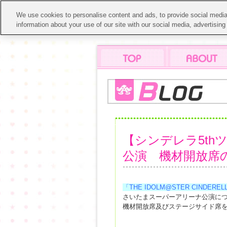
We use cookies to personalise content and ads, to provide social media 
information about your use of our site with our social media, advertisin
【シンデレラ5t
公演 機材開放席
「THE IDOLM@STER CINDERELLA G
さいたまスーパーアリーナ公演に
機材開放席及びステージサイド席