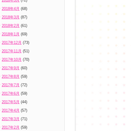
2018年5月
(72)
2018年4月
(68)
2018年3月
(87)
2018年2月
(61)
2018年1月
(69)
2017年12月
(73)
2017年11月
(51)
2017年10月
(70)
2017年9月
(60)
2017年8月
(59)
2017年7月
(72)
2017年6月
(59)
2017年5月
(44)
2017年4月
(57)
2017年3月
(71)
2017年2月
(59)