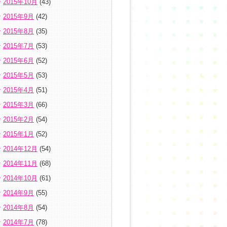
2015年10月
(43)
2015年9月
(42)
2015年8月
(35)
2015年7月
(53)
2015年6月
(52)
2015年5月
(53)
2015年4月
(51)
2015年3月
(66)
2015年2月
(54)
2015年1月
(52)
2014年12月
(54)
2014年11月
(68)
2014年10月
(61)
2014年9月
(55)
2014年8月
(54)
2014年7月
(78)