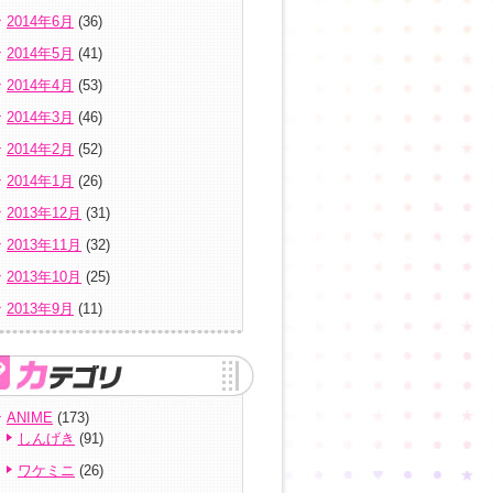
2014年6月
(36)
2014年5月
(41)
2014年4月
(53)
2014年3月
(46)
2014年2月
(52)
2014年1月
(26)
2013年12月
(31)
2013年11月
(32)
2013年10月
(25)
2013年9月
(11)
ANIME
(173)
しんげき
(91)
ワケミニ
(26)