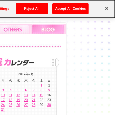
ttings
Reject All
Accept All Cookies
2017年7月
月
火
水
木
金
土
日
1
2
3
4
5
6
7
8
9
10
11
12
13
14
15
16
17
18
19
20
21
22
23
24
25
26
27
28
29
30
31