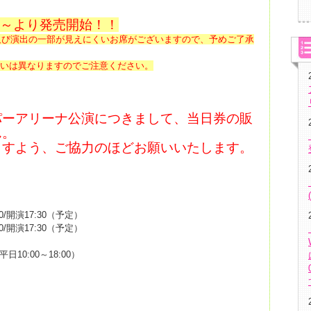
00～より発売開始！！
及び演出の一部が見えにくいお席がございますので、予めご了承
合いは異なりますのでご注意ください。
パーアリーナ公演につきまして、当日券の販
ん。
すよう、ご協力のほどお願いいたします。
0/開演17:30（予定）
0/開演17:30（予定）
平日10:00～18:00）