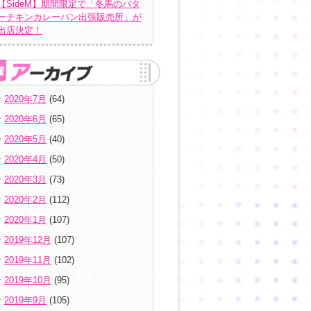
【SideM】期間限定で「冬馬のバタ
ーチキンカレーパン出張販売所」が
出店決定！
2020年7月
(64)
2020年6月
(65)
2020年5月
(40)
2020年4月
(50)
2020年3月
(73)
2020年2月
(112)
2020年1月
(107)
2019年12月
(107)
2019年11月
(102)
2019年10月
(95)
2019年9月
(105)