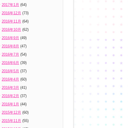
2017年1月
(64)
2016年12月
(73)
2016年11月
(64)
2016年10月
(62)
2016年9月
(49)
2016年8月
(47)
2016年7月
(54)
2016年6月
(39)
2016年5月
(37)
2016年4月
(60)
2016年3月
(41)
2016年2月
(37)
2016年1月
(44)
2015年12月
(60)
2015年11月
(55)