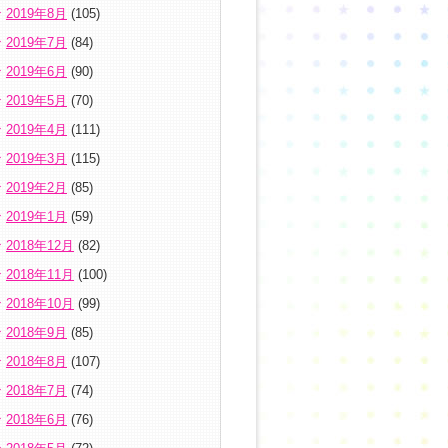
2019年8月
(105)
2019年7月
(84)
2019年6月
(90)
2019年5月
(70)
2019年4月
(111)
2019年3月
(115)
2019年2月
(85)
2019年1月
(59)
2018年12月
(82)
2018年11月
(100)
2018年10月
(99)
2018年9月
(85)
2018年8月
(107)
2018年7月
(74)
2018年6月
(76)