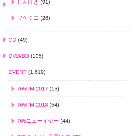
しんげき
(91)
ワケミニ
(26)
CD
(49)
DVD/BD
(105)
EVENT
(1,619)
765PM 2017
(15)
765PM 2018
(54)
765ニューイヤー
(44)