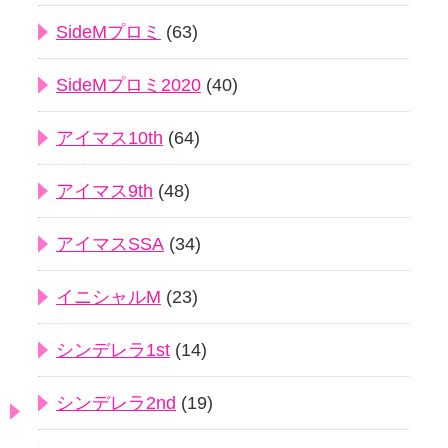
SideMプロミ
(63)
SideMプロミ2020
(40)
アイマス10th
(64)
アイマス9th
(48)
アイマスSSA
(34)
イニシャルM
(23)
シンデレラ1st
(14)
シンデレラ2nd
(19)