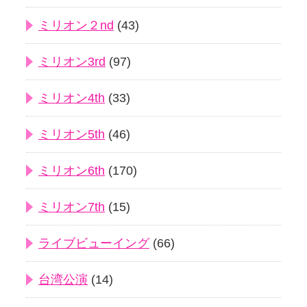
ミリオン２nd
(43)
ミリオン3rd
(97)
ミリオン4th
(33)
ミリオン5th
(46)
ミリオン6th
(170)
ミリオン7th
(15)
ライブビューイング
(66)
台湾公演
(14)