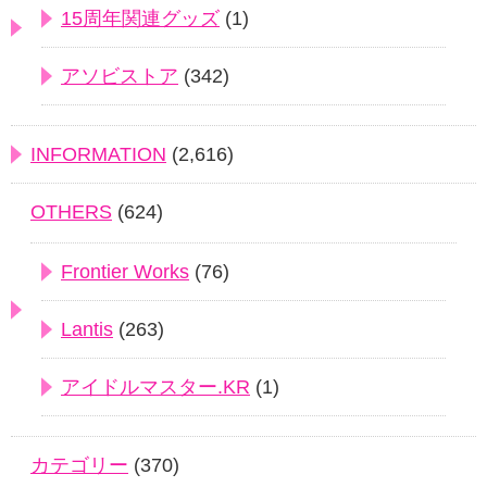
15周年関連グッズ
(1)
アソビストア
(342)
INFORMATION
(2,616)
OTHERS
(624)
Frontier Works
(76)
Lantis
(263)
アイドルマスター.KR
(1)
カテゴリー
(370)