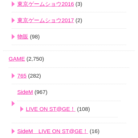
東京ゲームショウ2016
(3)
東京ゲームショウ2017
(2)
物販
(98)
GAME
(2,750)
765
(282)
SideM
(967)
LIVE ON ST@GE！
(108)
SideM LIVE ON ST@GE！
(16)