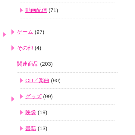
動画配信
(71)
ゲーム
(97)
その他
(4)
関連商品
(203)
CD／楽曲
(90)
グッズ
(99)
映像
(19)
書籍
(13)