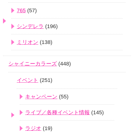
765
(57)
シンデレラ
(196)
ミリオン
(138)
シャイニーカラーズ
(448)
イベント
(251)
キャンペーン
(55)
ライブ／各種イベント情報
(145)
ラジオ
(19)