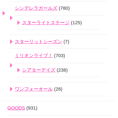
シンデレラガールズ
(780)
スターライトステージ
(125)
スターリットシーズン
(7)
ミリオンライブ！
(703)
シアターデイズ
(238)
ワンフォーオール
(28)
GOODS
(931)