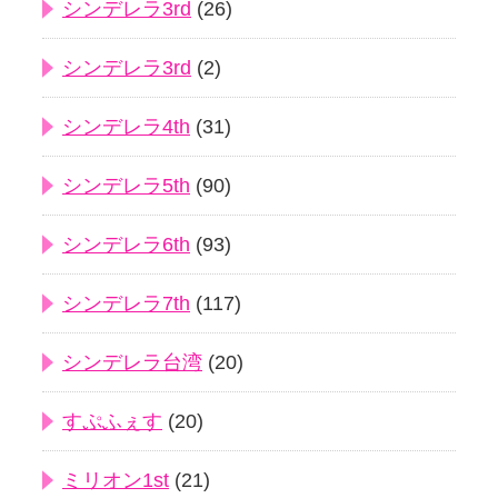
シンデレラ3rd
(26)
シンデレラ3rd
(2)
シンデレラ4th
(31)
シンデレラ5th
(90)
シンデレラ6th
(93)
シンデレラ7th
(117)
シンデレラ台湾
(20)
すぷふぇす
(20)
ミリオン1st
(21)