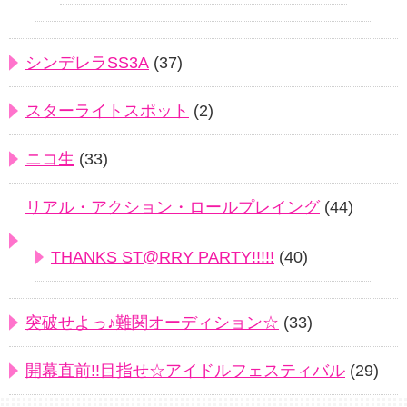
シンデレラSS3A
(37)
スターライトスポット
(2)
ニコ生
(33)
リアル・アクション・ロールプレイング
(44)
THANKS ST@RRY PARTY!!!!!
(40)
突破せよっ♪難関オーディション☆
(33)
開幕直前!!目指せ☆アイドルフェスティバル
(29)