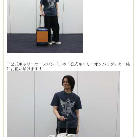
「公式キャリーケースバンド」や「公式キャリーオンバッグ」
と一緒
にお使い頂けます！