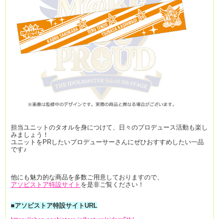
担当ユニットのタオルを身につけて、日々のプロデュース活動も楽し
みましょう！
ユニットをPRしたいプロデューサーさんにぜひおすすめしたい一品
です♪
他にも魅力的な商品を多数ご用意しておりますので、
アソビストア特設サイト
を是非ご覧ください！
■アソビストア特設サイトURL