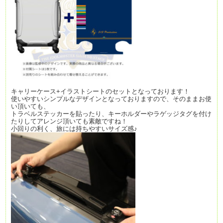
キャリーケース+イラストシートのセットとなっております！
使いやすいシンプルなデザインとなっておりますので、そのままお使
い頂いても、
トラベルステッカーを貼ったり、キーホルダーやラゲッジタグを付け
たりしてアレンジ頂いても素敵ですね！
小回りの利く、旅には持ちやすいサイズ感♪