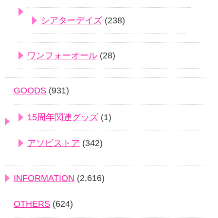
シアターデイズ
(238)
ワンフォーオール
(28)
GOODS
(931)
15周年関連グッズ
(1)
アソビストア
(342)
INFORMATION
(2,616)
OTHERS
(624)