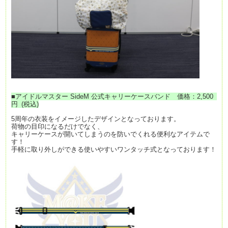
■
アイドルマスター SideM 公式キャリーケースバンド 価格：2,500
円 (税込)
5周年の衣装をイメージしたデザインとなっております。
荷物の目印になるだけでなく、
キャリーケースが開いてしまうのを防いでくれる便利なアイテムで
す！
手軽に取り外しができる使いやすいワンタッチ式となっております！