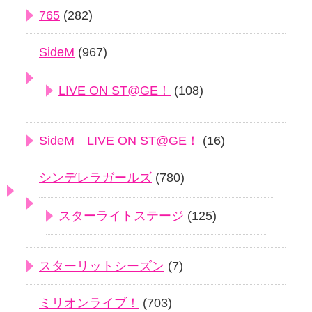
765
(282)
SideM
(967)
LIVE ON ST@GE！
(108)
SideM LIVE ON ST@GE！
(16)
シンデレラガールズ
(780)
スターライトステージ
(125)
スターリットシーズン
(7)
ミリオンライブ！
(703)