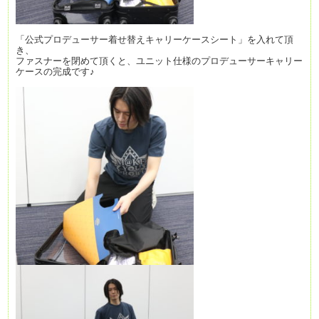
「公式プロデューサー着せ替えキャリーケースシート」を入れて頂
き、
ファスナーを閉めて頂くと、ユニ
ット仕様の
プロデューサーキャリー
ケースの完成です♪