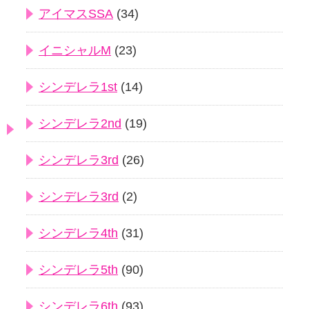
アイマスSSA
(34)
イニシャルM
(23)
シンデレラ1st
(14)
シンデレラ2nd
(19)
シンデレラ3rd
(26)
シンデレラ3rd
(2)
シンデレラ4th
(31)
シンデレラ5th
(90)
シンデレラ6th
(93)