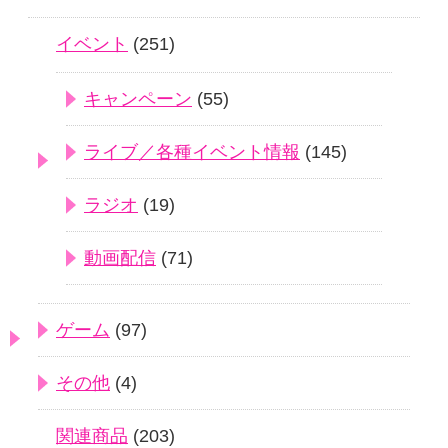
イベント
(251)
キャンペーン
(55)
ライブ／各種イベント情報
(145)
ラジオ
(19)
動画配信
(71)
ゲーム
(97)
その他
(4)
関連商品
(203)