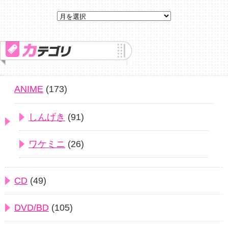
ANIME
(173)
しんげき
(91)
ワケミニ
(26)
CD
(49)
DVD/BD
(105)