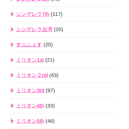
シンデレラ7th
(117)
シンデレラ台湾
(20)
すぷふぇす
(20)
ミリオン1st
(21)
ミリオン２nd
(43)
ミリオン3rd
(97)
ミリオン4th
(33)
ミリオン5th
(46)