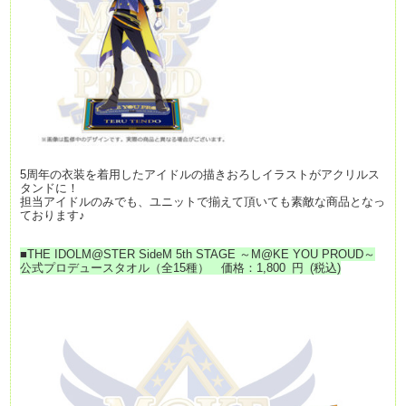
5周年の衣装を着用したアイドルの描きおろしイラストがアクリルス
タンドに！
担当アイドルのみでも、ユニットで揃えて頂いても素敵な商品となっ
ております♪
■
THE IDOLM@STER SideM 5th STAGE ～M@KE YOU PROUD～
公式プロデュースタオル（全15種）
価格：1,800
円
(税込)