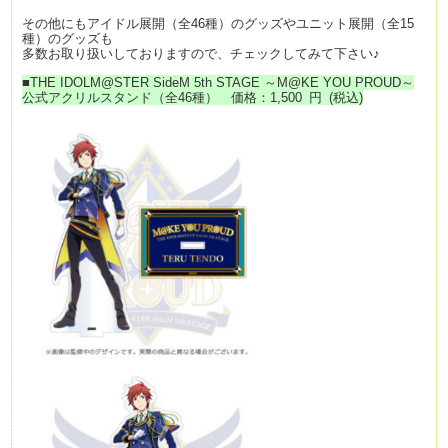
その他にもアイドル展開（全46種）のグッズやユニット展開（全15
種）のグッズも
多数お取り扱いしておりますので、チェックしてみて下さい♪
■
THE IDOLM@STER SideM 5th STAGE ～M@KE YOU PROUD～
公式アクリルスタンド（全46種）
価格：1
,500
円
(税込)