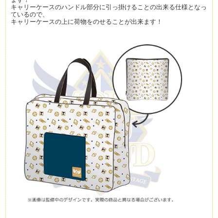
キャリーケースのハンドル部分に引っ掛けることの出来る仕様となっ
ているので、
キャリーケースの上に荷物をのせることが出来ます！