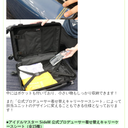
中にはポケットも付いており、小さい物もしっかり収納できます！
また「公式プロデューサー着せ替えキャリーケースシート」によって
担当ユニットのデザインに変えることもできる仕様となっておりま
す！
■アイドルマスター SideM 公式プロデューサー着せ替えキャリーケ
ースシート（全15種）