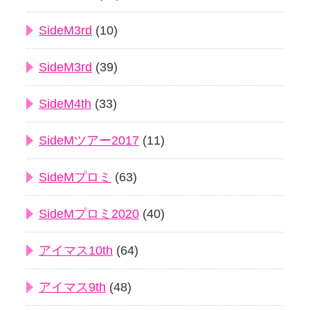
SideM3rd
(10)
SideM3rd
(39)
SideM4th
(33)
SideMツアー2017
(11)
SideMプロミ
(63)
SideMプロミ2020
(40)
アイマス10th
(64)
アイマス9th
(48)