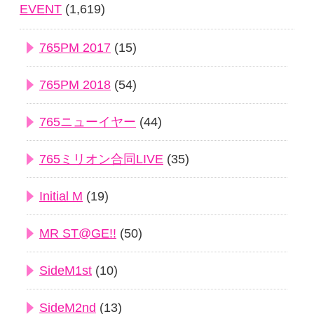
EVENT
(1,619)
765PM 2017
(15)
765PM 2018
(54)
765ニューイヤー
(44)
765ミリオン合同LIVE
(35)
Initial M
(19)
MR ST@GE!!
(50)
SideM1st
(10)
SideM2nd
(13)