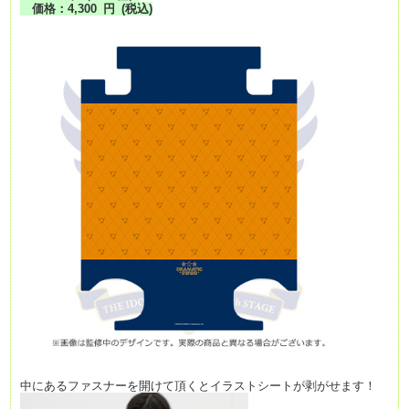
価格：4,300
円
(税込)
中にあるファスナーを開けて頂くとイラストシートが剥がせます！