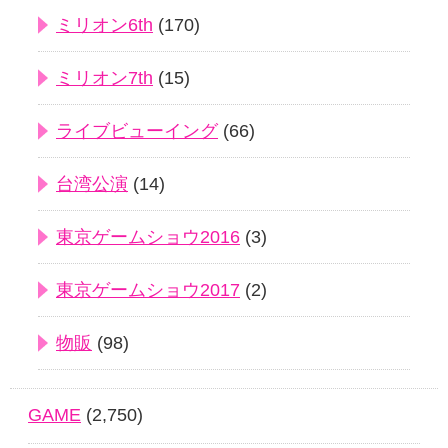
ミリオン6th
(170)
ミリオン7th
(15)
ライブビューイング
(66)
台湾公演
(14)
東京ゲームショウ2016
(3)
東京ゲームショウ2017
(2)
物販
(98)
GAME
(2,750)