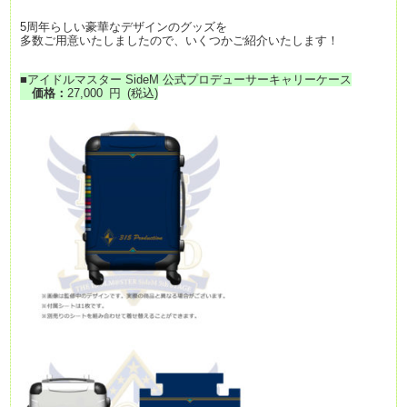
5周年らしい豪華なデザインのグッズを
多数ご用意いたしましたので、いくつかご紹介いたします！
■
アイドルマスター SideM 公式プロデューサーキャリーケース
価格：
27,000
円
(税込)