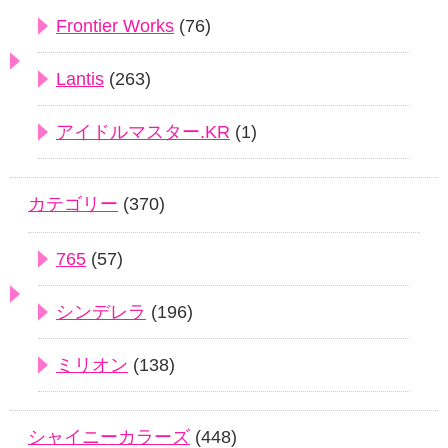
Frontier Works
(76)
Lantis
(263)
アイドルマスター.KR
(1)
カテゴリー
(370)
765
(57)
シンデレラ
(196)
ミリオン
(138)
シャイニーカラーズ
(448)