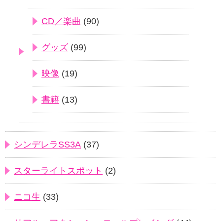
CD／楽曲
(90)
グッズ
(99)
映像
(19)
書籍
(13)
シンデレラSS3A
(37)
スターライトスポット
(2)
ニコ生
(33)