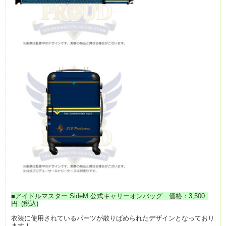
■
アイドルマスター SideM 公式キャリーオンバッグ 価格：3,500
円 (税込)
衣装に使用されているパーツが散りばめられたデザインとなっており
ます！