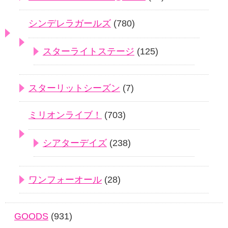
シンデレラガールズ
(780)
スターライトステージ
(125)
スターリットシーズン
(7)
ミリオンライブ！
(703)
シアターデイズ
(238)
ワンフォーオール
(28)
GOODS
(931)