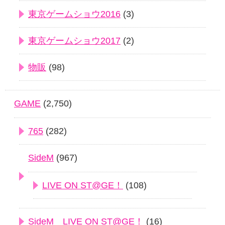
東京ゲームショウ2016
(3)
東京ゲームショウ2017
(2)
物販
(98)
GAME
(2,750)
765
(282)
SideM
(967)
LIVE ON ST@GE！
(108)
SideM LIVE ON ST@GE！
(16)