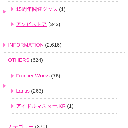
15周年関連グッズ
(1)
アソビストア
(342)
INFORMATION
(2,616)
OTHERS
(624)
Frontier Works
(76)
Lantis
(263)
アイドルマスター.KR
(1)
カテゴリー
(370)