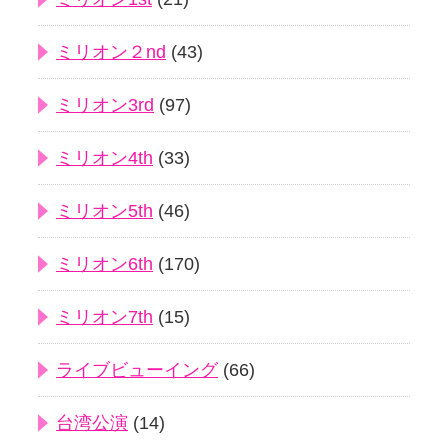
ミリオン２nd
(43)
ミリオン3rd
(97)
ミリオン4th
(33)
ミリオン5th
(46)
ミリオン6th
(170)
ミリオン7th
(15)
ライブビューイング
(66)
台湾公演
(14)