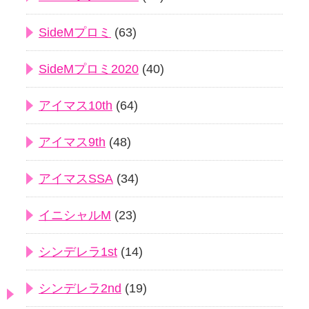
SideMプロミ
(63)
SideMプロミ2020
(40)
アイマス10th
(64)
アイマス9th
(48)
アイマスSSA
(34)
イニシャルM
(23)
シンデレラ1st
(14)
シンデレラ2nd
(19)