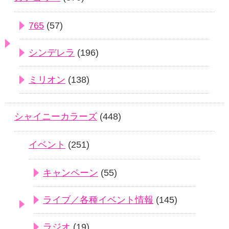
765
(57)
シンデレラ
(196)
ミリオン
(138)
シャイニーカラーズ
(448)
イベント
(251)
キャンペーン
(55)
ライブ／各種イベント情報
(145)
ラジオ
(19)