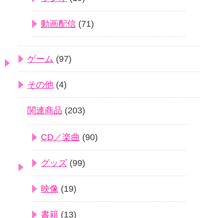
動画配信
(71)
ゲーム
(97)
その他
(4)
関連商品
(203)
CD／楽曲
(90)
グッズ
(99)
映像
(19)
書籍
(13)