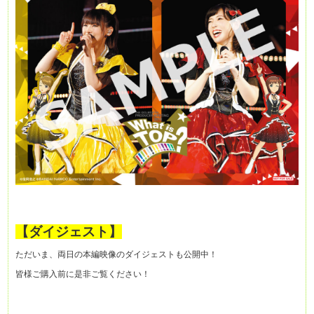
【ダイジェスト】
ただいま、両日の本編映像のダイジェストも公開中！
皆様ご購入前に是非ご覧ください！