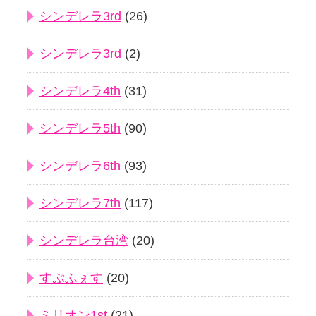
シンデレラ3rd
(26)
シンデレラ3rd
(2)
シンデレラ4th
(31)
シンデレラ5th
(90)
シンデレラ6th
(93)
シンデレラ7th
(117)
シンデレラ台湾
(20)
すぷふぇす
(20)
ミリオン1st
(21)