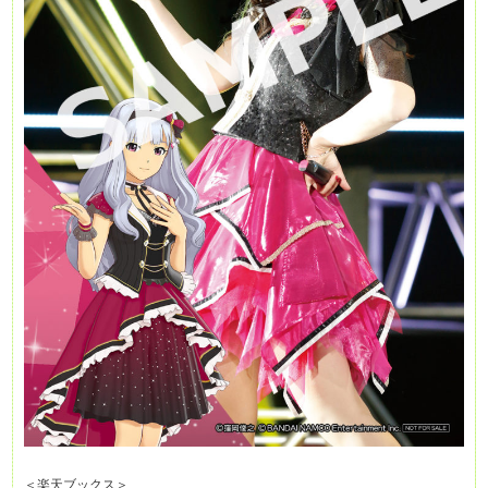
＜楽天ブックス＞