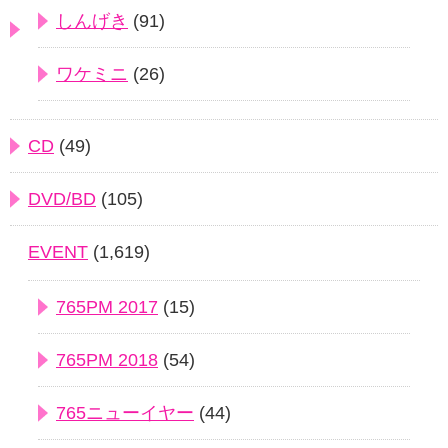
しんげき
(91)
ワケミニ
(26)
CD
(49)
DVD/BD
(105)
EVENT
(1,619)
765PM 2017
(15)
765PM 2018
(54)
765ニューイヤー
(44)