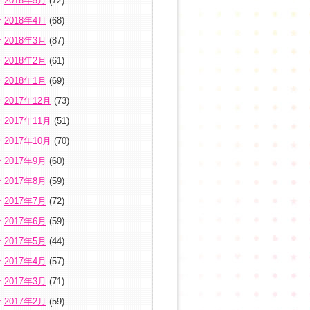
2018年5月
(72)
2018年4月
(68)
2018年3月
(87)
2018年2月
(61)
2018年1月
(69)
2017年12月
(73)
2017年11月
(51)
2017年10月
(70)
2017年9月
(60)
2017年8月
(59)
2017年7月
(72)
2017年6月
(59)
2017年5月
(44)
2017年4月
(57)
2017年3月
(71)
2017年2月
(59)