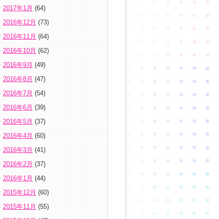
2017年1月
(64)
2016年12月
(73)
2016年11月
(64)
2016年10月
(62)
2016年9月
(49)
2016年8月
(47)
2016年7月
(54)
2016年6月
(39)
2016年5月
(37)
2016年4月
(60)
2016年3月
(41)
2016年2月
(37)
2016年1月
(44)
2015年12月
(60)
2015年11月
(55)