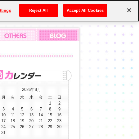
ttings
Reject All
Accept All Cookies
2026年8月
月
火
水
木
金
土
日
1
2
3
4
5
6
7
8
9
10
11
12
13
14
15
16
17
18
19
20
21
22
23
24
25
26
27
28
29
30
31