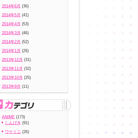
2014年6月
(36)
2014年5月
(41)
2014年4月
(53)
2014年3月
(46)
2014年2月
(52)
2014年1月
(26)
2013年12月
(31)
2013年11月
(32)
2013年10月
(25)
2013年9月
(11)
ANIME
(173)
しんげき
(91)
ワケミニ
(26)