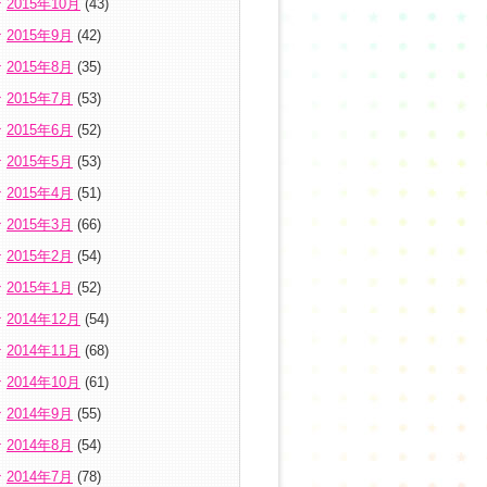
2015年10月
(43)
2015年9月
(42)
2015年8月
(35)
2015年7月
(53)
2015年6月
(52)
2015年5月
(53)
2015年4月
(51)
2015年3月
(66)
2015年2月
(54)
2015年1月
(52)
2014年12月
(54)
2014年11月
(68)
2014年10月
(61)
2014年9月
(55)
2014年8月
(54)
2014年7月
(78)