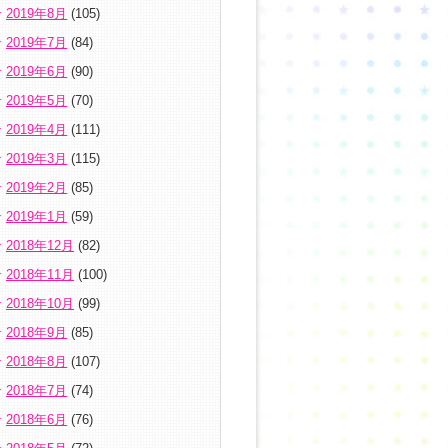
2019年8月
(105)
2019年7月
(84)
2019年6月
(90)
2019年5月
(70)
2019年4月
(111)
2019年3月
(115)
2019年2月
(85)
2019年1月
(59)
2018年12月
(82)
2018年11月
(100)
2018年10月
(99)
2018年9月
(85)
2018年8月
(107)
2018年7月
(74)
2018年6月
(76)