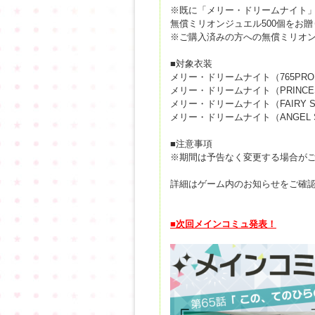
※既に「メリー・ドリームナイト
無償ミリオンジュエル500個をお
※ご購入済みの方への無償ミリオンジ
■対象衣装
メリー・ドリームナイト（765PRO A
メリー・ドリームナイト（PRINCES
メリー・ドリームナイト（FAIRY S
メリー・ドリームナイト（ANGEL S
■注意事項
※期間は予告なく変更する場合が
詳細はゲーム内のお知らせをご確
■次回メインコミュ発表！