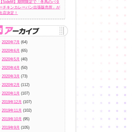
【SideM】期間限定で「冬馬のバタ
ーチキンカレーパン出張販売所」が
出店決定！
2020年7月
(64)
2020年6月
(65)
2020年5月
(40)
2020年4月
(50)
2020年3月
(73)
2020年2月
(112)
2020年1月
(107)
2019年12月
(107)
2019年11月
(102)
2019年10月
(95)
2019年9月
(105)