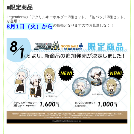
■限定商品
Legendersの「アクリルキーホルダー 3種セット」「缶バッジ 3種セット」
が登場！
8月1日（火）から
の販売となりますのでお見逃しなく！