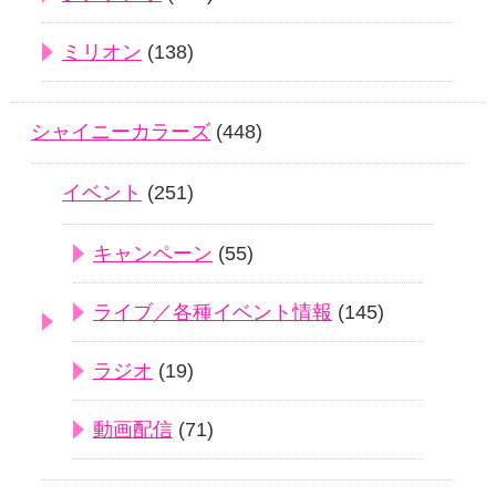
ミリオン
(138)
シャイニーカラーズ
(448)
イベント
(251)
キャンペーン
(55)
ライブ／各種イベント情報
(145)
ラジオ
(19)
動画配信
(71)