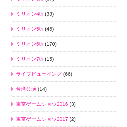
ミリオン4th
(33)
ミリオン5th
(46)
ミリオン6th
(170)
ミリオン7th
(15)
ライブビューイング
(66)
台湾公演
(14)
東京ゲームショウ2016
(3)
東京ゲームショウ2017
(2)