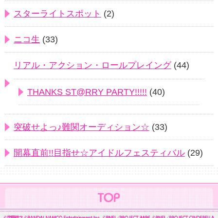
スターライトスポット
(2)
ニコ生
(33)
リアル・アクション・ロールプレイング
(44)
THANKS ST@RRY PARTY!!!!!
(40)
突破せよっ♪難関オーディション☆
(33)
開幕直前!!目指せ☆アイドルフェスティバル
(29)