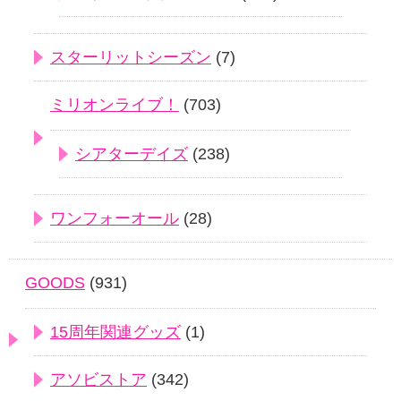
スターリットシーズン
(7)
ミリオンライブ！
(703)
シアターデイズ
(238)
ワンフォーオール
(28)
GOODS
(931)
15周年関連グッズ
(1)
アソビストア
(342)