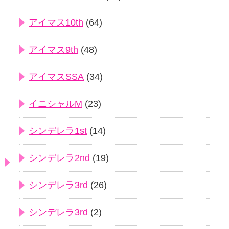
アイマス10th
(64)
アイマス9th
(48)
アイマスSSA
(34)
イニシャルM
(23)
シンデレラ1st
(14)
シンデレラ2nd
(19)
シンデレラ3rd
(26)
シンデレラ3rd
(2)