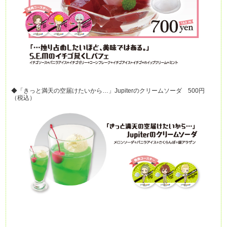
◆「きっと満天の空届けたいから…」Jupiterのクリームソーダ 500円
（税込）