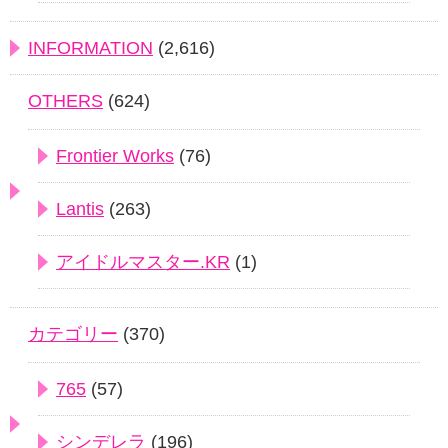
INFORMATION
(2,616)
OTHERS
(624)
Frontier Works
(76)
Lantis
(263)
アイドルマスター.KR
(1)
カテゴリー
(370)
765
(57)
シンデレラ
(196)