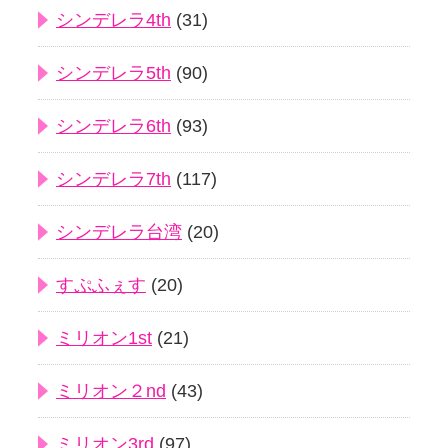
シンデレラ4th
(31)
シンデレラ5th
(90)
シンデレラ6th
(93)
シンデレラ7th
(117)
シンデレラ台湾
(20)
すぷふぇす
(20)
ミリオン1st
(21)
ミリオン２nd
(43)
ミリオン3rd
(97)