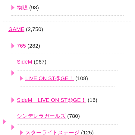
物販
(98)
GAME
(2,750)
765
(282)
SideM
(967)
LIVE ON ST@GE！
(108)
SideM LIVE ON ST@GE！
(16)
シンデレラガールズ
(780)
スターライトステージ
(125)