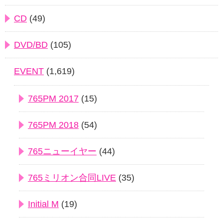
CD
(49)
DVD/BD
(105)
EVENT
(1,619)
765PM 2017
(15)
765PM 2018
(54)
765ニューイヤー
(44)
765ミリオン合同LIVE
(35)
Initial M
(19)