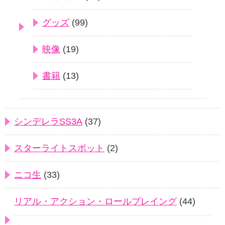
グッズ
(99)
映像
(19)
書籍
(13)
シンデレラSS3A
(37)
スターライトスポット
(2)
ニコ生
(33)
リアル・アクション・ロールプレイング
(44)