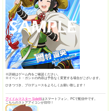
※詳細はゲーム内をご確認ください。
※イベント・ガシャの内容は予告なく変更する場合がございます。
ひきつづき、プロデュースをよろしくお願い致します！
アイドルマスター SideM
はスマートフォン、PCで配信中です。
こちらのストアアイコンが目印！