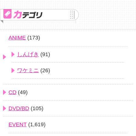
ANIME
(173)
しんげき
(91)
ワケミニ
(26)
CD
(49)
DVD/BD
(105)
EVENT
(1,619)