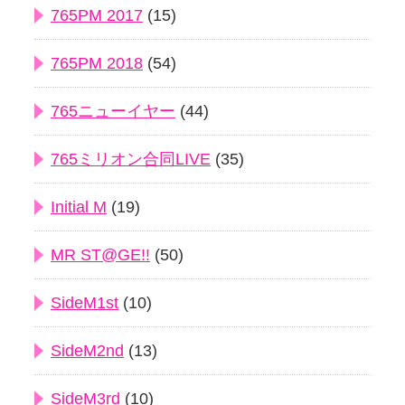
765PM 2017
(15)
765PM 2018
(54)
765ニューイヤー
(44)
765ミリオン合同LIVE
(35)
Initial M
(19)
MR ST@GE!!
(50)
SideM1st
(10)
SideM2nd
(13)
SideM3rd
(10)