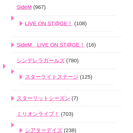
SideM
(967)
LIVE ON ST@GE！
(108)
SideM LIVE ON ST@GE！
(16)
シンデレラガールズ
(780)
スターライトステージ
(125)
スターリットシーズン
(7)
ミリオンライブ！
(703)
シアターデイズ
(238)