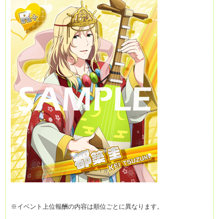
※イベント上位報酬の内容は順位ごとに異なります。