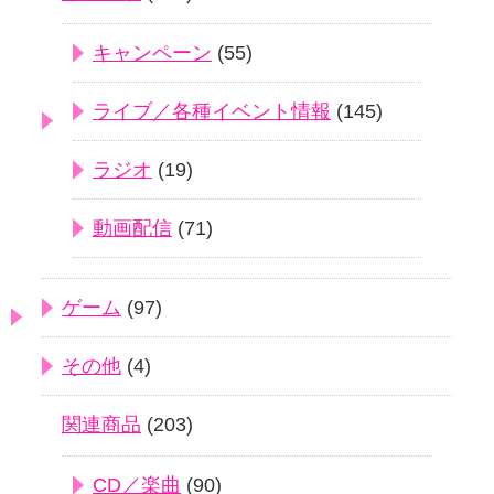
キャンペーン
(55)
ライブ／各種イベント情報
(145)
ラジオ
(19)
動画配信
(71)
ゲーム
(97)
その他
(4)
関連商品
(203)
CD／楽曲
(90)