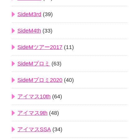
SideM3rd
(39)
SideM4th
(33)
SideMツアー2017
(11)
SideMプロミ
(63)
SideMプロミ2020
(40)
アイマス10th
(64)
アイマス9th
(48)
アイマスSSA
(34)