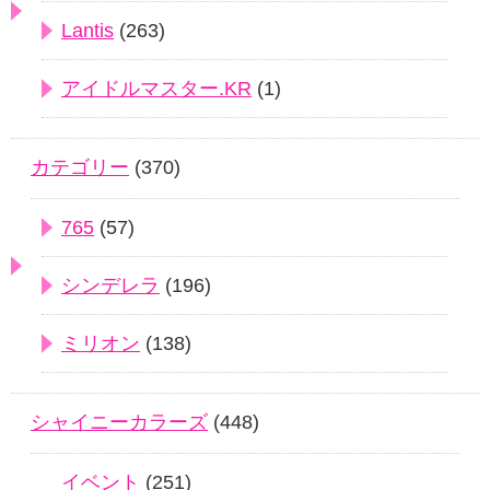
Lantis
(263)
アイドルマスター.KR
(1)
カテゴリー
(370)
765
(57)
シンデレラ
(196)
ミリオン
(138)
シャイニーカラーズ
(448)
イベント
(251)