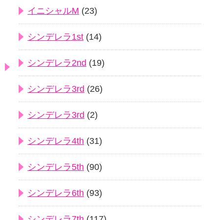
イニシャルM
(23)
シンデレラ1st
(14)
シンデレラ2nd
(19)
シンデレラ3rd
(26)
シンデレラ3rd
(2)
シンデレラ4th
(31)
シンデレラ5th
(90)
シンデレラ6th
(93)
シンデレラ7th
(117)