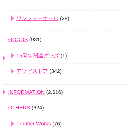
ワンフォーオール
(28)
GOODS
(931)
15周年関連グッズ
(1)
アソビストア
(342)
INFORMATION
(2,616)
OTHERS
(624)
Frontier Works
(76)