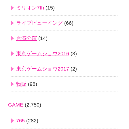
ミリオン7th
(15)
ライブビューイング
(66)
台湾公演
(14)
東京ゲームショウ2016
(3)
東京ゲームショウ2017
(2)
物販
(98)
GAME
(2,750)
765
(282)