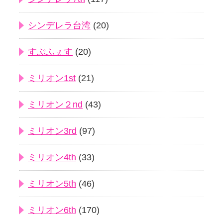
シンデレラ台湾
(20)
すぷふぇす
(20)
ミリオン1st
(21)
ミリオン２nd
(43)
ミリオン3rd
(97)
ミリオン4th
(33)
ミリオン5th
(46)
ミリオン6th
(170)