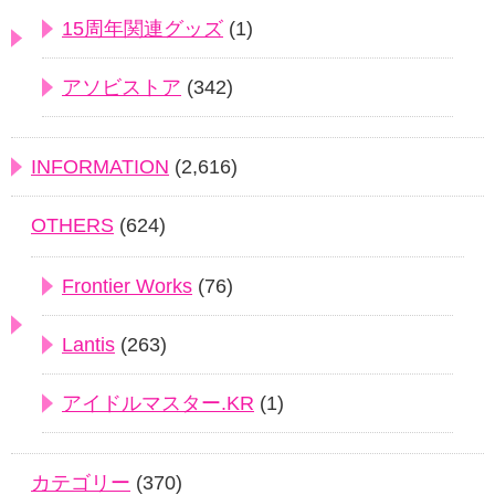
15周年関連グッズ
(1)
アソビストア
(342)
INFORMATION
(2,616)
OTHERS
(624)
Frontier Works
(76)
Lantis
(263)
アイドルマスター.KR
(1)
カテゴリー
(370)