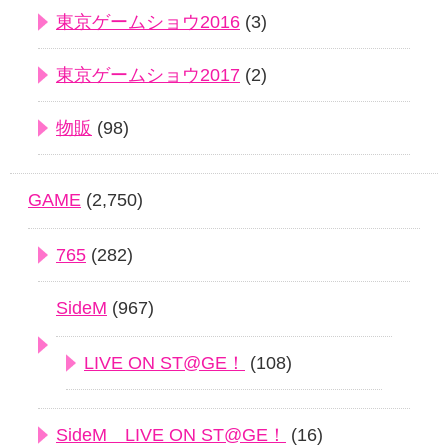
東京ゲームショウ2016
(3)
東京ゲームショウ2017
(2)
物販
(98)
GAME
(2,750)
765
(282)
SideM
(967)
LIVE ON ST@GE！
(108)
SideM LIVE ON ST@GE！
(16)