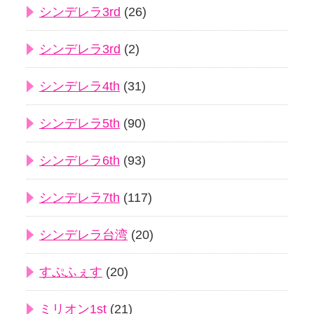
シンデレラ3rd
(26)
シンデレラ3rd
(2)
シンデレラ4th
(31)
シンデレラ5th
(90)
シンデレラ6th
(93)
シンデレラ7th
(117)
シンデレラ台湾
(20)
すぷふぇす
(20)
ミリオン1st
(21)