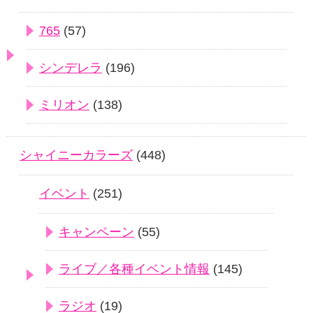
765
(57)
シンデレラ
(196)
ミリオン
(138)
シャイニーカラーズ
(448)
イベント
(251)
キャンペーン
(55)
ライブ／各種イベント情報
(145)
ラジオ
(19)