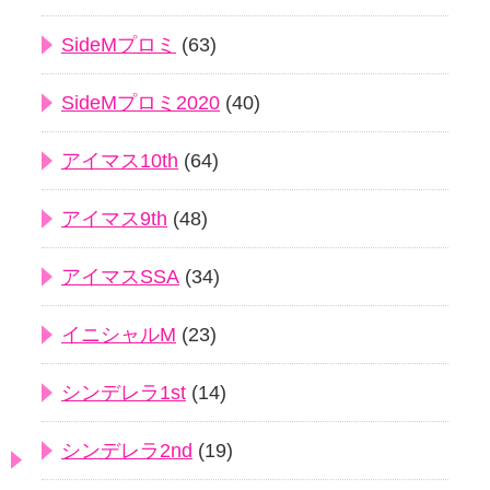
SideMプロミ
(63)
SideMプロミ2020
(40)
アイマス10th
(64)
アイマス9th
(48)
アイマスSSA
(34)
イニシャルM
(23)
シンデレラ1st
(14)
シンデレラ2nd
(19)