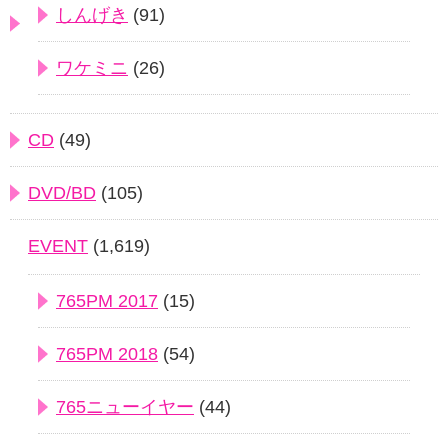
しんげき
(91)
ワケミニ
(26)
CD
(49)
DVD/BD
(105)
EVENT
(1,619)
765PM 2017
(15)
765PM 2018
(54)
765ニューイヤー
(44)