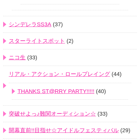
シンデレラSS3A
(37)
スターライトスポット
(2)
ニコ生
(33)
リアル・アクション・ロールプレイング
(44)
THANKS ST@RRY PARTY!!!!!
(40)
突破せよっ♪難関オーディション☆
(33)
開幕直前!!目指せ☆アイドルフェスティバル
(29)