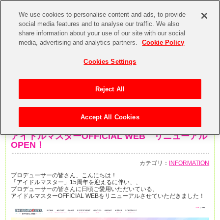
We use cookies to personalise content and ads, to provide
social media features and to analyse our traffic. We also
share information about your use of our site with our social
media, advertising and analytics partners.
Cookie Policy
Cookies Settings
Reject All
Accept All Cookies
2020年7月29日
アイドルマスターOFFICIAL WEB リニューアル
OPEN！
カテゴリ：
INFORMATION
プロデューサーの皆さん、こんにちは！
「アイドルマスター」15周年を迎えるに伴い、、
プロデューサーの皆さんに日頃ご愛用いただいている、
アイドルマスターOFFICIAL WEBをリニューアルさせていただきました！