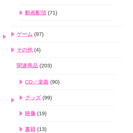
動画配信
(71)
ゲーム
(97)
その他
(4)
関連商品
(203)
CD／楽曲
(90)
グッズ
(99)
映像
(19)
書籍
(13)