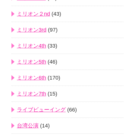
ミリオン２nd
(43)
ミリオン3rd
(97)
ミリオン4th
(33)
ミリオン5th
(46)
ミリオン6th
(170)
ミリオン7th
(15)
ライブビューイング
(66)
台湾公演
(14)