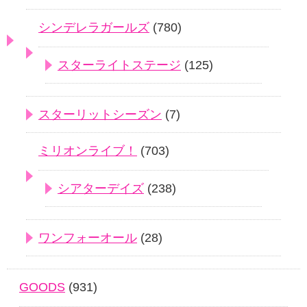
シンデレラガールズ
(780)
スターライトステージ
(125)
スターリットシーズン
(7)
ミリオンライブ！
(703)
シアターデイズ
(238)
ワンフォーオール
(28)
GOODS
(931)