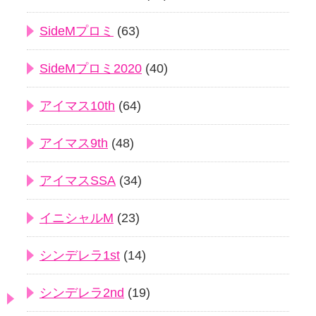
SideMプロミ
(63)
SideMプロミ2020
(40)
アイマス10th
(64)
アイマス9th
(48)
アイマスSSA
(34)
イニシャルM
(23)
シンデレラ1st
(14)
シンデレラ2nd
(19)