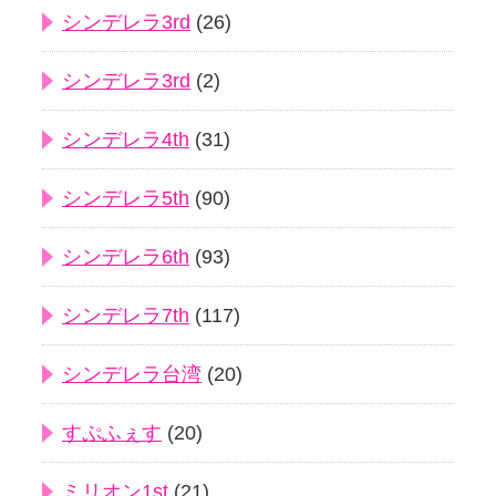
シンデレラ3rd
(26)
シンデレラ3rd
(2)
シンデレラ4th
(31)
シンデレラ5th
(90)
シンデレラ6th
(93)
シンデレラ7th
(117)
シンデレラ台湾
(20)
すぷふぇす
(20)
ミリオン1st
(21)