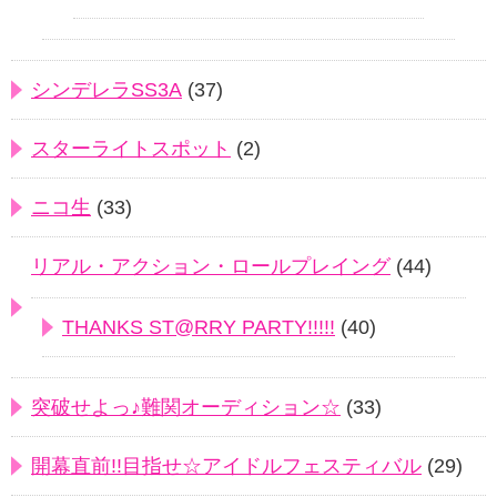
シンデレラSS3A
(37)
スターライトスポット
(2)
ニコ生
(33)
リアル・アクション・ロールプレイング
(44)
THANKS ST@RRY PARTY!!!!!
(40)
突破せよっ♪難関オーディション☆
(33)
開幕直前!!目指せ☆アイドルフェスティバル
(29)