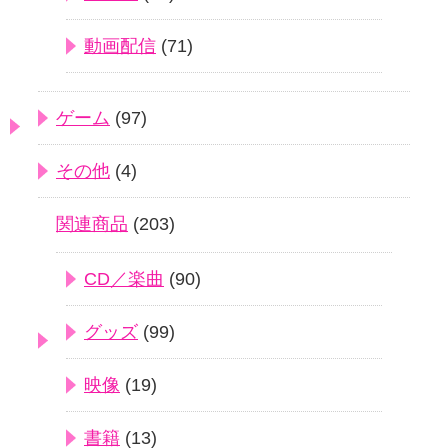
動画配信
(71)
ゲーム
(97)
その他
(4)
関連商品
(203)
CD／楽曲
(90)
グッズ
(99)
映像
(19)
書籍
(13)