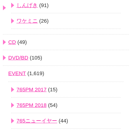
しんげき
(91)
ワケミニ
(26)
CD
(49)
DVD/BD
(105)
EVENT
(1,619)
765PM 2017
(15)
765PM 2018
(54)
765ニューイヤー
(44)