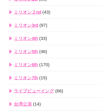
ミリオン２nd
(43)
ミリオン3rd
(97)
ミリオン4th
(33)
ミリオン5th
(46)
ミリオン6th
(170)
ミリオン7th
(15)
ライブビューイング
(66)
台湾公演
(14)