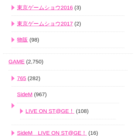
東京ゲームショウ2016
(3)
東京ゲームショウ2017
(2)
物販
(98)
GAME
(2,750)
765
(282)
SideM
(967)
LIVE ON ST@GE！
(108)
SideM LIVE ON ST@GE！
(16)