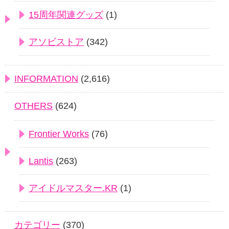
15周年関連グッズ
(1)
アソビストア
(342)
INFORMATION
(2,616)
OTHERS
(624)
Frontier Works
(76)
Lantis
(263)
アイドルマスター.KR
(1)
カテゴリー
(370)