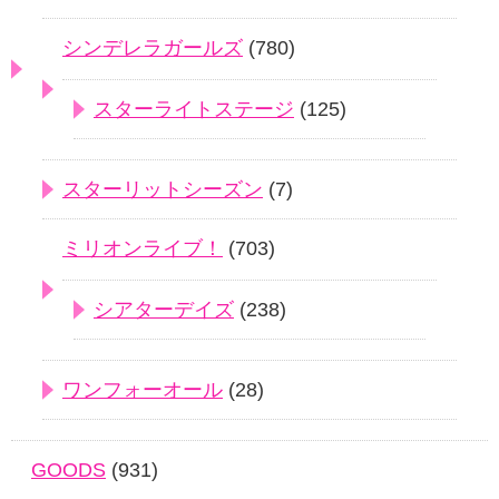
シンデレラガールズ
(780)
スターライトステージ
(125)
スターリットシーズン
(7)
ミリオンライブ！
(703)
シアターデイズ
(238)
ワンフォーオール
(28)
GOODS
(931)