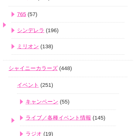
765
(57)
シンデレラ
(196)
ミリオン
(138)
シャイニーカラーズ
(448)
イベント
(251)
キャンペーン
(55)
ライブ／各種イベント情報
(145)
ラジオ
(19)