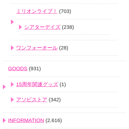
ミリオンライブ！
(703)
シアターデイズ
(238)
ワンフォーオール
(28)
GOODS
(931)
15周年関連グッズ
(1)
アソビストア
(342)
INFORMATION
(2,616)