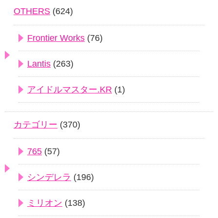
OTHERS
(624)
Frontier Works
(76)
Lantis
(263)
アイドルマスター.KR
(1)
カテゴリー
(370)
765
(57)
シンデレラ
(196)
ミリオン
(138)