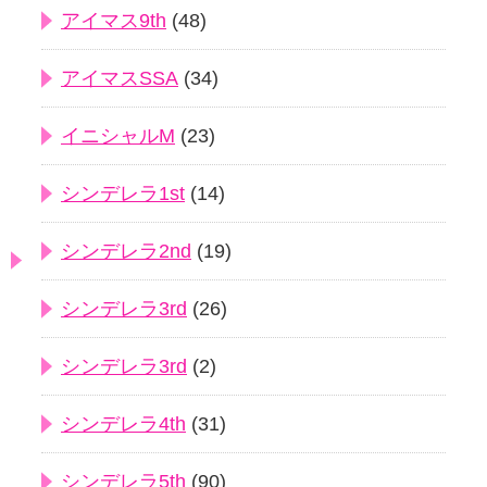
アイマス9th
(48)
アイマスSSA
(34)
イニシャルM
(23)
シンデレラ1st
(14)
シンデレラ2nd
(19)
シンデレラ3rd
(26)
シンデレラ3rd
(2)
シンデレラ4th
(31)
シンデレラ5th
(90)