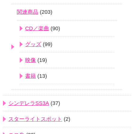
関連商品
(203)
CD／楽曲
(90)
グッズ
(99)
映像
(19)
書籍
(13)
シンデレラSS3A
(37)
スターライトスポット
(2)