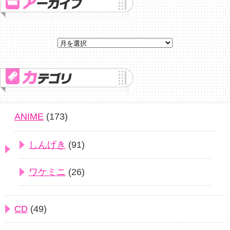
ANIME
(173)
しんげき
(91)
ワケミニ
(26)
CD
(49)