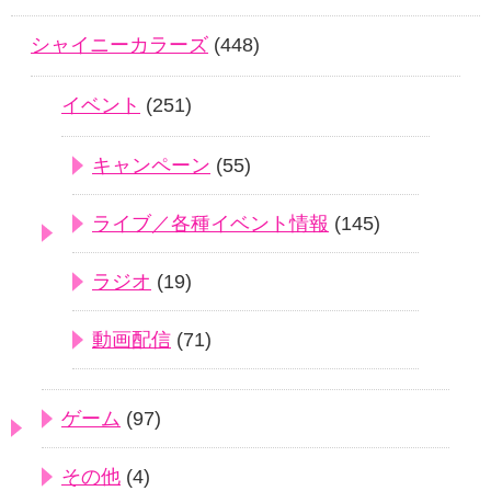
シャイニーカラーズ
(448)
イベント
(251)
キャンペーン
(55)
ライブ／各種イベント情報
(145)
ラジオ
(19)
動画配信
(71)
ゲーム
(97)
その他
(4)