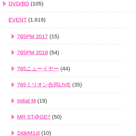
DVD/BD
(105)
EVENT
(1,619)
765PM 2017
(15)
765PM 2018
(54)
765ニューイヤー
(44)
765ミリオン合同LIVE
(35)
Initial M
(19)
MR ST@GE!!
(50)
SideM1st
(10)