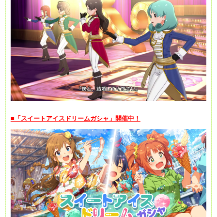
■「スイートアイスドリームガシャ」開催中！