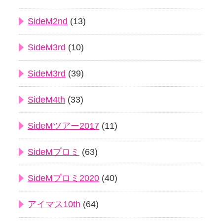
SideM2nd
(13)
SideM3rd
(10)
SideM3rd
(39)
SideM4th
(33)
SideMツアー2017
(11)
SideMプロミ
(63)
SideMプロミ2020
(40)
アイマス10th
(64)