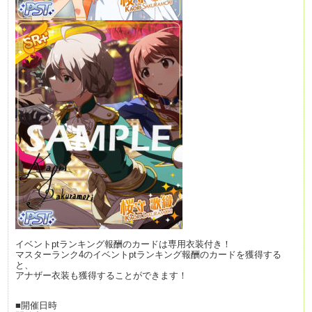
イベントptランキング報酬のカードは専用衣装付き！
マスターランク4のイベントptランキング報酬のカードを獲得する
と、
アナザー衣装も獲得することができます！
■開催日時