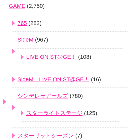
GAME
(2,750)
765
(282)
SideM
(967)
LIVE ON ST@GE！
(108)
SideM LIVE ON ST@GE！
(16)
シンデレラガールズ
(780)
スターライトステージ
(125)
スターリットシーズン
(7)