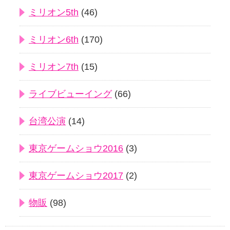
ミリオン5th
(46)
ミリオン6th
(170)
ミリオン7th
(15)
ライブビューイング
(66)
台湾公演
(14)
東京ゲームショウ2016
(3)
東京ゲームショウ2017
(2)
物販
(98)