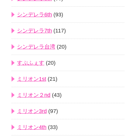
シンデレラ6th
(93)
シンデレラ7th
(117)
シンデレラ台湾
(20)
すぷふぇす
(20)
ミリオン1st
(21)
ミリオン２nd
(43)
ミリオン3rd
(97)
ミリオン4th
(33)