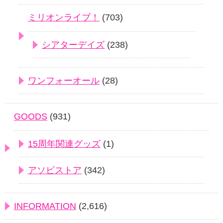
ミリオンライブ！
(703)
シアターデイズ
(238)
ワンフォーオール
(28)
GOODS
(931)
15周年関連グッズ
(1)
アソビストア
(342)
INFORMATION
(2,616)