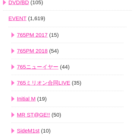
DVD/BD
(105)
EVENT
(1,619)
765PM 2017
(15)
765PM 2018
(54)
765ニューイヤー
(44)
765ミリオン合同LIVE
(35)
Initial M
(19)
MR ST@GE!!
(50)
SideM1st
(10)