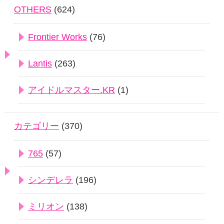
OTHERS
(624)
Frontier Works
(76)
Lantis
(263)
アイドルマスター.KR
(1)
カテゴリー
(370)
765
(57)
シンデレラ
(196)
ミリオン
(138)