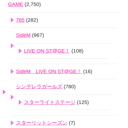
GAME
(2,750)
765
(282)
SideM
(967)
LIVE ON ST@GE！
(108)
SideM LIVE ON ST@GE！
(16)
シンデレラガールズ
(780)
スターライトステージ
(125)
スターリットシーズン
(7)