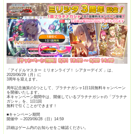
「アイドルマスター ミリオンライブ！ シアターデイズ 」は、
2020/06/29（月）に
3周年を迎えます。
周年記念施策の1つとして、プラチナガシャ1日1回無料キャンペーン
を開催いたします。
本キャンペーン期間中は、開催しているプラチナガシャの「プラチナ
ガシャ」を、1日1回
無料で引くことができます！
■キャンペーン期間
開催中 ～2020/06/28（日）14:59
詳細はゲーム内のお知らせをご確認ください。