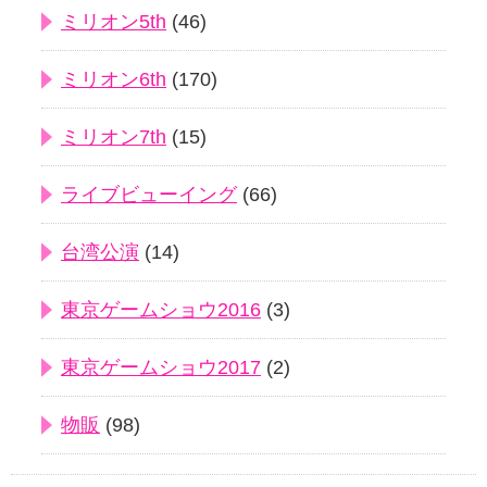
ミリオン5th
(46)
ミリオン6th
(170)
ミリオン7th
(15)
ライブビューイング
(66)
台湾公演
(14)
東京ゲームショウ2016
(3)
東京ゲームショウ2017
(2)
物販
(98)