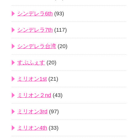
シンデレラ6th
(93)
シンデレラ7th
(117)
シンデレラ台湾
(20)
すぷふぇす
(20)
ミリオン1st
(21)
ミリオン２nd
(43)
ミリオン3rd
(97)
ミリオン4th
(33)