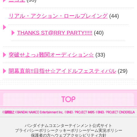
リアル・アクション・ロールプレイング
(44)
THANKS ST@RRY PARTY!!!!!
(40)
突破せよっ♪難関オーディション☆
(33)
開幕直前!!目指せ☆アイドルフェスティバル
(29)
バンダイナムコエンターテインメント公式サイト
プライバシーポリシー
クッキーポリシー
ゲーム実況ポリシー
保護者の方へ
ウェブアクセシビリティ方針