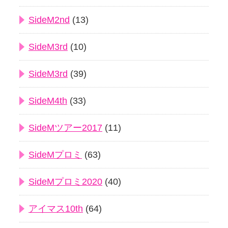
SideM2nd
(13)
SideM3rd
(10)
SideM3rd
(39)
SideM4th
(33)
SideMツアー2017
(11)
SideMプロミ
(63)
SideMプロミ2020
(40)
アイマス10th
(64)