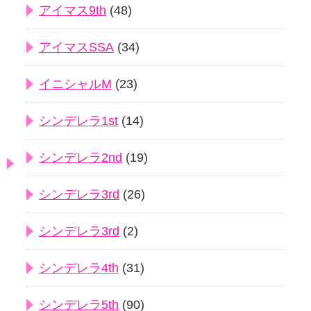
アイマス9th
(48)
アイマスSSA
(34)
イニシャルM
(23)
シンデレラ1st
(14)
シンデレラ2nd
(19)
シンデレラ3rd
(26)
シンデレラ3rd
(2)
シンデレラ4th
(31)
シンデレラ5th
(90)