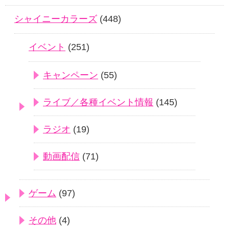
シャイニーカラーズ
(448)
イベント
(251)
キャンペーン
(55)
ライブ／各種イベント情報
(145)
ラジオ
(19)
動画配信
(71)
ゲーム
(97)
その他
(4)