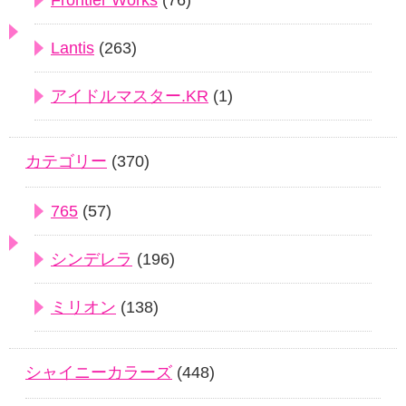
Lantis
(263)
アイドルマスター.KR
(1)
カテゴリー
(370)
765
(57)
シンデレラ
(196)
ミリオン
(138)
シャイニーカラーズ
(448)