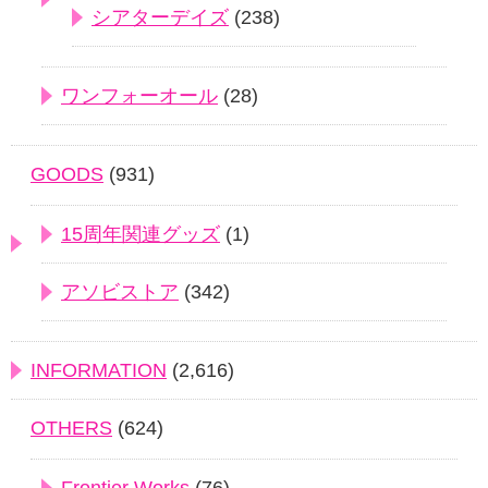
シアターデイズ
(238)
ワンフォーオール
(28)
GOODS
(931)
15周年関連グッズ
(1)
アソビストア
(342)
INFORMATION
(2,616)
OTHERS
(624)
Frontier Works
(76)