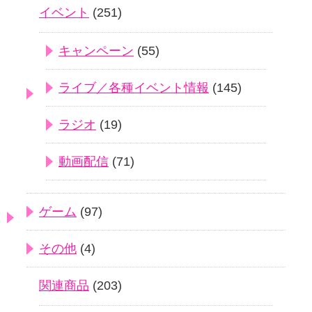
イベント
(251)
キャンペーン
(55)
ライブ／各種イベント情報
(145)
ラジオ
(19)
動画配信
(71)
ゲーム
(97)
その他
(4)
関連商品
(203)