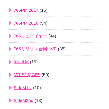
765PM 2017
(15)
765PM 2018
(54)
765ニューイヤー
(44)
765ミリオン合同LIVE
(35)
Initial M
(19)
MR ST@GE!!
(50)
SideM1st
(10)
SideM2nd
(13)