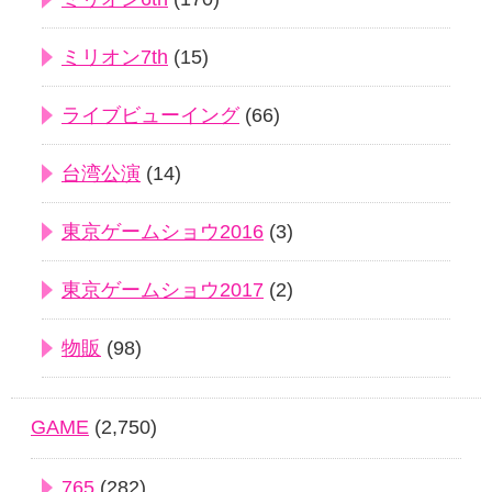
ミリオン7th
(15)
ライブビューイング
(66)
台湾公演
(14)
東京ゲームショウ2016
(3)
東京ゲームショウ2017
(2)
物販
(98)
GAME
(2,750)
765
(282)