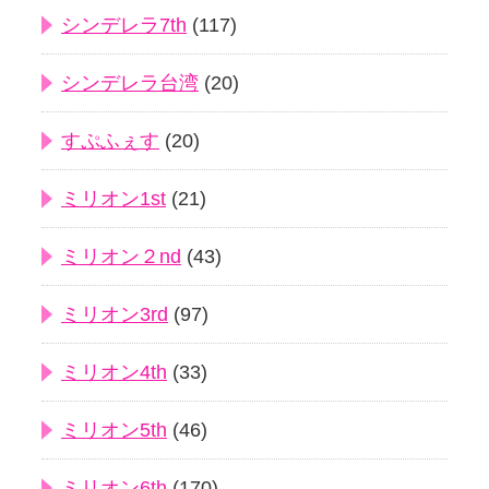
シンデレラ7th
(117)
シンデレラ台湾
(20)
すぷふぇす
(20)
ミリオン1st
(21)
ミリオン２nd
(43)
ミリオン3rd
(97)
ミリオン4th
(33)
ミリオン5th
(46)
ミリオン6th
(170)