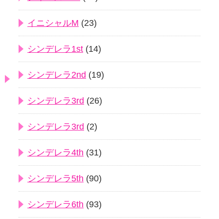
イニシャルM
(23)
シンデレラ1st
(14)
シンデレラ2nd
(19)
シンデレラ3rd
(26)
シンデレラ3rd
(2)
シンデレラ4th
(31)
シンデレラ5th
(90)
シンデレラ6th
(93)