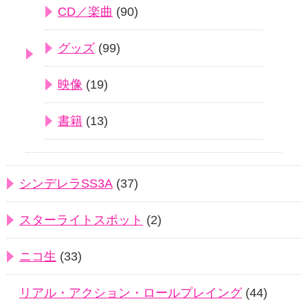
CD／楽曲
(90)
グッズ
(99)
映像
(19)
書籍
(13)
シンデレラSS3A
(37)
スターライトスポット
(2)
ニコ生
(33)
リアル・アクション・ロールプレイング
(44)