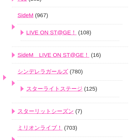
SideM
(967)
LIVE ON ST@GE！
(108)
SideM LIVE ON ST@GE！
(16)
シンデレラガールズ
(780)
スターライトステージ
(125)
スターリットシーズン
(7)
ミリオンライブ！
(703)