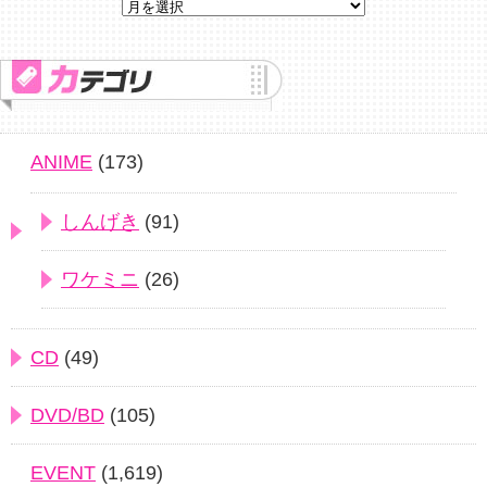
ANIME
(173)
しんげき
(91)
ワケミニ
(26)
CD
(49)
DVD/BD
(105)
EVENT
(1,619)