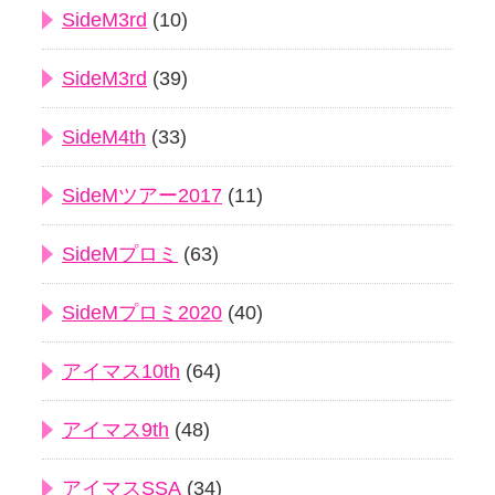
SideM3rd
(10)
SideM3rd
(39)
SideM4th
(33)
SideMツアー2017
(11)
SideMプロミ
(63)
SideMプロミ2020
(40)
アイマス10th
(64)
アイマス9th
(48)
アイマスSSA
(34)