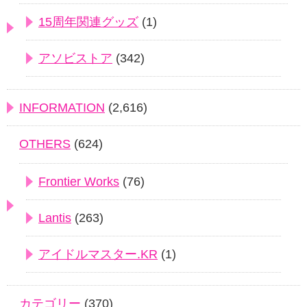
15周年関連グッズ
(1)
アソビストア
(342)
INFORMATION
(2,616)
OTHERS
(624)
Frontier Works
(76)
Lantis
(263)
アイドルマスター.KR
(1)
カテゴリー
(370)