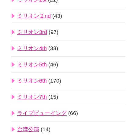
ミリオン２nd
(43)
ミリオン3rd
(97)
ミリオン4th
(33)
ミリオン5th
(46)
ミリオン6th
(170)
ミリオン7th
(15)
ライブビューイング
(66)
台湾公演
(14)