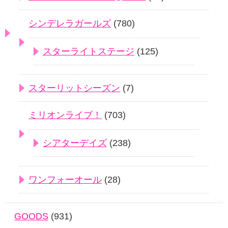
シンデレラガールズ
(780)
スターライトステージ
(125)
スターリットシーズン
(7)
ミリオンライブ！
(703)
シアターデイズ
(238)
ワンフォーオール
(28)
GOODS
(931)