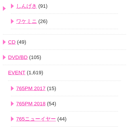
しんげき
(91)
ワケミニ
(26)
CD
(49)
DVD/BD
(105)
EVENT
(1,619)
765PM 2017
(15)
765PM 2018
(54)
765ニューイヤー
(44)