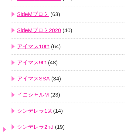
SideMプロミ
(63)
SideMプロミ2020
(40)
アイマス10th
(64)
アイマス9th
(48)
アイマスSSA
(34)
イニシャルM
(23)
シンデレラ1st
(14)
シンデレラ2nd
(19)