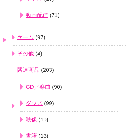
動画配信
(71)
ゲーム
(97)
その他
(4)
関連商品
(203)
CD／楽曲
(90)
グッズ
(99)
映像
(19)
書籍
(13)