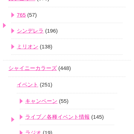
765
(57)
シンデレラ
(196)
ミリオン
(138)
シャイニーカラーズ
(448)
イベント
(251)
キャンペーン
(55)
ライブ／各種イベント情報
(145)
ラジオ
(19)