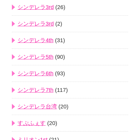
シンデレラ3rd
(26)
シンデレラ3rd
(2)
シンデレラ4th
(31)
シンデレラ5th
(90)
シンデレラ6th
(93)
シンデレラ7th
(117)
シンデレラ台湾
(20)
すぷふぇす
(20)
ミリオン1st
(21)