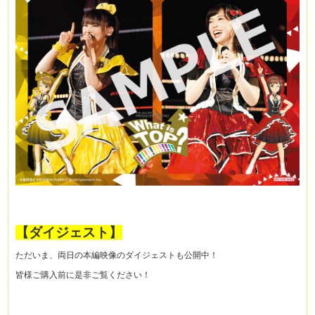
【ダイジェスト】
ただいま、両日の本編映像のダイジェストも公開中！
皆様ご購入前に是非ご覧ください！