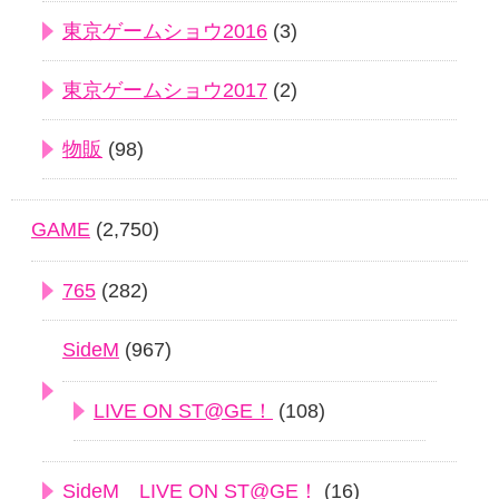
東京ゲームショウ2016
(3)
東京ゲームショウ2017
(2)
物販
(98)
GAME
(2,750)
765
(282)
SideM
(967)
LIVE ON ST@GE！
(108)
SideM LIVE ON ST@GE！
(16)