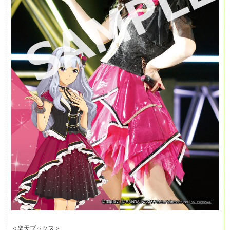
＜楽天ブックス＞