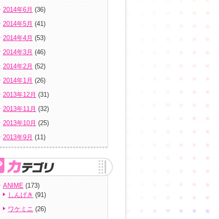
2014年6月
(36)
2014年5月
(41)
2014年4月
(53)
2014年3月
(46)
2014年2月
(52)
2014年1月
(26)
2013年12月
(31)
2013年11月
(32)
2013年10月
(25)
2013年9月
(11)
ANIME
(173)
しんげき
(91)
ワケミニ
(26)