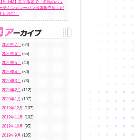
【SideM】期間限定で「冬馬のバタ
ーチキンカレーパン出張販売所」が
出店決定！
2020年7月
(64)
2020年6月
(65)
2020年5月
(40)
2020年4月
(50)
2020年3月
(73)
2020年2月
(112)
2020年1月
(107)
2019年12月
(107)
2019年11月
(102)
2019年10月
(95)
2019年9月
(105)