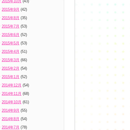
2015年10月
(43)
2015年9月
(42)
2015年8月
(35)
2015年7月
(53)
2015年6月
(52)
2015年5月
(53)
2015年4月
(51)
2015年3月
(66)
2015年2月
(54)
2015年1月
(52)
2014年12月
(54)
2014年11月
(68)
2014年10月
(61)
2014年9月
(55)
2014年8月
(54)
2014年7月
(78)