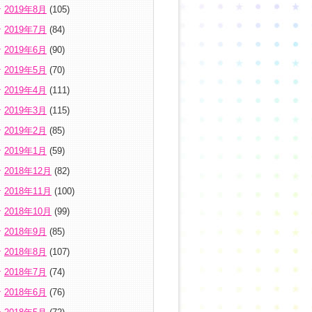
2019年8月
(105)
2019年7月
(84)
2019年6月
(90)
2019年5月
(70)
2019年4月
(111)
2019年3月
(115)
2019年2月
(85)
2019年1月
(59)
2018年12月
(82)
2018年11月
(100)
2018年10月
(99)
2018年9月
(85)
2018年8月
(107)
2018年7月
(74)
2018年6月
(76)