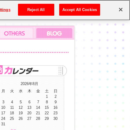
ttings
Reject All
Accept All Cookies
2026年8月
月
火
水
木
金
土
日
1
2
3
4
5
6
7
8
9
10
11
12
13
14
15
16
17
18
19
20
21
22
23
24
25
26
27
28
29
30
31