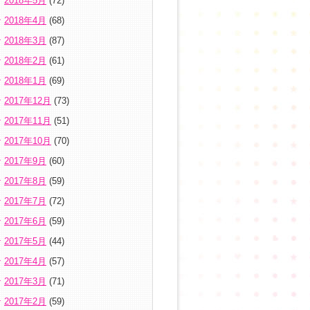
2018年5月
(72)
2018年4月
(68)
2018年3月
(87)
2018年2月
(61)
2018年1月
(69)
2017年12月
(73)
2017年11月
(51)
2017年10月
(70)
2017年9月
(60)
2017年8月
(59)
2017年7月
(72)
2017年6月
(59)
2017年5月
(44)
2017年4月
(57)
2017年3月
(71)
2017年2月
(59)