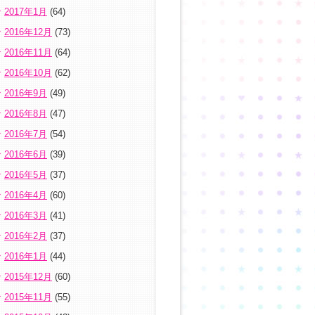
2017年1月
(64)
2016年12月
(73)
2016年11月
(64)
2016年10月
(62)
2016年9月
(49)
2016年8月
(47)
2016年7月
(54)
2016年6月
(39)
2016年5月
(37)
2016年4月
(60)
2016年3月
(41)
2016年2月
(37)
2016年1月
(44)
2015年12月
(60)
2015年11月
(55)