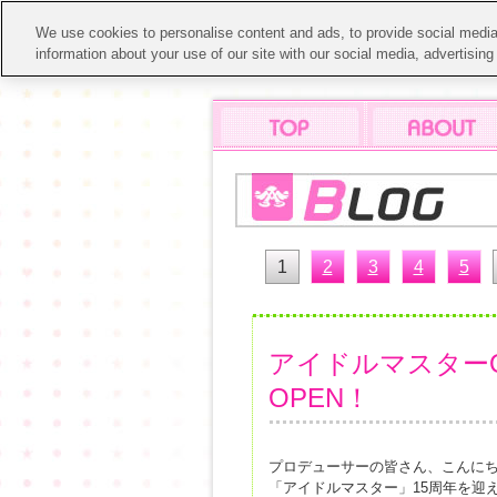
We use cookies to personalise content and ads, to provide social media 
information about your use of our site with our social media, advertisin
1
2
3
4
5
アイドルマスターOF
OPEN！
プロデューサーの皆さん、こんに
「アイドルマスター」15周年を迎