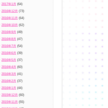
2017年1月
(64)
2016年12月
(73)
2016年11月
(64)
2016年10月
(62)
2016年9月
(49)
2016年8月
(47)
2016年7月
(54)
2016年6月
(39)
2016年5月
(37)
2016年4月
(60)
2016年3月
(41)
2016年2月
(37)
2016年1月
(44)
2015年12月
(60)
2015年11月
(55)