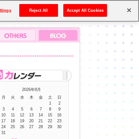
ttings
Reject All
Accept All Cookies
2026年8月
月
火
水
木
金
土
日
1
2
3
4
5
6
7
8
9
10
11
12
13
14
15
16
17
18
19
20
21
22
23
24
25
26
27
28
29
30
31