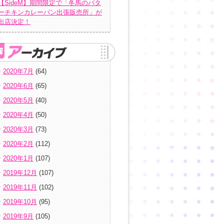
【SideM】期間限定で「冬馬のバタ
ーチキンカレーパン出張販売所」が
出店決定！
2020年7月
(64)
2020年6月
(65)
2020年5月
(40)
2020年4月
(50)
2020年3月
(73)
2020年2月
(112)
2020年1月
(107)
2019年12月
(107)
2019年11月
(102)
2019年10月
(95)
2019年9月
(105)