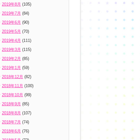
2019年8月
(105)
2019年7月
(84)
2019年6月
(90)
2019年5月
(70)
2019年4月
(111)
2019年3月
(115)
2019年2月
(85)
2019年1月
(59)
2018年12月
(82)
2018年11月
(100)
2018年10月
(99)
2018年9月
(85)
2018年8月
(107)
2018年7月
(74)
2018年6月
(76)