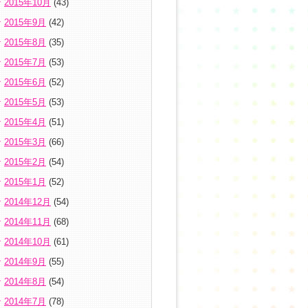
2015年10月
(43)
2015年9月
(42)
2015年8月
(35)
2015年7月
(53)
2015年6月
(52)
2015年5月
(53)
2015年4月
(51)
2015年3月
(66)
2015年2月
(54)
2015年1月
(52)
2014年12月
(54)
2014年11月
(68)
2014年10月
(61)
2014年9月
(55)
2014年8月
(54)
2014年7月
(78)