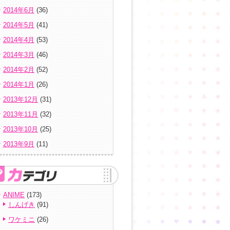
2014年6月
(36)
2014年5月
(41)
2014年4月
(53)
2014年3月
(46)
2014年2月
(52)
2014年1月
(26)
2013年12月
(31)
2013年11月
(32)
2013年10月
(25)
2013年9月
(11)
ANIME
(173)
しんげき
(91)
ワケミニ
(26)