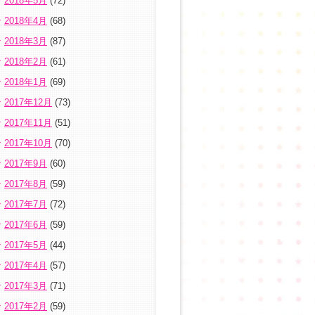
2018年5月
(72)
2018年4月
(68)
2018年3月
(87)
2018年2月
(61)
2018年1月
(69)
2017年12月
(73)
2017年11月
(51)
2017年10月
(70)
2017年9月
(60)
2017年8月
(59)
2017年7月
(72)
2017年6月
(59)
2017年5月
(44)
2017年4月
(57)
2017年3月
(71)
2017年2月
(59)