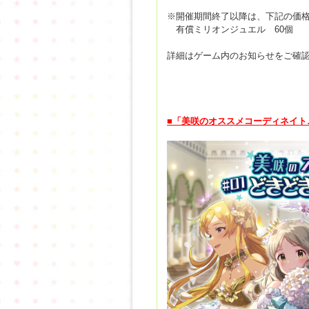
※開催期間終了以降は、下記の価
有償ミリオンジュエル 60個
詳細はゲーム内のお知らせをご確
■「美咲のオススメコーディネイト♪