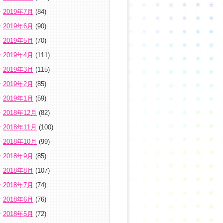
2019年7月
(84)
2019年6月
(90)
2019年5月
(70)
2019年4月
(111)
2019年3月
(115)
2019年2月
(85)
2019年1月
(59)
2018年12月
(82)
2018年11月
(100)
2018年10月
(99)
2018年9月
(85)
2018年8月
(107)
2018年7月
(74)
2018年6月
(76)
2018年5月
(72)