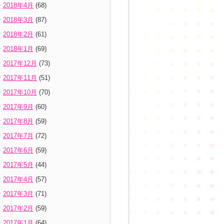
2018年4月
(68)
2018年3月
(87)
2018年2月
(61)
2018年1月
(69)
2017年12月
(73)
2017年11月
(51)
2017年10月
(70)
2017年9月
(60)
2017年8月
(59)
2017年7月
(72)
2017年6月
(59)
2017年5月
(44)
2017年4月
(57)
2017年3月
(71)
2017年2月
(59)
2017年1月
(64)