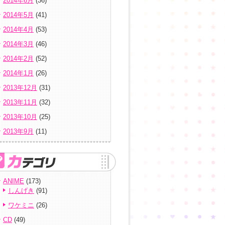
2014年6月
(36)
2014年5月
(41)
2014年4月
(53)
2014年3月
(46)
2014年2月
(52)
2014年1月
(26)
2013年12月
(31)
2013年11月
(32)
2013年10月
(25)
2013年9月
(11)
ANIME
(173)
しんげき
(91)
ワケミニ
(26)
CD
(49)