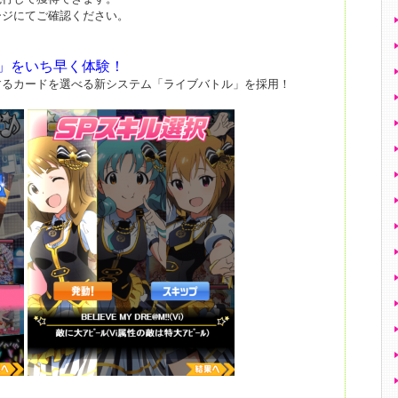
ージにてご確認ください。
」をいち早く体験！
するカードを選べる新システム「ライブバトル」を採用！