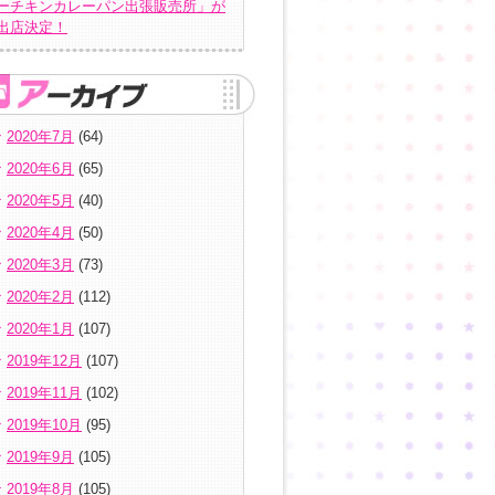
ーチキンカレーパン出張販売所」が
出店決定！
2020年7月
(64)
2020年6月
(65)
2020年5月
(40)
2020年4月
(50)
2020年3月
(73)
2020年2月
(112)
2020年1月
(107)
2019年12月
(107)
2019年11月
(102)
2019年10月
(95)
2019年9月
(105)
2019年8月
(105)