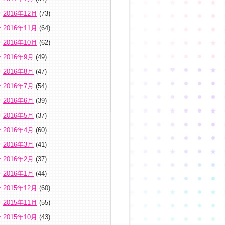
2016年12月
(73)
2016年11月
(64)
2016年10月
(62)
2016年9月
(49)
2016年8月
(47)
2016年7月
(54)
2016年6月
(39)
2016年5月
(37)
2016年4月
(60)
2016年3月
(41)
2016年2月
(37)
2016年1月
(44)
2015年12月
(60)
2015年11月
(55)
2015年10月
(43)