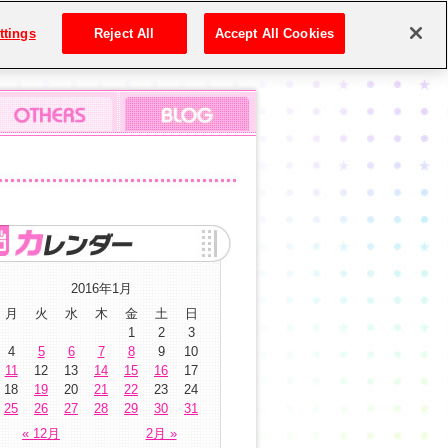
ttings
Reject All
Accept All Cookies
2016年1月
月
火
水
木
金
土
日
1
2
3
4
5
6
7
8
9
10
11
12
13
14
15
16
17
18
19
20
21
22
23
24
25
26
27
28
29
30
31
« 12月
2月 »