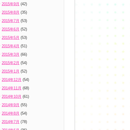
2015年9月
(42)
2015年8月
(35)
2015年7月
(53)
2015年6月
(52)
2015年5月
(53)
2015年4月
(51)
2015年3月
(66)
2015年2月
(54)
2015年1月
(52)
2014年12月
(54)
2014年11月
(68)
2014年10月
(61)
2014年9月
(55)
2014年8月
(54)
2014年7月
(78)