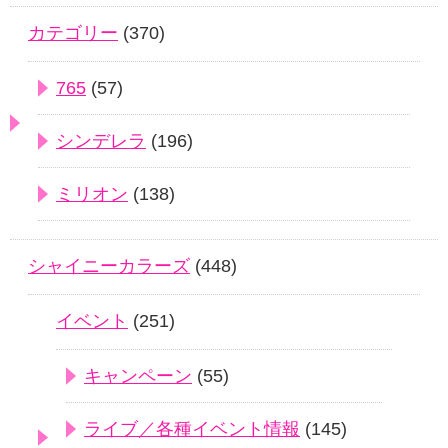
カテゴリー
(370)
765
(57)
シンデレラ
(196)
ミリオン
(138)
シャイニーカラーズ
(448)
イベント
(251)
キャンペーン
(55)
ライブ／各種イベント情報
(145)