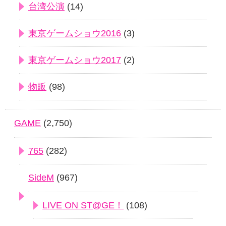
台湾公演
(14)
東京ゲームショウ2016
(3)
東京ゲームショウ2017
(2)
物販
(98)
GAME
(2,750)
765
(282)
SideM
(967)
LIVE ON ST@GE！
(108)