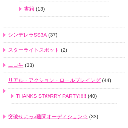
書籍
(13)
シンデレラSS3A
(37)
スターライトスポット
(2)
ニコ生
(33)
リアル・アクション・ロールプレイング
(44)
THANKS ST@RRY PARTY!!!!!
(40)
突破せよっ♪難関オーディション☆
(33)