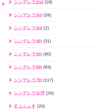
シンデレラ2nd
(19)
シンデレラ3rd
(26)
シンデレラ3rd
(2)
シンデレラ4th
(31)
シンデレラ5th
(90)
シンデレラ6th
(93)
シンデレラ7th
(117)
シンデレラ台湾
(20)
すぷふぇす
(20)