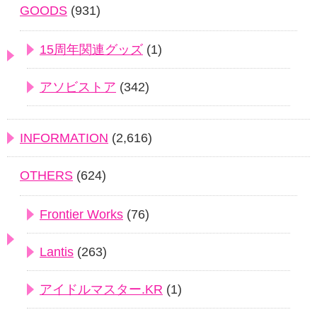
GOODS
(931)
15周年関連グッズ
(1)
アソビストア
(342)
INFORMATION
(2,616)
OTHERS
(624)
Frontier Works
(76)
Lantis
(263)
アイドルマスター.KR
(1)