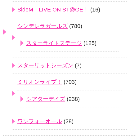
SideM LIVE ON ST@GE！
(16)
シンデレラガールズ
(780)
スターライトステージ
(125)
スターリットシーズン
(7)
ミリオンライブ！
(703)
シアターデイズ
(238)
ワンフォーオール
(28)