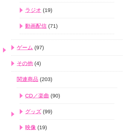
ラジオ
(19)
動画配信
(71)
ゲーム
(97)
その他
(4)
関連商品
(203)
CD／楽曲
(90)
グッズ
(99)
映像
(19)