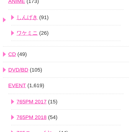
ANIME
(173)
しんげき
(91)
ワケミニ
(26)
CD
(49)
DVD/BD
(105)
EVENT
(1,619)
765PM 2017
(15)
765PM 2018
(54)