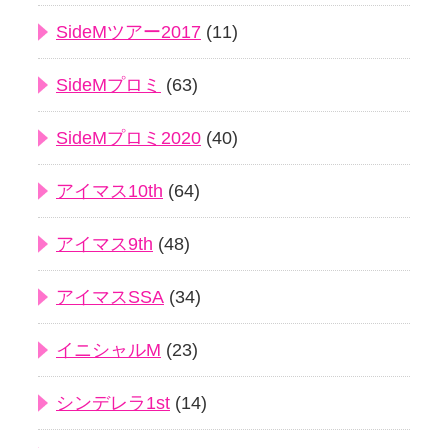
SideMツアー2017
(11)
SideMプロミ
(63)
SideMプロミ2020
(40)
アイマス10th
(64)
アイマス9th
(48)
アイマスSSA
(34)
イニシャルM
(23)
シンデレラ1st
(14)