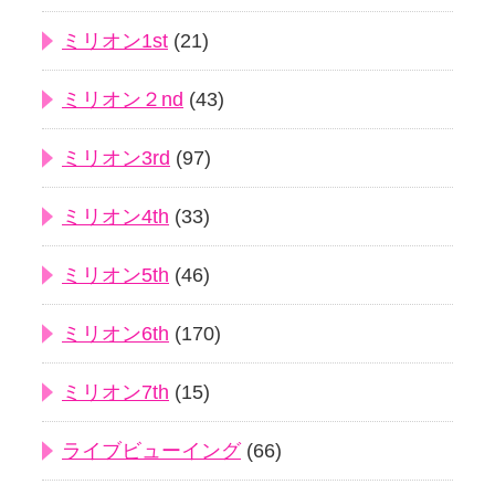
ミリオン1st
(21)
ミリオン２nd
(43)
ミリオン3rd
(97)
ミリオン4th
(33)
ミリオン5th
(46)
ミリオン6th
(170)
ミリオン7th
(15)
ライブビューイング
(66)