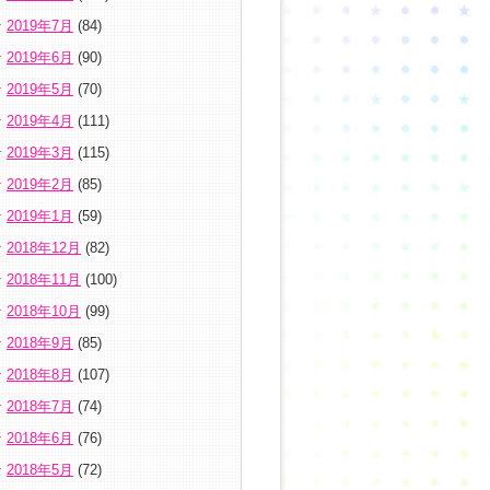
2019年7月
(84)
2019年6月
(90)
2019年5月
(70)
2019年4月
(111)
2019年3月
(115)
2019年2月
(85)
2019年1月
(59)
2018年12月
(82)
2018年11月
(100)
2018年10月
(99)
2018年9月
(85)
2018年8月
(107)
2018年7月
(74)
2018年6月
(76)
2018年5月
(72)