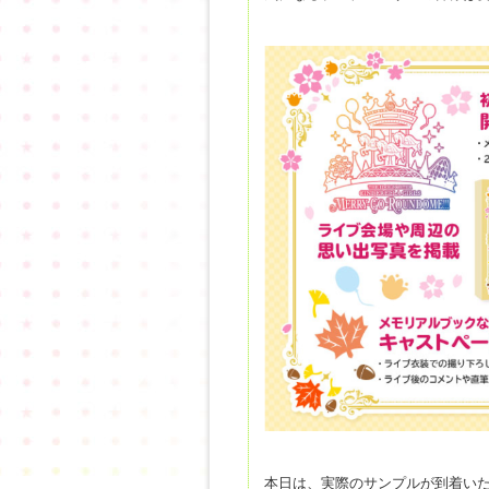
本日は、実際のサンプルが到着い