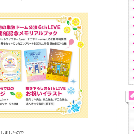
たしましたので