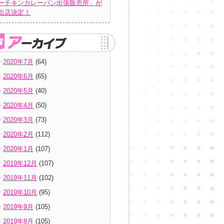
ーチキンカレーパン出張販売所」が
出店決定！
2020年7月
(64)
2020年6月
(65)
2020年5月
(40)
2020年4月
(50)
2020年3月
(73)
2020年2月
(112)
2020年1月
(107)
2019年12月
(107)
2019年11月
(102)
2019年10月
(95)
2019年9月
(105)
2019年8月
(105)