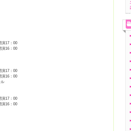
開演17：00
開演16：00
開演17：00
開演16：00
ール
開演17：00
開演16：00