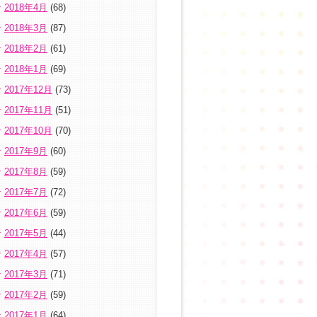
2018年4月
(68)
2018年3月
(87)
2018年2月
(61)
2018年1月
(69)
2017年12月
(73)
2017年11月
(51)
2017年10月
(70)
2017年9月
(60)
2017年8月
(59)
2017年7月
(72)
2017年6月
(59)
2017年5月
(44)
2017年4月
(57)
2017年3月
(71)
2017年2月
(59)
2017年1月
(64)