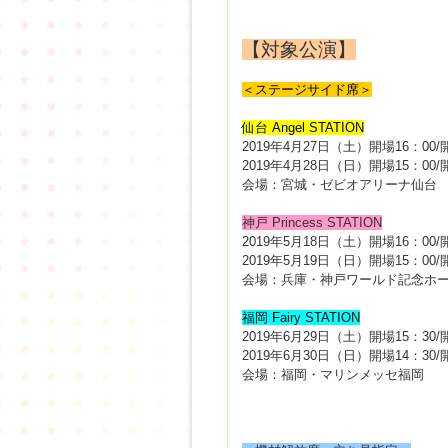
【対象公演】
＜ステージサイド席＞
仙台 Angel STATION
2019年4月27日（土）開場16：00/
2019年4月28日（日）開場15：00/
会場：宮城・ゼビオアリーナ仙台
神戸 Princess STATION
2019年5月18日（土）開場16：00/
2019年5月19日（日）開場15：00/
会場：兵庫・神戸ワールド記念ホ
福岡 Fairy STATION
2019年6月29日（土）開場15：30/
2019年6月30日（日）開場14：30/
会場：福岡・マリンメッセ福岡