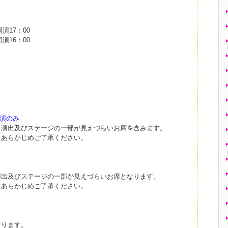
開演17：00
開演16：00
演のみ
、演出及びステージの一部が見えづらいお席を含みます。
、あらかじめご了承ください。
演出及びステージの一部が見えづらいお席となります。
、あらかじめご了承ください。
なります。