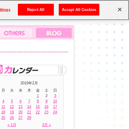
ttings
Reject All
Accept All Cookies
2019年2月
月
火
水
木
金
土
日
1
2
3
4
5
6
7
8
9
10
11
12
13
14
15
16
17
18
19
20
21
22
23
24
25
26
27
28
« 1月
3月 »