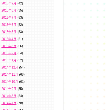
2015年9月
(42)
2015年8月
(35)
2015年7月
(53)
2015年6月
(52)
2015年5月
(53)
2015年4月
(51)
2015年3月
(66)
2015年2月
(54)
2015年1月
(52)
2014年12月
(54)
2014年11月
(68)
2014年10月
(61)
2014年9月
(55)
2014年8月
(54)
2014年7月
(78)