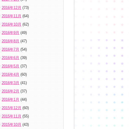
2016年12月
(73)
2016年11月
(64)
2016年10月
(62)
2016年9月
(49)
2016年8月
(47)
2016年7月
(54)
2016年6月
(39)
2016年5月
(37)
2016年4月
(60)
2016年3月
(41)
2016年2月
(37)
2016年1月
(44)
2015年12月
(60)
2015年11月
(55)
2015年10月
(43)