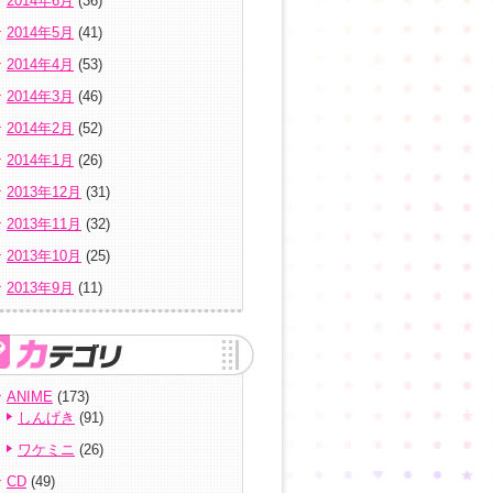
2014年6月
(36)
2014年5月
(41)
2014年4月
(53)
2014年3月
(46)
2014年2月
(52)
2014年1月
(26)
2013年12月
(31)
2013年11月
(32)
2013年10月
(25)
2013年9月
(11)
ANIME
(173)
しんげき
(91)
ワケミニ
(26)
CD
(49)