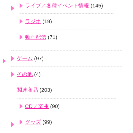
ライブ／各種イベント情報
(145)
ラジオ
(19)
動画配信
(71)
ゲーム
(97)
その他
(4)
関連商品
(203)
CD／楽曲
(90)
グッズ
(99)