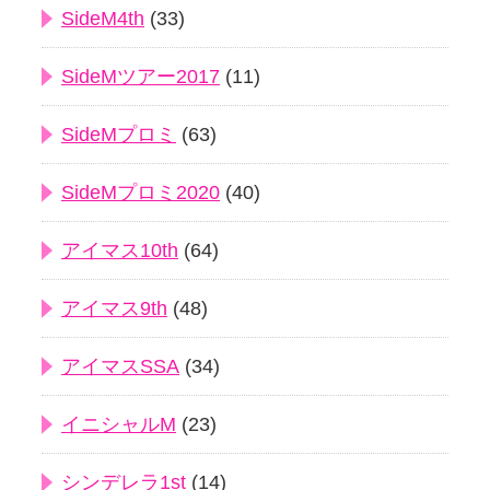
SideM4th
(33)
SideMツアー2017
(11)
SideMプロミ
(63)
SideMプロミ2020
(40)
アイマス10th
(64)
アイマス9th
(48)
アイマスSSA
(34)
イニシャルM
(23)
シンデレラ1st
(14)