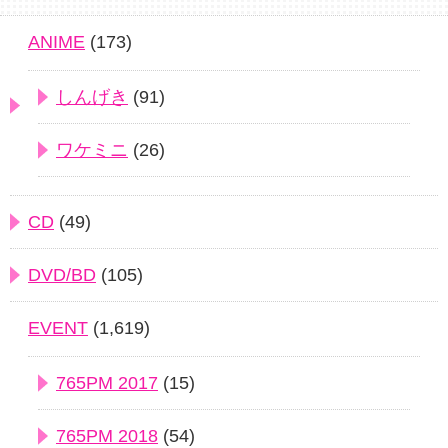
ANIME
(173)
しんげき
(91)
ワケミニ
(26)
CD
(49)
DVD/BD
(105)
EVENT
(1,619)
765PM 2017
(15)
765PM 2018
(54)