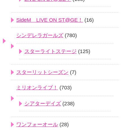
SideM LIVE ON ST@GE！
(16)
シンデレラガールズ
(780)
スターライトステージ
(125)
スターリットシーズン
(7)
ミリオンライブ！
(703)
シアターデイズ
(238)
ワンフォーオール
(28)