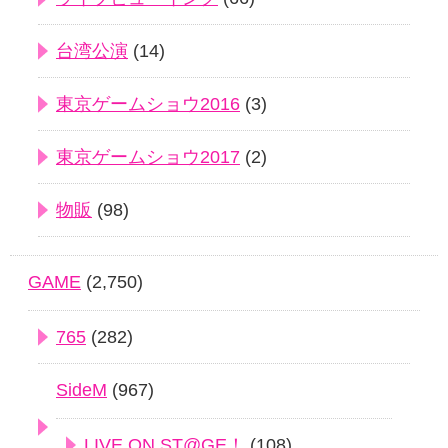
台湾公演
(14)
東京ゲームショウ2016
(3)
東京ゲームショウ2017
(2)
物販
(98)
GAME
(2,750)
765
(282)
SideM
(967)
LIVE ON ST@GE！
(108)