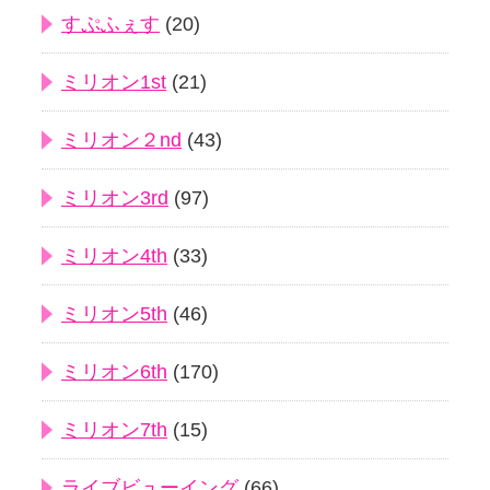
すぷふぇす
(20)
ミリオン1st
(21)
ミリオン２nd
(43)
ミリオン3rd
(97)
ミリオン4th
(33)
ミリオン5th
(46)
ミリオン6th
(170)
ミリオン7th
(15)
ライブビューイング
(66)