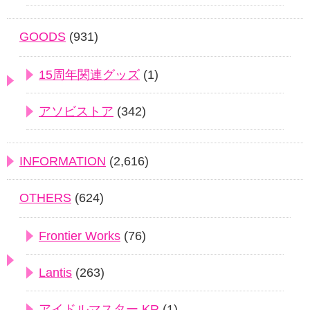
GOODS
(931)
15周年関連グッズ
(1)
アソビストア
(342)
INFORMATION
(2,616)
OTHERS
(624)
Frontier Works
(76)
Lantis
(263)
アイドルマスター.KR
(1)