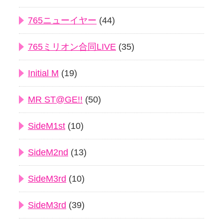
765ニューイヤー
(44)
765ミリオン合同LIVE
(35)
Initial M
(19)
MR ST@GE!!
(50)
SideM1st
(10)
SideM2nd
(13)
SideM3rd
(10)
SideM3rd
(39)