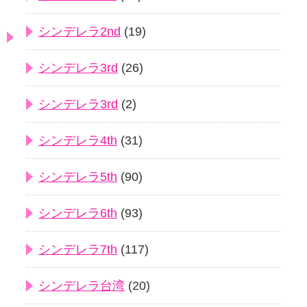
シンデレラ2nd
(19)
シンデレラ3rd
(26)
シンデレラ3rd
(2)
シンデレラ4th
(31)
シンデレラ5th
(90)
シンデレラ6th
(93)
シンデレラ7th
(117)
シンデレラ台湾
(20)