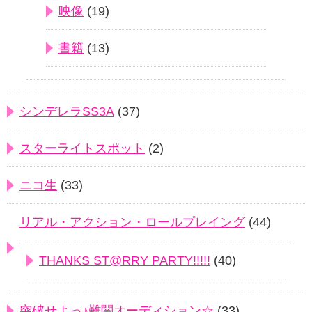
映像
(19)
書籍
(13)
シンデレラSS3A
(37)
スターライトスポット
(2)
ニコ生
(33)
リアル・アクション・ロールプレイング
(44)
THANKS ST@RRY PARTY!!!!!
(40)
突破せよっ♪難関オーディション☆
(33)