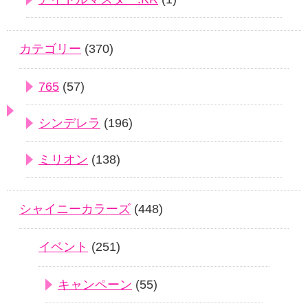
カテゴリー
(370)
765
(57)
シンデレラ
(196)
ミリオン
(138)
シャイニーカラーズ
(448)
イベント
(251)
キャンペーン
(55)