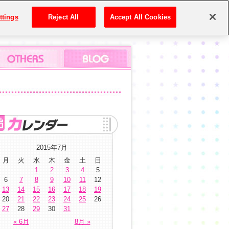
ttings
Reject All
Accept All Cookies
2015年7月
月
火
水
木
金
土
日
1
2
3
4
5
6
7
8
9
10
11
12
13
14
15
16
17
18
19
20
21
22
23
24
25
26
27
28
29
30
31
« 6月
8月 »