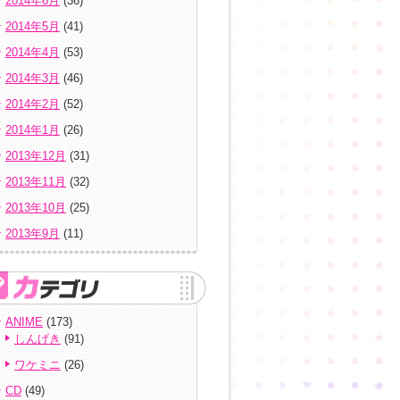
2014年6月
(36)
2014年5月
(41)
2014年4月
(53)
2014年3月
(46)
2014年2月
(52)
2014年1月
(26)
2013年12月
(31)
2013年11月
(32)
2013年10月
(25)
2013年9月
(11)
ANIME
(173)
しんげき
(91)
ワケミニ
(26)
CD
(49)