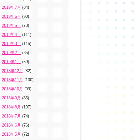
2019年7月
(84)
2019年6月
(90)
2019年5月
(70)
2019年4月
(111)
2019年3月
(115)
2019年2月
(85)
2019年1月
(59)
2018年12月
(82)
2018年11月
(100)
2018年10月
(99)
2018年9月
(85)
2018年8月
(107)
2018年7月
(74)
2018年6月
(76)
2018年5月
(72)