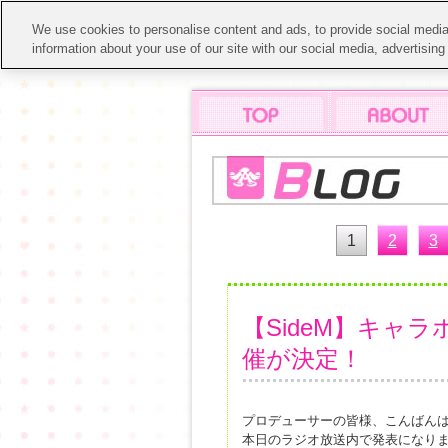
We use cookies to personalise content and ads, to provide social media 
information about your use of our site with our social media, advertisin
1
2
3
【SideM】キャ
催が決定！
プロデューサーの皆様、こんばん
本日のラジオ放送内で発表になり