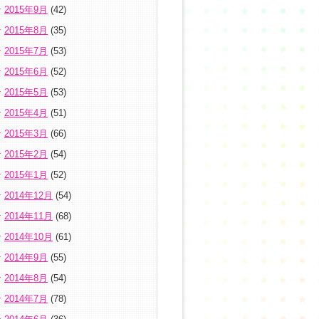
2015年9月
(42)
2015年8月
(35)
2015年7月
(53)
2015年6月
(52)
2015年5月
(53)
2015年4月
(51)
2015年3月
(66)
2015年2月
(54)
2015年1月
(52)
2014年12月
(54)
2014年11月
(68)
2014年10月
(61)
2014年9月
(55)
2014年8月
(54)
2014年7月
(78)