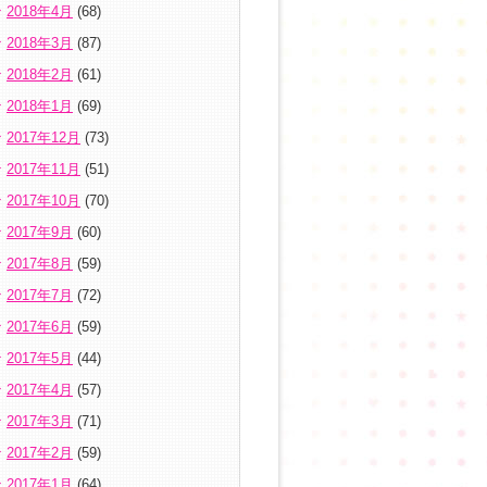
2018年4月
(68)
2018年3月
(87)
2018年2月
(61)
2018年1月
(69)
2017年12月
(73)
2017年11月
(51)
2017年10月
(70)
2017年9月
(60)
2017年8月
(59)
2017年7月
(72)
2017年6月
(59)
2017年5月
(44)
2017年4月
(57)
2017年3月
(71)
2017年2月
(59)
2017年1月
(64)