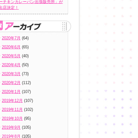
ーチキンカレーパン出張販売所」が
出店決定！
2020年7月
(64)
2020年6月
(65)
2020年5月
(40)
2020年4月
(50)
2020年3月
(73)
2020年2月
(112)
2020年1月
(107)
2019年12月
(107)
2019年11月
(102)
2019年10月
(95)
2019年9月
(105)
2019年8月
(105)