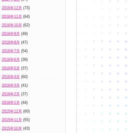
2016年12月
(73)
2016年11月
(64)
2016年10月
(62)
2016年9月
(49)
2016年8月
(47)
2016年7月
(54)
2016年6月
(39)
2016年5月
(37)
2016年4月
(60)
2016年3月
(41)
2016年2月
(37)
2016年1月
(44)
2015年12月
(60)
2015年11月
(55)
2015年10月
(43)