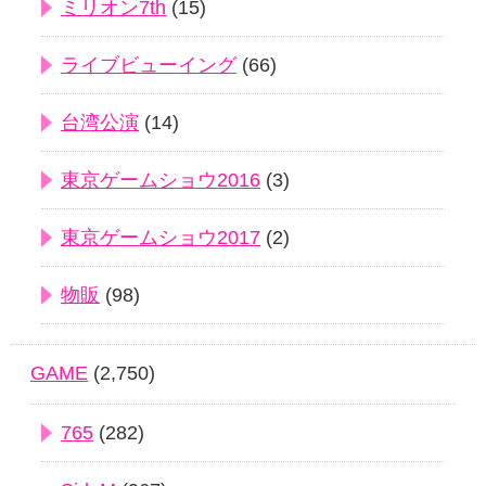
ミリオン7th
(15)
ライブビューイング
(66)
台湾公演
(14)
東京ゲームショウ2016
(3)
東京ゲームショウ2017
(2)
物販
(98)
GAME
(2,750)
765
(282)