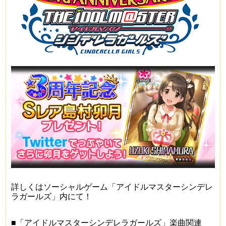
詳しくは
ソーシャルゲーム「アイドルマスターシンデレ
ラガールズ」内にて！
■「アイドルマスターシンデレラガールズ」楽曲関連