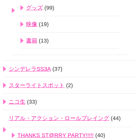
グッズ
(99)
映像
(19)
書籍
(13)
シンデレラSS3A
(37)
スターライトスポット
(2)
ニコ生
(33)
リアル・アクション・ロールプレイング
(44)
THANKS ST@RRY PARTY!!!!!
(40)