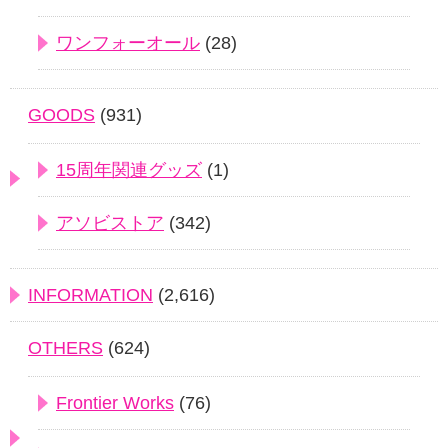
ワンフォーオール
(28)
GOODS
(931)
15周年関連グッズ
(1)
アソビストア
(342)
INFORMATION
(2,616)
OTHERS
(624)
Frontier Works
(76)