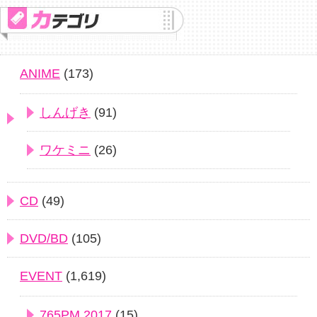
ANIME
(173)
しんげき
(91)
ワケミニ
(26)
CD
(49)
DVD/BD
(105)
EVENT
(1,619)
765PM 2017
(15)