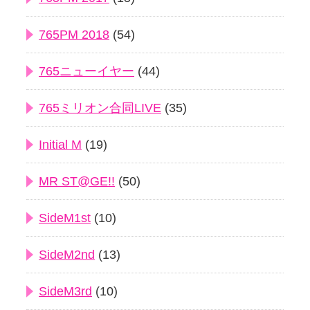
765PM 2018
(54)
765ニューイヤー
(44)
765ミリオン合同LIVE
(35)
Initial M
(19)
MR ST@GE!!
(50)
SideM1st
(10)
SideM2nd
(13)
SideM3rd
(10)