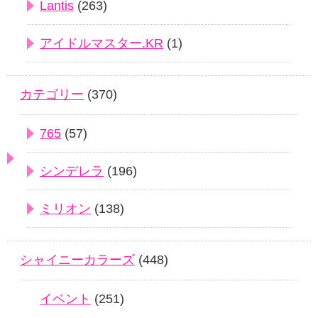
Lantis
(263)
アイドルマスター.KR
(1)
カテゴリー
(370)
765
(57)
シンデレラ
(196)
ミリオン
(138)
シャイニーカラーズ
(448)
イベント
(251)