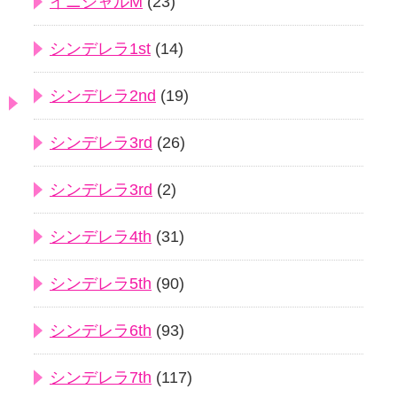
イニシャルM
(23)
シンデレラ1st
(14)
シンデレラ2nd
(19)
シンデレラ3rd
(26)
シンデレラ3rd
(2)
シンデレラ4th
(31)
シンデレラ5th
(90)
シンデレラ6th
(93)
シンデレラ7th
(117)