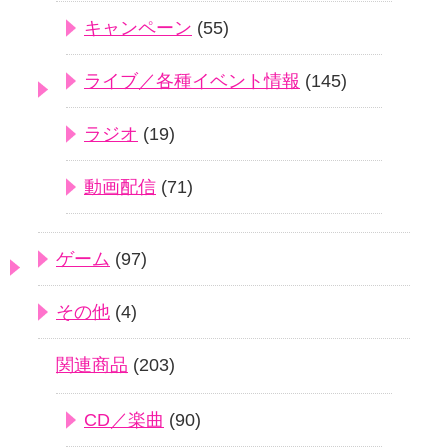
キャンペーン
(55)
ライブ／各種イベント情報
(145)
ラジオ
(19)
動画配信
(71)
ゲーム
(97)
その他
(4)
関連商品
(203)
CD／楽曲
(90)