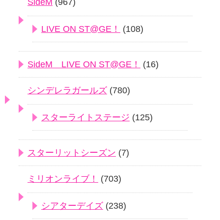
SideM
(967)
LIVE ON ST@GE！
(108)
SideM LIVE ON ST@GE！
(16)
シンデレラガールズ
(780)
スターライトステージ
(125)
スターリットシーズン
(7)
ミリオンライブ！
(703)
シアターデイズ
(238)