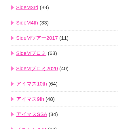
SideM3rd
(39)
SideM4th
(33)
SideMツアー2017
(11)
SideMプロミ
(63)
SideMプロミ2020
(40)
アイマス10th
(64)
アイマス9th
(48)
アイマスSSA
(34)