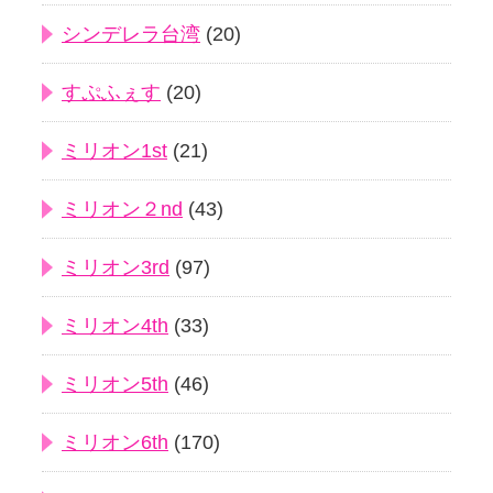
シンデレラ台湾
(20)
すぷふぇす
(20)
ミリオン1st
(21)
ミリオン２nd
(43)
ミリオン3rd
(97)
ミリオン4th
(33)
ミリオン5th
(46)
ミリオン6th
(170)