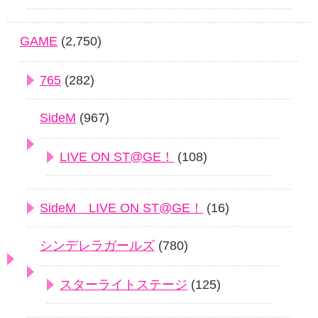
GAME
(2,750)
765
(282)
SideM
(967)
LIVE ON ST@GE！
(108)
SideM LIVE ON ST@GE！
(16)
シンデレラガールズ
(780)
スターライトステージ
(125)