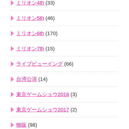
ミリオン4th
(33)
ミリオン5th
(46)
ミリオン6th
(170)
ミリオン7th
(15)
ライブビューイング
(66)
台湾公演
(14)
東京ゲームショウ2016
(3)
東京ゲームショウ2017
(2)
物販
(98)