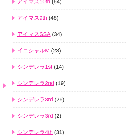
アイマス10th
(64)
アイマス9th
(48)
アイマスSSA
(34)
イニシャルM
(23)
シンデレラ1st
(14)
シンデレラ2nd
(19)
シンデレラ3rd
(26)
シンデレラ3rd
(2)
シンデレラ4th
(31)