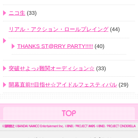
ニコ生
(33)
リアル・アクション・ロールプレイング
(44)
THANKS ST@RRY PARTY!!!!!
(40)
突破せよっ♪難関オーディション☆
(33)
開幕直前!!目指せ☆アイドルフェスティバル
(29)