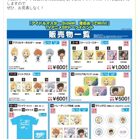
しますので
ぜひ、お見逃しなく！