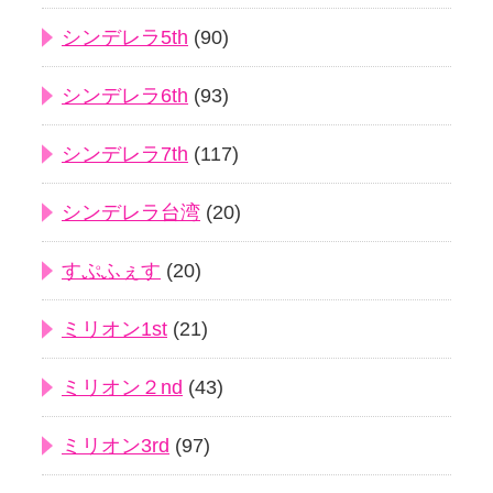
シンデレラ5th
(90)
シンデレラ6th
(93)
シンデレラ7th
(117)
シンデレラ台湾
(20)
すぷふぇす
(20)
ミリオン1st
(21)
ミリオン２nd
(43)
ミリオン3rd
(97)