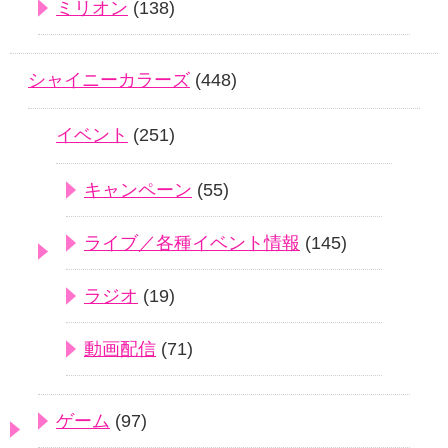
ミリオン
(138)
シャイニーカラーズ
(448)
イベント
(251)
キャンペーン
(55)
ライブ／各種イベント情報
(145)
ラジオ
(19)
動画配信
(71)
ゲーム
(97)