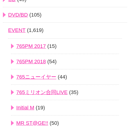
DVD/BD
(105)
EVENT
(1,619)
765PM 2017
(15)
765PM 2018
(54)
765ニューイヤー
(44)
765ミリオン合同LIVE
(35)
Initial M
(19)
MR ST@GE!!
(50)