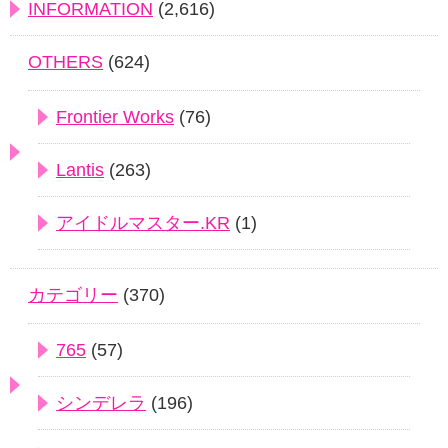
INFORMATION
(2,616)
OTHERS
(624)
Frontier Works
(76)
Lantis
(263)
アイドルマスター.KR
(1)
カテゴリー
(370)
765
(57)
シンデレラ
(196)