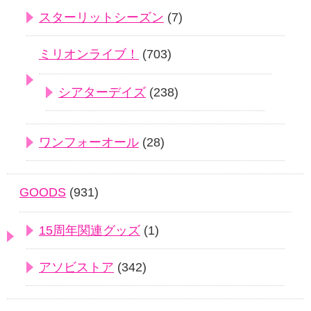
スターリットシーズン
(7)
ミリオンライブ！
(703)
シアターデイズ
(238)
ワンフォーオール
(28)
GOODS
(931)
15周年関連グッズ
(1)
アソビストア
(342)