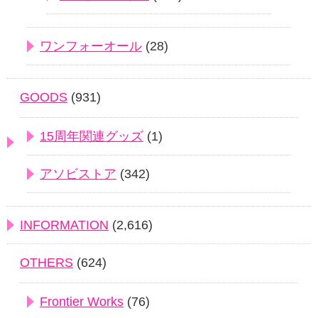
ワンフォーオール
(28)
GOODS
(931)
15周年関連グッズ
(1)
アソビストア
(342)
INFORMATION
(2,616)
OTHERS
(624)
Frontier Works
(76)