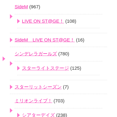
SideM
(967)
LIVE ON ST@GE！
(108)
SideM LIVE ON ST@GE！
(16)
シンデレラガールズ
(780)
スターライトステージ
(125)
スターリットシーズン
(7)
ミリオンライブ！
(703)
シアターデイズ
(238)