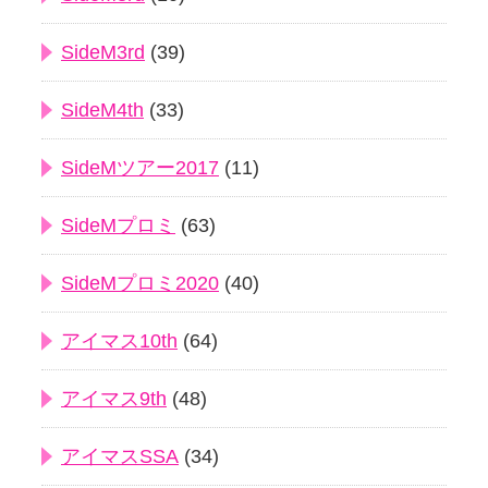
SideM3rd
(39)
SideM4th
(33)
SideMツアー2017
(11)
SideMプロミ
(63)
SideMプロミ2020
(40)
アイマス10th
(64)
アイマス9th
(48)
アイマスSSA
(34)