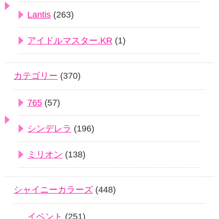
Lantis
(263)
アイドルマスター.KR
(1)
カテゴリー
(370)
765
(57)
シンデレラ
(196)
ミリオン
(138)
シャイニーカラーズ
(448)
イベント
(251)