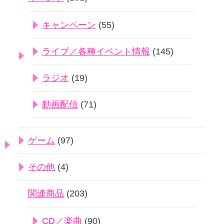
キャンペーン
(55)
ライブ／各種イベント情報
(145)
ラジオ
(19)
動画配信
(71)
ゲーム
(97)
その他
(4)
関連商品
(203)
CD／楽曲
(90)