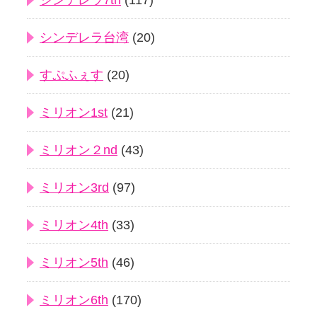
シンデレラ7th
(117)
シンデレラ台湾
(20)
すぷふぇす
(20)
ミリオン1st
(21)
ミリオン２nd
(43)
ミリオン3rd
(97)
ミリオン4th
(33)
ミリオン5th
(46)
ミリオン6th
(170)