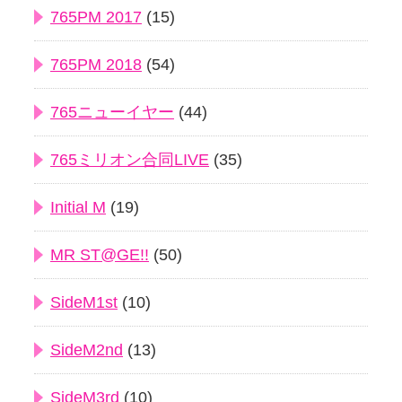
765PM 2017
(15)
765PM 2018
(54)
765ニューイヤー
(44)
765ミリオン合同LIVE
(35)
Initial M
(19)
MR ST@GE!!
(50)
SideM1st
(10)
SideM2nd
(13)
SideM3rd
(10)