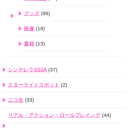
グッズ
(99)
映像
(19)
書籍
(13)
シンデレラSS3A
(37)
スターライトスポット
(2)
ニコ生
(33)
リアル・アクション・ロールプレイング
(44)