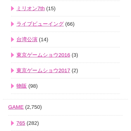
ミリオン7th
(15)
ライブビューイング
(66)
台湾公演
(14)
東京ゲームショウ2016
(3)
東京ゲームショウ2017
(2)
物販
(98)
GAME
(2,750)
765
(282)