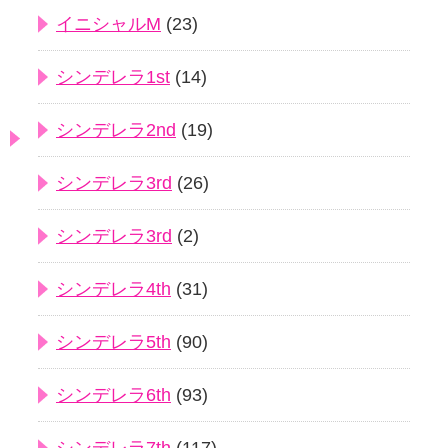
イニシャルM
(23)
シンデレラ1st
(14)
シンデレラ2nd
(19)
シンデレラ3rd
(26)
シンデレラ3rd
(2)
シンデレラ4th
(31)
シンデレラ5th
(90)
シンデレラ6th
(93)