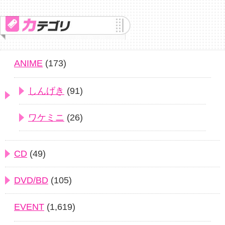
ANIME
(173)
しんげき
(91)
ワケミニ
(26)
CD
(49)
DVD/BD
(105)
EVENT
(1,619)