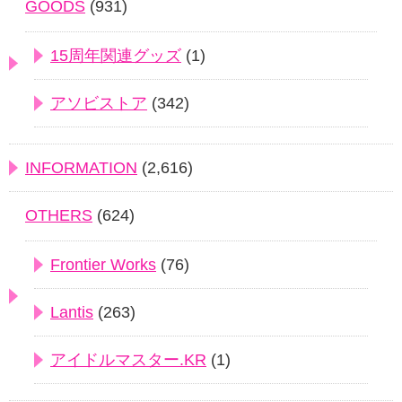
GOODS
(931)
15周年関連グッズ
(1)
アソビストア
(342)
INFORMATION
(2,616)
OTHERS
(624)
Frontier Works
(76)
Lantis
(263)
アイドルマスター.KR
(1)