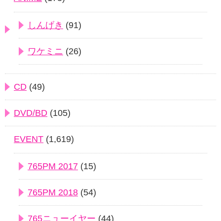
しんげき
(91)
ワケミニ
(26)
CD
(49)
DVD/BD
(105)
EVENT
(1,619)
765PM 2017
(15)
765PM 2018
(54)
765ニューイヤー
(44)