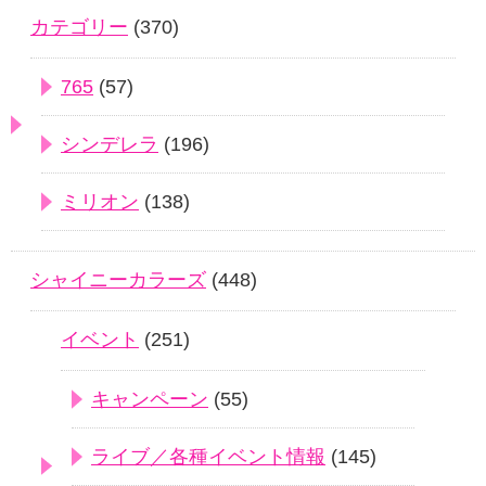
カテゴリー
(370)
765
(57)
シンデレラ
(196)
ミリオン
(138)
シャイニーカラーズ
(448)
イベント
(251)
キャンペーン
(55)
ライブ／各種イベント情報
(145)