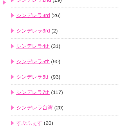
シンデレラ2nd
(19)
シンデレラ3rd
(26)
シンデレラ3rd
(2)
シンデレラ4th
(31)
シンデレラ5th
(90)
シンデレラ6th
(93)
シンデレラ7th
(117)
シンデレラ台湾
(20)
すぷふぇす
(20)