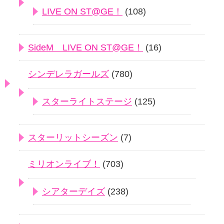
LIVE ON ST@GE！
(108)
SideM LIVE ON ST@GE！
(16)
シンデレラガールズ
(780)
スターライトステージ
(125)
スターリットシーズン
(7)
ミリオンライブ！
(703)
シアターデイズ
(238)