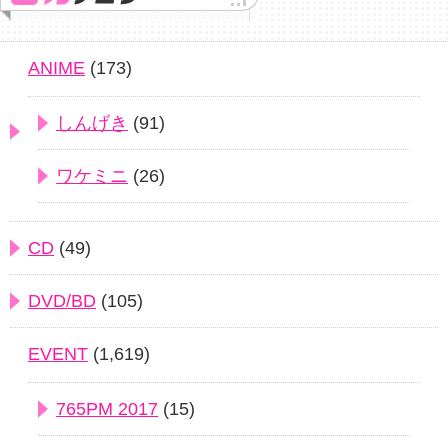
ANIME
(173)
しんげき
(91)
ワケミニ
(26)
CD
(49)
DVD/BD
(105)
EVENT
(1,619)
765PM 2017
(15)