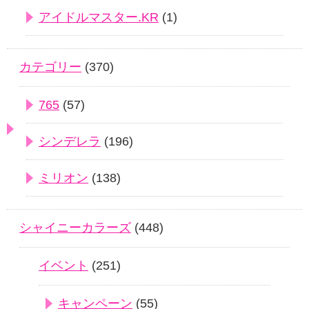
アイドルマスター.KR
(1)
カテゴリー
(370)
765
(57)
シンデレラ
(196)
ミリオン
(138)
シャイニーカラーズ
(448)
イベント
(251)
キャンペーン
(55)