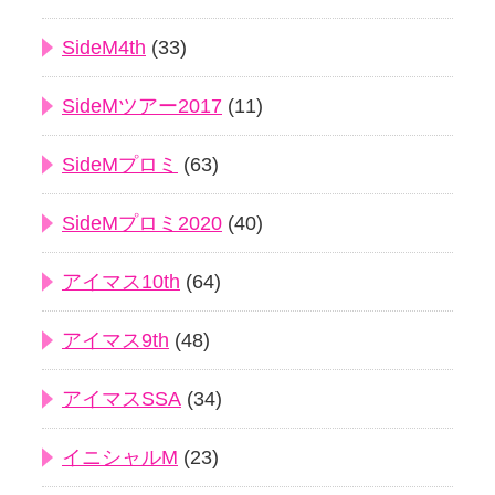
SideM4th
(33)
SideMツアー2017
(11)
SideMプロミ
(63)
SideMプロミ2020
(40)
アイマス10th
(64)
アイマス9th
(48)
アイマスSSA
(34)
イニシャルM
(23)