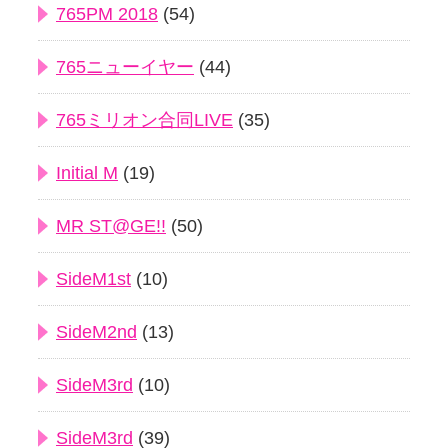
765PM 2018
(54)
765ニューイヤー
(44)
765ミリオン合同LIVE
(35)
Initial M
(19)
MR ST@GE!!
(50)
SideM1st
(10)
SideM2nd
(13)
SideM3rd
(10)
SideM3rd
(39)