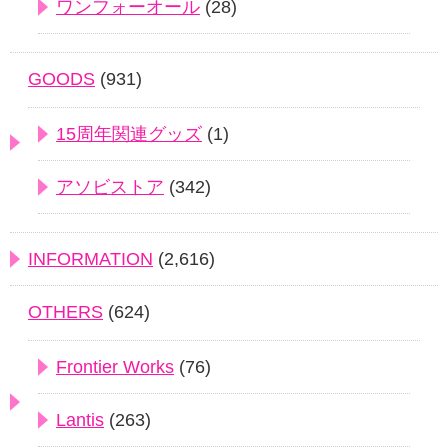
ワンフォーオール
(28)
GOODS
(931)
15周年関連グッズ
(1)
アソビストア
(342)
INFORMATION
(2,616)
OTHERS
(624)
Frontier Works
(76)
Lantis
(263)