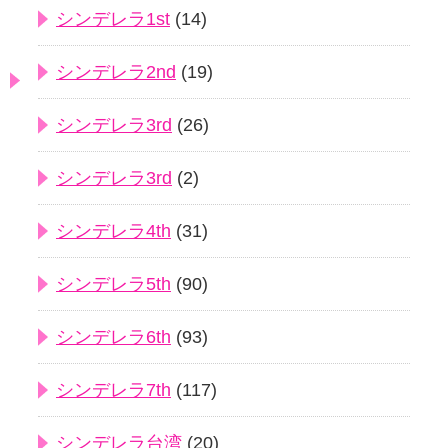
シンデレラ1st
(14)
シンデレラ2nd
(19)
シンデレラ3rd
(26)
シンデレラ3rd
(2)
シンデレラ4th
(31)
シンデレラ5th
(90)
シンデレラ6th
(93)
シンデレラ7th
(117)
シンデレラ台湾
(20)