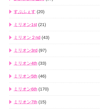
すぷふぇす
(20)
ミリオン1st
(21)
ミリオン２nd
(43)
ミリオン3rd
(97)
ミリオン4th
(33)
ミリオン5th
(46)
ミリオン6th
(170)
ミリオン7th
(15)