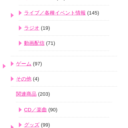
ライブ／各種イベント情報
(145)
ラジオ
(19)
動画配信
(71)
ゲーム
(97)
その他
(4)
関連商品
(203)
CD／楽曲
(90)
グッズ
(99)