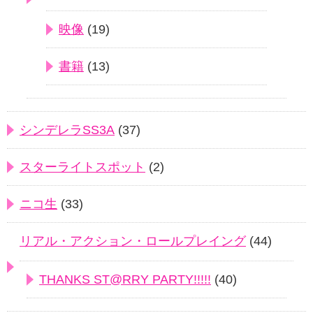
映像
(19)
書籍
(13)
シンデレラSS3A
(37)
スターライトスポット
(2)
ニコ生
(33)
リアル・アクション・ロールプレイング
(44)
THANKS ST@RRY PARTY!!!!!
(40)