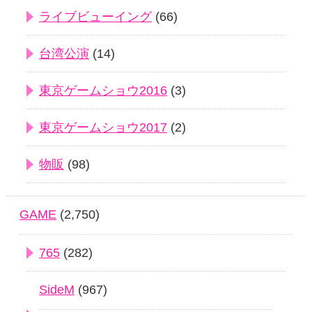
ライブビューイング
(66)
台湾公演
(14)
東京ゲームショウ2016
(3)
東京ゲームショウ2017
(2)
物販
(98)
GAME
(2,750)
765
(282)
SideM
(967)