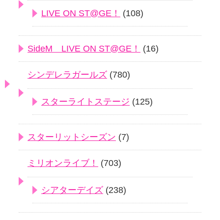
LIVE ON ST@GE！
(108)
SideM LIVE ON ST@GE！
(16)
シンデレラガールズ
(780)
スターライトステージ
(125)
スターリットシーズン
(7)
ミリオンライブ！
(703)
シアターデイズ
(238)