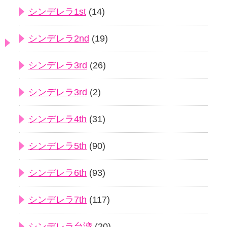
シンデレラ1st
(14)
シンデレラ2nd
(19)
シンデレラ3rd
(26)
シンデレラ3rd
(2)
シンデレラ4th
(31)
シンデレラ5th
(90)
シンデレラ6th
(93)
シンデレラ7th
(117)
シンデレラ台湾
(20)