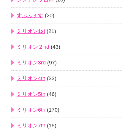
すぷふぇす
(20)
ミリオン1st
(21)
ミリオン２nd
(43)
ミリオン3rd
(97)
ミリオン4th
(33)
ミリオン5th
(46)
ミリオン6th
(170)
ミリオン7th
(15)