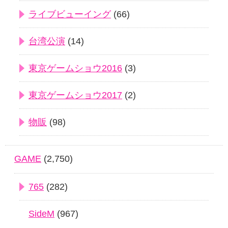
ライブビューイング
(66)
台湾公演
(14)
東京ゲームショウ2016
(3)
東京ゲームショウ2017
(2)
物販
(98)
GAME
(2,750)
765
(282)
SideM
(967)