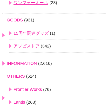
ワンフォーオール
(28)
GOODS
(931)
15周年関連グッズ
(1)
アソビストア
(342)
INFORMATION
(2,616)
OTHERS
(624)
Frontier Works
(76)
Lantis
(263)