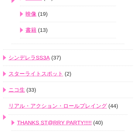
映像
(19)
書籍
(13)
シンデレラSS3A
(37)
スターライトスポット
(2)
ニコ生
(33)
リアル・アクション・ロールプレイング
(44)
THANKS ST@RRY PARTY!!!!!
(40)