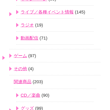
ライブ／各種イベント情報
(145)
ラジオ
(19)
動画配信
(71)
ゲーム
(97)
その他
(4)
関連商品
(203)
CD／楽曲
(90)
グッズ
(99)