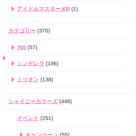
アイドルマスター.KR
(1)
カテゴリー
(370)
765
(57)
シンデレラ
(196)
ミリオン
(138)
シャイニーカラーズ
(448)
イベント
(251)
キャンペーン
(55)