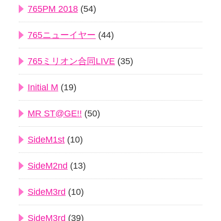
765PM 2018
(54)
765ニューイヤー
(44)
765ミリオン合同LIVE
(35)
Initial M
(19)
MR ST@GE!!
(50)
SideM1st
(10)
SideM2nd
(13)
SideM3rd
(10)
SideM3rd
(39)