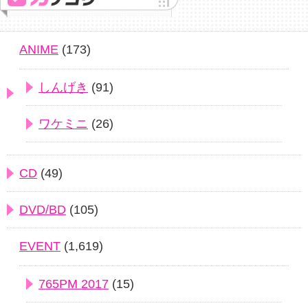
ANIME
(173)
しんげき
(91)
ワケミニ
(26)
CD
(49)
DVD/BD
(105)
EVENT
(1,619)
765PM 2017
(15)