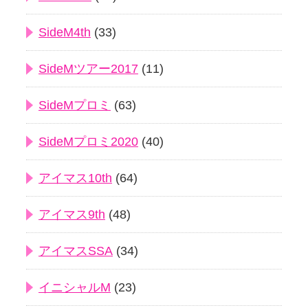
SideM4th
(33)
SideMツアー2017
(11)
SideMプロミ
(63)
SideMプロミ2020
(40)
アイマス10th
(64)
アイマス9th
(48)
アイマスSSA
(34)
イニシャルM
(23)