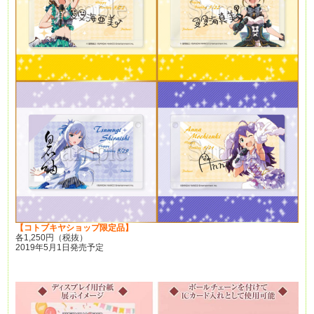
【コトブキヤショップ限定品】
各1,250円（税抜）
2019年5月1日発売予定