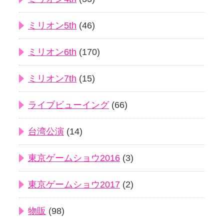
ミリオン5th
(46)
ミリオン6th
(170)
ミリオン7th
(15)
ライブビューイング
(66)
台湾公演
(14)
東京ゲームショウ2016
(3)
東京ゲームショウ2017
(2)
物販
(98)