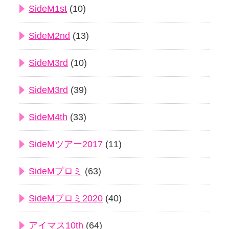
SideM1st
(10)
SideM2nd
(13)
SideM3rd
(10)
SideM3rd
(39)
SideM4th
(33)
SideMツアー2017
(11)
SideMプロミ
(63)
SideMプロミ2020
(40)
アイマス10th
(64)