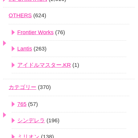
OTHERS
(624)
Frontier Works
(76)
Lantis
(263)
アイドルマスター.KR
(1)
カテゴリー
(370)
765
(57)
シンデレラ
(196)
ミリオン
(138)