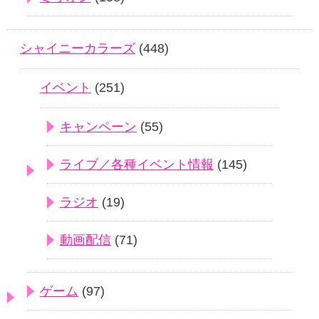
シャイニーカラーズ
(448)
イベント
(251)
キャンペーン
(55)
ライブ／各種イベント情報
(145)
ラジオ
(19)
動画配信
(71)
ゲーム
(97)