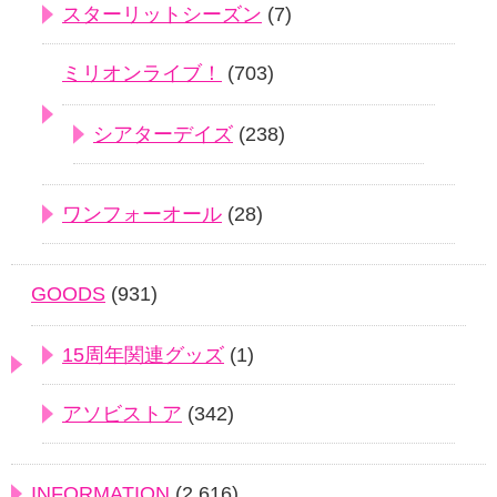
スターリットシーズン
(7)
ミリオンライブ！
(703)
シアターデイズ
(238)
ワンフォーオール
(28)
GOODS
(931)
15周年関連グッズ
(1)
アソビストア
(342)
INFORMATION
(2,616)