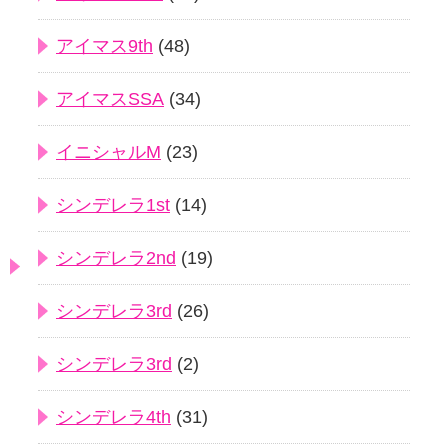
アイマス9th
(48)
アイマスSSA
(34)
イニシャルM
(23)
シンデレラ1st
(14)
シンデレラ2nd
(19)
シンデレラ3rd
(26)
シンデレラ3rd
(2)
シンデレラ4th
(31)