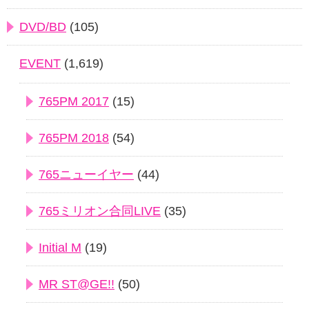
DVD/BD
(105)
EVENT
(1,619)
765PM 2017
(15)
765PM 2018
(54)
765ニューイヤー
(44)
765ミリオン合同LIVE
(35)
Initial M
(19)
MR ST@GE!!
(50)