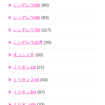
シンデレラ5th
(90)
シンデレラ6th
(93)
シンデレラ7th
(117)
シンデレラ台湾
(20)
すぷふぇす
(20)
ミリオン1st
(21)
ミリオン２nd
(43)
ミリオン3rd
(97)
ミリオン4th
(33)