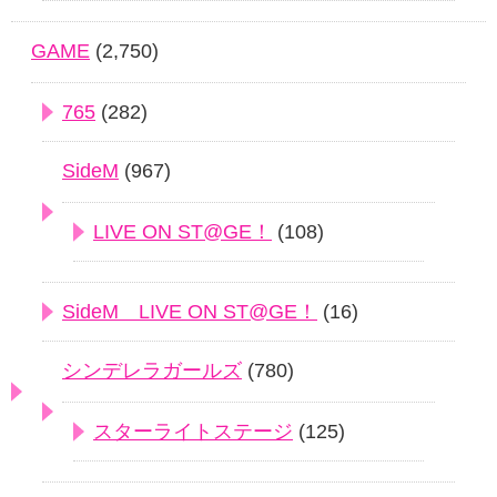
GAME
(2,750)
765
(282)
SideM
(967)
LIVE ON ST@GE！
(108)
SideM LIVE ON ST@GE！
(16)
シンデレラガールズ
(780)
スターライトステージ
(125)