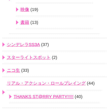
映像
(19)
書籍
(13)
シンデレラSS3A
(37)
スターライトスポット
(2)
ニコ生
(33)
リアル・アクション・ロールプレイング
(44)
THANKS ST@RRY PARTY!!!!!
(40)