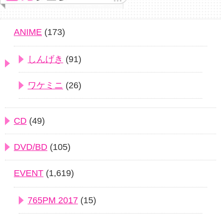
ANIME
(173)
しんげき
(91)
ワケミニ
(26)
CD
(49)
DVD/BD
(105)
EVENT
(1,619)
765PM 2017
(15)