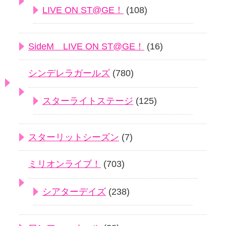
LIVE ON ST@GE！
(108)
SideM LIVE ON ST@GE！
(16)
シンデレラガールズ
(780)
スターライトステージ
(125)
スターリットシーズン
(7)
ミリオンライブ！
(703)
シアターデイズ
(238)