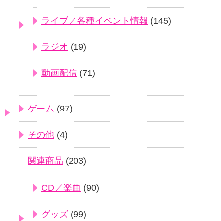
ライブ／各種イベント情報
(145)
ラジオ
(19)
動画配信
(71)
ゲーム
(97)
その他
(4)
関連商品
(203)
CD／楽曲
(90)
グッズ
(99)