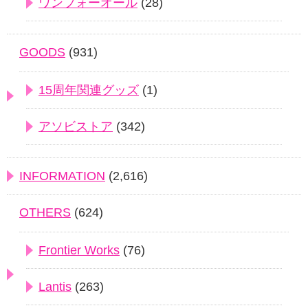
ワンフォーオール
(28)
GOODS
(931)
15周年関連グッズ
(1)
アソビストア
(342)
INFORMATION
(2,616)
OTHERS
(624)
Frontier Works
(76)
Lantis
(263)