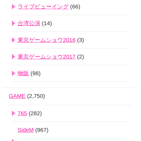
ライブビューイング
(66)
台湾公演
(14)
東京ゲームショウ2016
(3)
東京ゲームショウ2017
(2)
物販
(98)
GAME
(2,750)
765
(282)
SideM
(967)