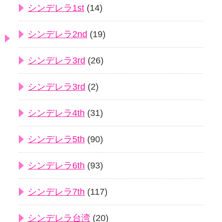
シンデレラ1st
(14)
シンデレラ2nd
(19)
シンデレラ3rd
(26)
シンデレラ3rd
(2)
シンデレラ4th
(31)
シンデレラ5th
(90)
シンデレラ6th
(93)
シンデレラ7th
(117)
シンデレラ台湾
(20)