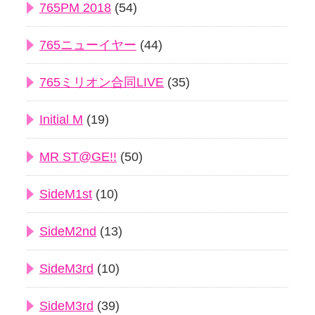
765PM 2018
(54)
765ニューイヤー
(44)
765ミリオン合同LIVE
(35)
Initial M
(19)
MR ST@GE!!
(50)
SideM1st
(10)
SideM2nd
(13)
SideM3rd
(10)
SideM3rd
(39)