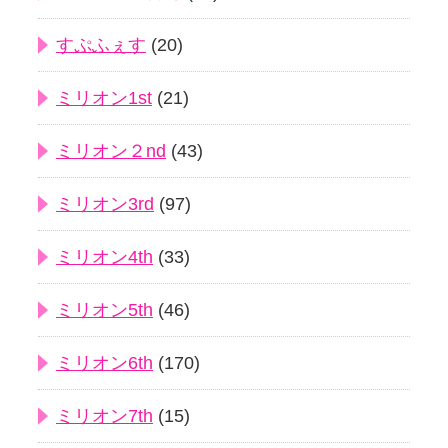
すぷふぇす
(20)
ミリオン1st
(21)
ミリオン２nd
(43)
ミリオン3rd
(97)
ミリオン4th
(33)
ミリオン5th
(46)
ミリオン6th
(170)
ミリオン7th
(15)