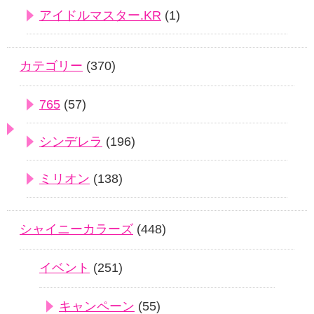
アイドルマスター.KR
(1)
カテゴリー
(370)
765
(57)
シンデレラ
(196)
ミリオン
(138)
シャイニーカラーズ
(448)
イベント
(251)
キャンペーン
(55)