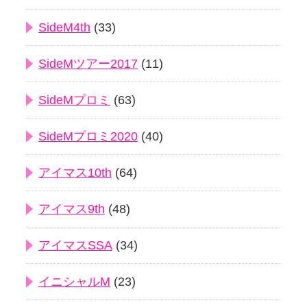
SideM4th
(33)
SideMツアー2017
(11)
SideMプロミ
(63)
SideMプロミ2020
(40)
アイマス10th
(64)
アイマス9th
(48)
アイマスSSA
(34)
イニシャルM
(23)