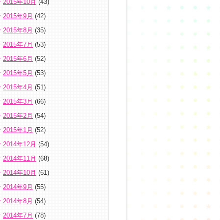
2015年10月
(43)
2015年9月
(42)
2015年8月
(35)
2015年7月
(53)
2015年6月
(52)
2015年5月
(53)
2015年4月
(51)
2015年3月
(66)
2015年2月
(54)
2015年1月
(52)
2014年12月
(54)
2014年11月
(68)
2014年10月
(61)
2014年9月
(55)
2014年8月
(54)
2014年7月
(78)