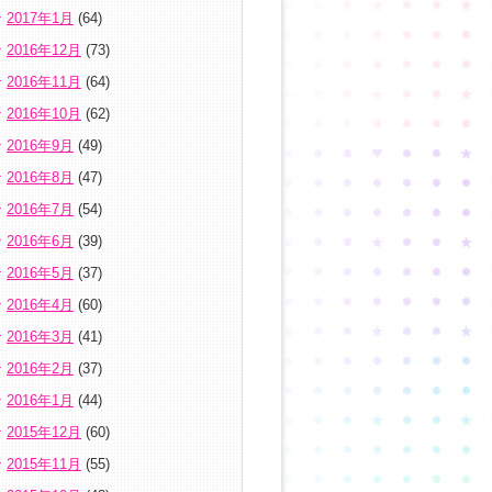
2017年1月
(64)
2016年12月
(73)
2016年11月
(64)
2016年10月
(62)
2016年9月
(49)
2016年8月
(47)
2016年7月
(54)
2016年6月
(39)
2016年5月
(37)
2016年4月
(60)
2016年3月
(41)
2016年2月
(37)
2016年1月
(44)
2015年12月
(60)
2015年11月
(55)