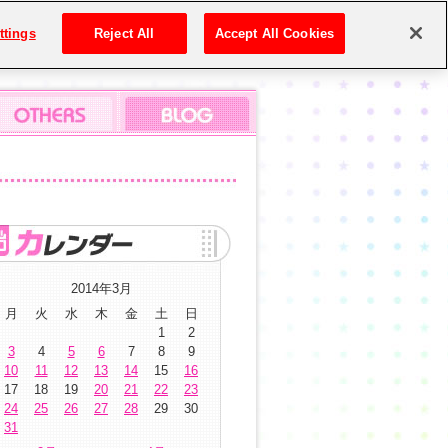
ttings
Reject All
Accept All Cookies
2014年3月
月
火
水
木
金
土
日
1
2
3
4
5
6
7
8
9
10
11
12
13
14
15
16
17
18
19
20
21
22
23
24
25
26
27
28
29
30
31