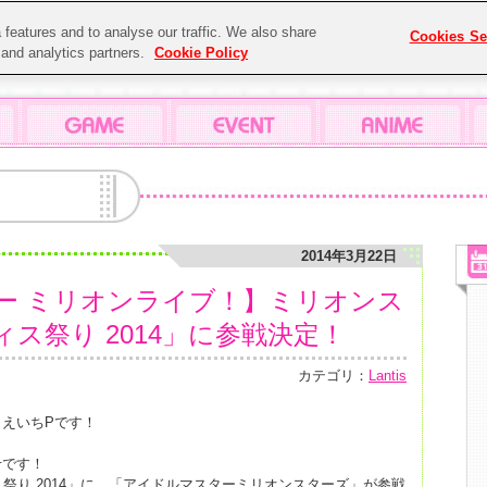
features and to analyse our traffic. We also share
Cookies Se
g and analytics partners.
Cookie Policy
2014年3月22日
ー ミリオンライブ！】ミリオンス
ス祭り 2014」に参戦決定！
カテゴリ：
Lantis
えいちPです！
せです！
祭り 2014」に、「アイドルマスターミリオンスターズ」が参戦