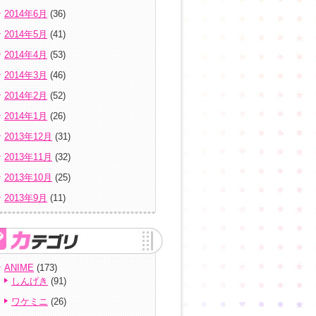
2014年6月
(36)
2014年5月
(41)
2014年4月
(53)
2014年3月
(46)
2014年2月
(52)
2014年1月
(26)
2013年12月
(31)
2013年11月
(32)
2013年10月
(25)
2013年9月
(11)
ANIME
(173)
しんげき
(91)
ワケミニ
(26)