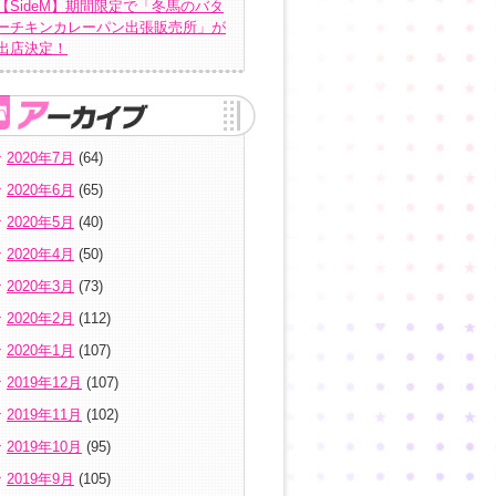
【SideM】期間限定で「冬馬のバタ
ーチキンカレーパン出張販売所」が
出店決定！
2020年7月
(64)
2020年6月
(65)
2020年5月
(40)
2020年4月
(50)
2020年3月
(73)
2020年2月
(112)
2020年1月
(107)
2019年12月
(107)
2019年11月
(102)
2019年10月
(95)
2019年9月
(105)