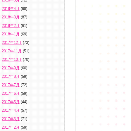
2018年5月
(72)
2018年4月
(68)
2018年3月
(87)
2018年2月
(61)
2018年1月
(69)
2017年12月
(73)
2017年11月
(51)
2017年10月
(70)
2017年9月
(60)
2017年8月
(59)
2017年7月
(72)
2017年6月
(59)
2017年5月
(44)
2017年4月
(57)
2017年3月
(71)
2017年2月
(59)