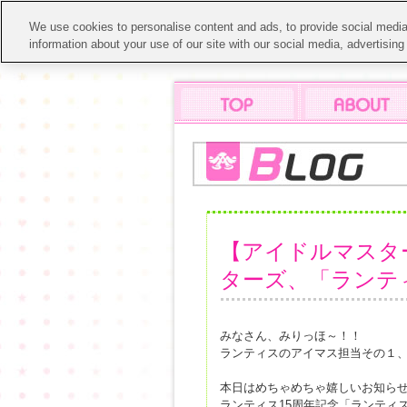
We use cookies to personalise content and ads, to provide social media 
information about your use of our site with our social media, advertisin
【アイドルマスタ
ターズ、「ランティ
みなさん、みりっほ～！！
ランティスのアイマス担当その１、
本日はめちゃめちゃ嬉しいお知ら
ランティス15周年記念「ランティス