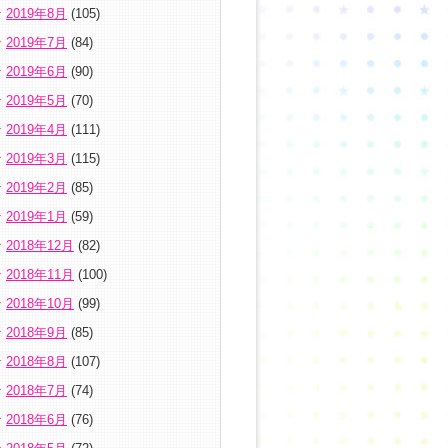
2019年8月
(105)
2019年7月
(84)
2019年6月
(90)
2019年5月
(70)
2019年4月
(111)
2019年3月
(115)
2019年2月
(85)
2019年1月
(59)
2018年12月
(82)
2018年11月
(100)
2018年10月
(99)
2018年9月
(85)
2018年8月
(107)
2018年7月
(74)
2018年6月
(76)