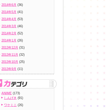
2014年6月
(36)
2014年5月
(41)
2014年4月
(53)
2014年3月
(46)
2014年2月
(52)
2014年1月
(26)
2013年12月
(31)
2013年11月
(32)
2013年10月
(25)
2013年9月
(11)
ANIME
(173)
しんげき
(91)
ワケミニ
(26)