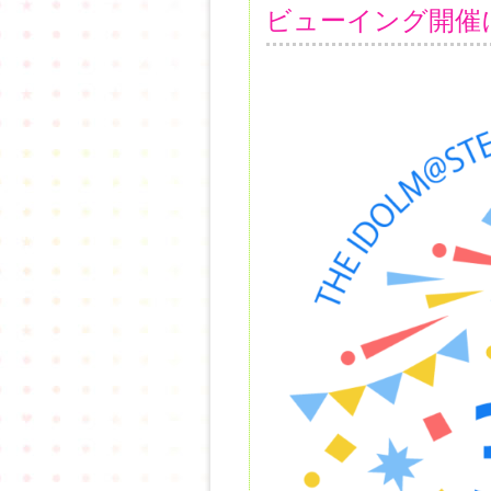
ビューイング開催