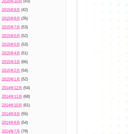
2015年10月
(43)
2015年9月
(42)
2015年8月
(35)
2015年7月
(53)
2015年6月
(52)
2015年5月
(53)
2015年4月
(51)
2015年3月
(66)
2015年2月
(54)
2015年1月
(52)
2014年12月
(54)
2014年11月
(68)
2014年10月
(61)
2014年9月
(55)
2014年8月
(54)
2014年7月
(78)