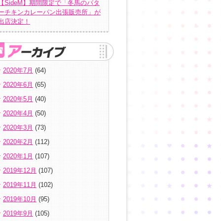
【SideM】期間限定で「冬馬のバタ
ーチキンカレーパン出張販売所」が
出店決定！
2020年7月
(64)
2020年6月
(65)
2020年5月
(40)
2020年4月
(50)
2020年3月
(73)
2020年2月
(112)
2020年1月
(107)
2019年12月
(107)
2019年11月
(102)
2019年10月
(95)
2019年9月
(105)