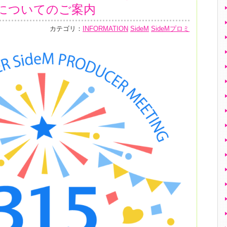
についてのご案内
カテゴリ：
INFORMATION
SideM
SideMプロミ