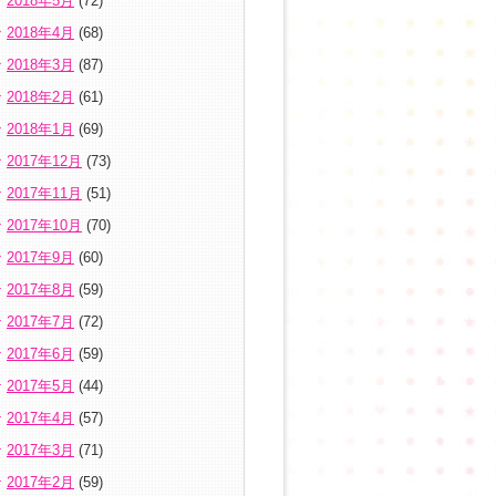
2018年5月
(72)
2018年4月
(68)
2018年3月
(87)
2018年2月
(61)
2018年1月
(69)
2017年12月
(73)
2017年11月
(51)
2017年10月
(70)
2017年9月
(60)
2017年8月
(59)
2017年7月
(72)
2017年6月
(59)
2017年5月
(44)
2017年4月
(57)
2017年3月
(71)
2017年2月
(59)