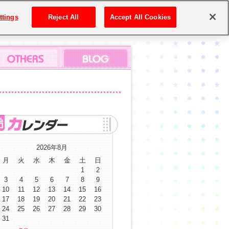
ttings
Reject All
Accept All Cookies
2026年8月
月
火
水
木
金
土
日
1
2
3
4
5
6
7
8
9
10
11
12
13
14
15
16
17
18
19
20
21
22
23
24
25
26
27
28
29
30
31