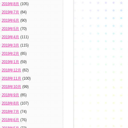
2019年8月
(105)
2019年7月
(84)
2019年6月
(90)
2019年5月
(70)
2019年4月
(111)
2019年3月
(115)
2019年2月
(85)
2019年1月
(59)
2018年12月
(82)
2018年11月
(100)
2018年10月
(99)
2018年9月
(85)
2018年8月
(107)
2018年7月
(74)
2018年6月
(76)