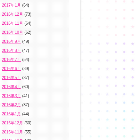
2017年1月
(64)
2016年12月
(73)
2016年11月
(64)
2016年10月
(62)
2016年9月
(49)
2016年8月
(47)
2016年7月
(54)
2016年6月
(39)
2016年5月
(37)
2016年4月
(60)
2016年3月
(41)
2016年2月
(37)
2016年1月
(44)
2015年12月
(60)
2015年11月
(55)