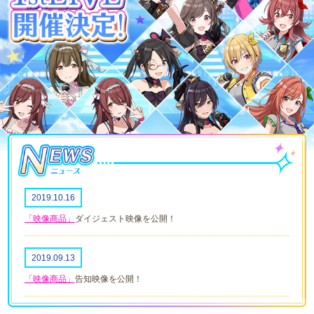
2019.10.16
「映像商品」
ダイジェスト映像を公開！
2019.09.13
「映像商品」
告知映像を公開！