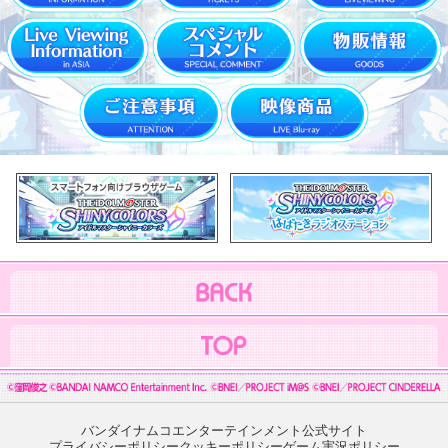
バンダイナムコエンターテインメント公式サイト
プライバシーポリシー
クッキーポリシー
ゲーム実況ポリシー