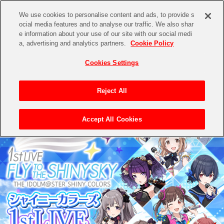
We use cookies to personalise content and ads, to provide s
ocial media features and to analyse our traffic. We also shar
e information about your use of our site with our social medi
a, advertising and analytics partners.
Cookie Policy
Cookies Settings
Reject All
Accept All Cookies