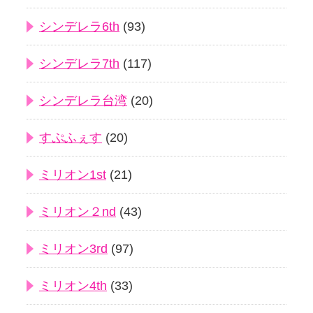
シンデレラ6th
(93)
シンデレラ7th
(117)
シンデレラ台湾
(20)
すぷふぇす
(20)
ミリオン1st
(21)
ミリオン２nd
(43)
ミリオン3rd
(97)
ミリオン4th
(33)