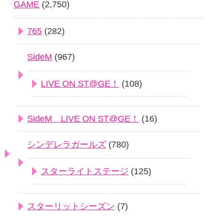
GAME
(2,750)
765
(282)
SideM
(967)
LIVE ON ST@GE！
(108)
SideM LIVE ON ST@GE！
(16)
シンデレラガールズ
(780)
スターライトステージ
(125)
スターリットシーズン
(7)