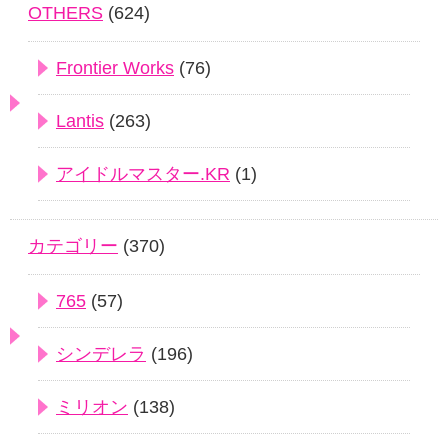
OTHERS
(624)
Frontier Works
(76)
Lantis
(263)
アイドルマスター.KR
(1)
カテゴリー
(370)
765
(57)
シンデレラ
(196)
ミリオン
(138)