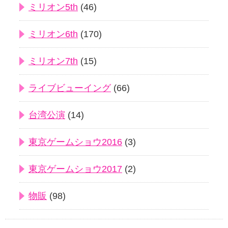
ミリオン5th
(46)
ミリオン6th
(170)
ミリオン7th
(15)
ライブビューイング
(66)
台湾公演
(14)
東京ゲームショウ2016
(3)
東京ゲームショウ2017
(2)
物販
(98)