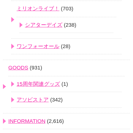
ミリオンライブ！
(703)
シアターデイズ
(238)
ワンフォーオール
(28)
GOODS
(931)
15周年関連グッズ
(1)
アソビストア
(342)
INFORMATION
(2,616)