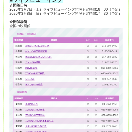
☆開催日時
2020年3月7日（土）ライブビューイング開演予定時間18：00（予定）
2020年3月8日（日）ライブビューイング開演予定時間17：30（予定）
☆開催場所
全国の映画館