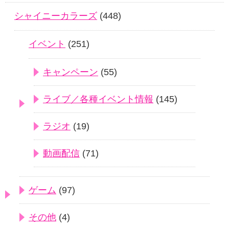
シャイニーカラーズ
(448)
イベント
(251)
キャンペーン
(55)
ライブ／各種イベント情報
(145)
ラジオ
(19)
動画配信
(71)
ゲーム
(97)
その他
(4)