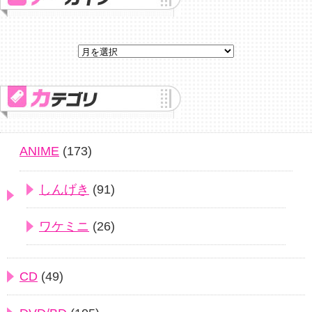
ANIME
(173)
しんげき
(91)
ワケミニ
(26)
CD
(49)