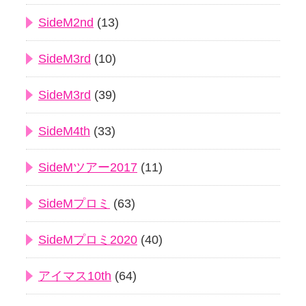
SideM2nd
(13)
SideM3rd
(10)
SideM3rd
(39)
SideM4th
(33)
SideMツアー2017
(11)
SideMプロミ
(63)
SideMプロミ2020
(40)
アイマス10th
(64)