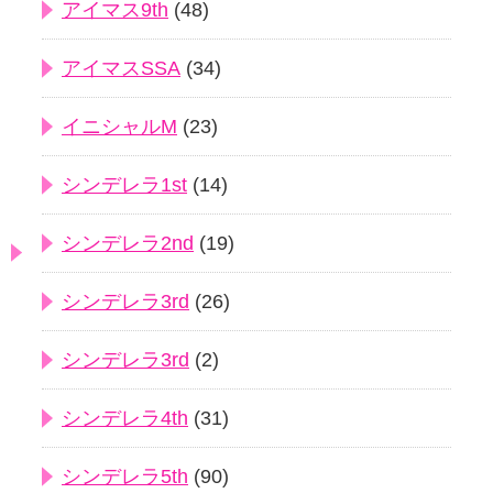
アイマス9th
(48)
アイマスSSA
(34)
イニシャルM
(23)
シンデレラ1st
(14)
シンデレラ2nd
(19)
シンデレラ3rd
(26)
シンデレラ3rd
(2)
シンデレラ4th
(31)
シンデレラ5th
(90)