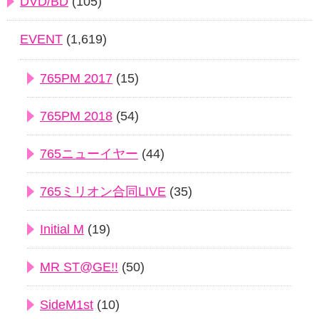
DVD/BD
(105)
EVENT
(1,619)
765PM 2017
(15)
765PM 2018
(54)
765ニューイヤー
(44)
765ミリオン合同LIVE
(35)
Initial M
(19)
MR ST@GE!!
(50)
SideM1st
(10)