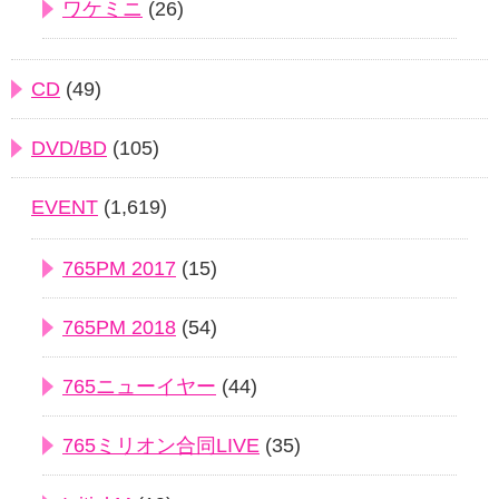
ワケミニ
(26)
CD
(49)
DVD/BD
(105)
EVENT
(1,619)
765PM 2017
(15)
765PM 2018
(54)
765ニューイヤー
(44)
765ミリオン合同LIVE
(35)