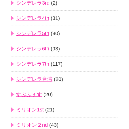
シンデレラ3rd
(2)
シンデレラ4th
(31)
シンデレラ5th
(90)
シンデレラ6th
(93)
シンデレラ7th
(117)
シンデレラ台湾
(20)
すぷふぇす
(20)
ミリオン1st
(21)
ミリオン２nd
(43)