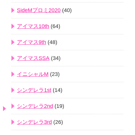
SideMプロミ2020
(40)
アイマス10th
(64)
アイマス9th
(48)
アイマスSSA
(34)
イニシャルM
(23)
シンデレラ1st
(14)
シンデレラ2nd
(19)
シンデレラ3rd
(26)