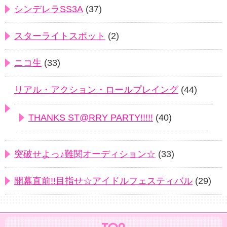
シンデレラSS3A
(37)
スターライトスポット
(2)
ニコ生
(33)
リアル・アクション・ロールプレイング
(44)
THANKS ST@RRY PARTY!!!!!
(40)
突破せよっ♪難関オーディション☆
(33)
開幕直前!!目指せ☆アイドルフェスティバル
(29)