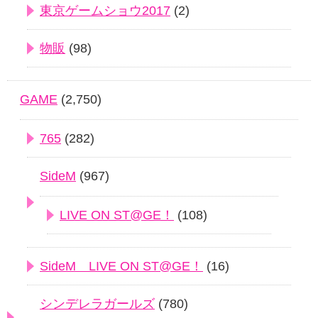
東京ゲームショウ2017
(2)
物販
(98)
GAME
(2,750)
765
(282)
SideM
(967)
LIVE ON ST@GE！
(108)
SideM LIVE ON ST@GE！
(16)
シンデレラガールズ
(780)