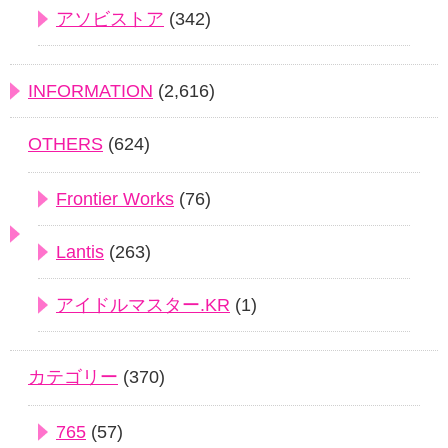
アソビストア
(342)
INFORMATION
(2,616)
OTHERS
(624)
Frontier Works
(76)
Lantis
(263)
アイドルマスター.KR
(1)
カテゴリー
(370)
765
(57)