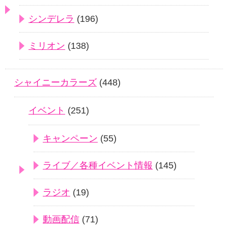
シンデレラ
(196)
ミリオン
(138)
シャイニーカラーズ
(448)
イベント
(251)
キャンペーン
(55)
ライブ／各種イベント情報
(145)
ラジオ
(19)
動画配信
(71)