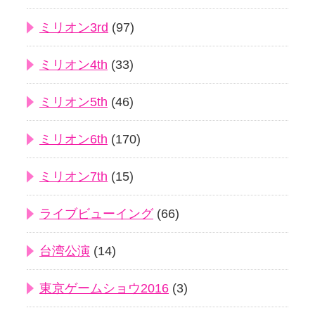
ミリオン3rd
(97)
ミリオン4th
(33)
ミリオン5th
(46)
ミリオン6th
(170)
ミリオン7th
(15)
ライブビューイング
(66)
台湾公演
(14)
東京ゲームショウ2016
(3)