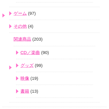
ゲーム
(97)
その他
(4)
関連商品
(203)
CD／楽曲
(90)
グッズ
(99)
映像
(19)
書籍
(13)