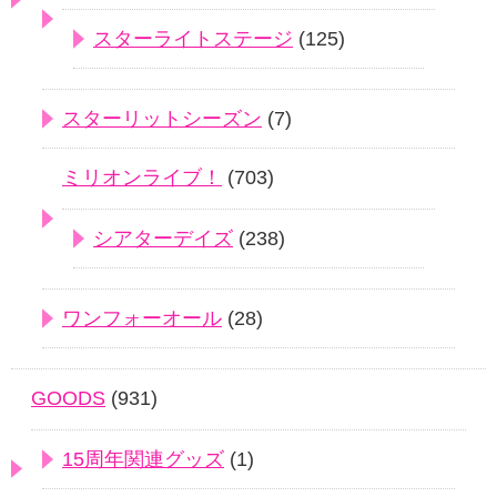
スターライトステージ
(125)
スターリットシーズン
(7)
ミリオンライブ！
(703)
シアターデイズ
(238)
ワンフォーオール
(28)
GOODS
(931)
15周年関連グッズ
(1)