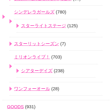
シンデレラガールズ
(780)
スターライトステージ
(125)
スターリットシーズン
(7)
ミリオンライブ！
(703)
シアターデイズ
(238)
ワンフォーオール
(28)
GOODS
(931)