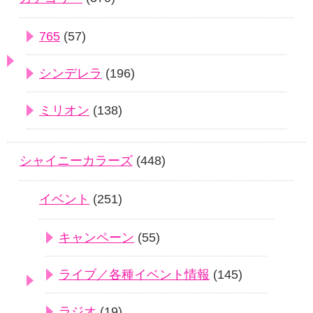
765
(57)
シンデレラ
(196)
ミリオン
(138)
シャイニーカラーズ
(448)
イベント
(251)
キャンペーン
(55)
ライブ／各種イベント情報
(145)
ラジオ
(19)