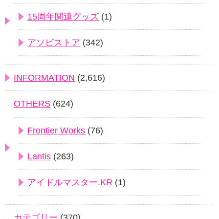
15周年関連グッズ
(1)
アソビストア
(342)
INFORMATION
(2,616)
OTHERS
(624)
Frontier Works
(76)
Lantis
(263)
アイドルマスター.KR
(1)
カテゴリー
(370)