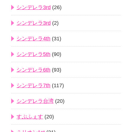
シンデレラ3rd
(26)
シンデレラ3rd
(2)
シンデレラ4th
(31)
シンデレラ5th
(90)
シンデレラ6th
(93)
シンデレラ7th
(117)
シンデレラ台湾
(20)
すぷふぇす
(20)