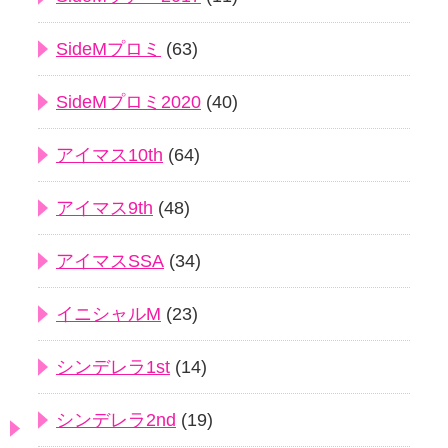
SideMプロミ
(63)
SideMプロミ2020
(40)
アイマス10th
(64)
アイマス9th
(48)
アイマスSSA
(34)
イニシャルM
(23)
シンデレラ1st
(14)
シンデレラ2nd
(19)