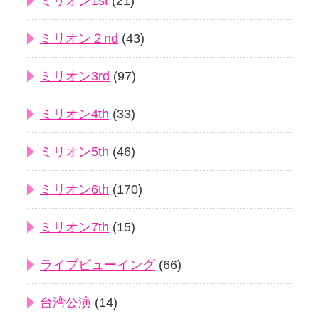
ミリオン1st
(21)
ミリオン２nd
(43)
ミリオン3rd
(97)
ミリオン4th
(33)
ミリオン5th
(46)
ミリオン6th
(170)
ミリオン7th
(15)
ライブビューイング
(66)
台湾公演
(14)