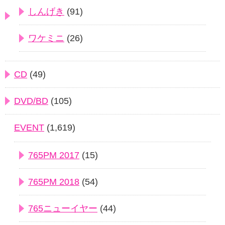
しんげき
(91)
ワケミニ
(26)
CD
(49)
DVD/BD
(105)
EVENT
(1,619)
765PM 2017
(15)
765PM 2018
(54)
765ニューイヤー
(44)