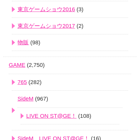
東京ゲームショウ2016
(3)
東京ゲームショウ2017
(2)
物販
(98)
GAME
(2,750)
765
(282)
SideM
(967)
LIVE ON ST@GE！
(108)
SideM LIVE ON ST@GE！
(16)