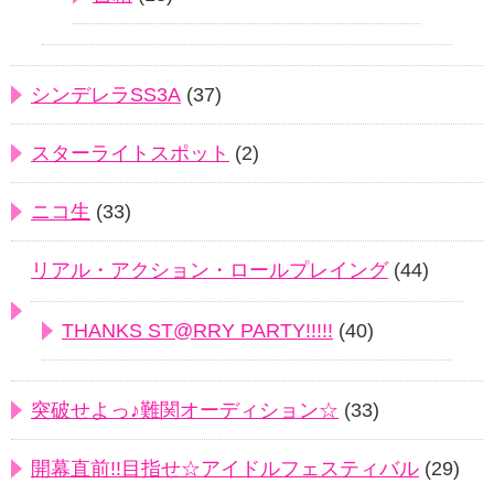
シンデレラSS3A
(37)
スターライトスポット
(2)
ニコ生
(33)
リアル・アクション・ロールプレイング
(44)
THANKS ST@RRY PARTY!!!!!
(40)
突破せよっ♪難関オーディション☆
(33)
開幕直前!!目指せ☆アイドルフェスティバル
(29)