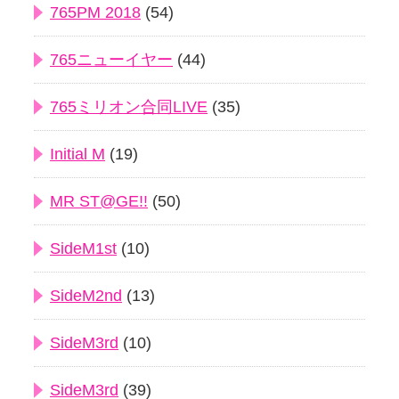
765PM 2018
(54)
765ニューイヤー
(44)
765ミリオン合同LIVE
(35)
Initial M
(19)
MR ST@GE!!
(50)
SideM1st
(10)
SideM2nd
(13)
SideM3rd
(10)
SideM3rd
(39)