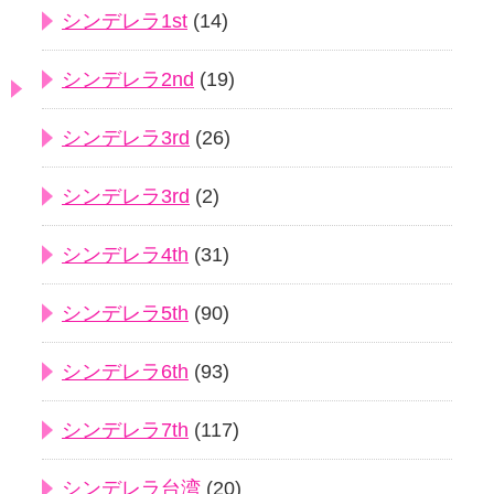
シンデレラ1st
(14)
シンデレラ2nd
(19)
シンデレラ3rd
(26)
シンデレラ3rd
(2)
シンデレラ4th
(31)
シンデレラ5th
(90)
シンデレラ6th
(93)
シンデレラ7th
(117)
シンデレラ台湾
(20)