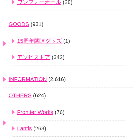
ワンフォーオール
(28)
GOODS
(931)
15周年関連グッズ
(1)
アソビストア
(342)
INFORMATION
(2,616)
OTHERS
(624)
Frontier Works
(76)
Lantis
(263)