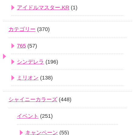
アイドルマスター.KR
(1)
カテゴリー
(370)
765
(57)
シンデレラ
(196)
ミリオン
(138)
シャイニーカラーズ
(448)
イベント
(251)
キャンペーン
(55)