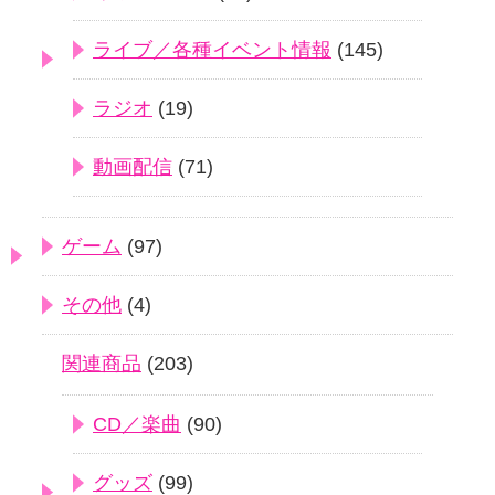
ライブ／各種イベント情報
(145)
ラジオ
(19)
動画配信
(71)
ゲーム
(97)
その他
(4)
関連商品
(203)
CD／楽曲
(90)
グッズ
(99)