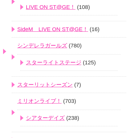
LIVE ON ST@GE！
(108)
SideM LIVE ON ST@GE！
(16)
シンデレラガールズ
(780)
スターライトステージ
(125)
スターリットシーズン
(7)
ミリオンライブ！
(703)
シアターデイズ
(238)