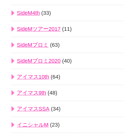
SideM4th
(33)
SideMツアー2017
(11)
SideMプロミ
(63)
SideMプロミ2020
(40)
アイマス10th
(64)
アイマス9th
(48)
アイマスSSA
(34)
イニシャルM
(23)