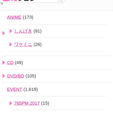
ANIME
(173)
しんげき
(91)
ワケミニ
(26)
CD
(49)
DVD/BD
(105)
EVENT
(1,619)
765PM 2017
(15)