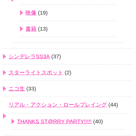
映像
(19)
書籍
(13)
シンデレラSS3A
(37)
スターライトスポット
(2)
ニコ生
(33)
リアル・アクション・ロールプレイング
(44)
THANKS ST@RRY PARTY!!!!!
(40)