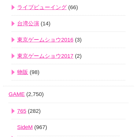
ライブビューイング
(66)
台湾公演
(14)
東京ゲームショウ2016
(3)
東京ゲームショウ2017
(2)
物販
(98)
GAME
(2,750)
765
(282)
SideM
(967)