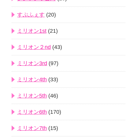
すぷふぇす
(20)
ミリオン1st
(21)
ミリオン２nd
(43)
ミリオン3rd
(97)
ミリオン4th
(33)
ミリオン5th
(46)
ミリオン6th
(170)
ミリオン7th
(15)