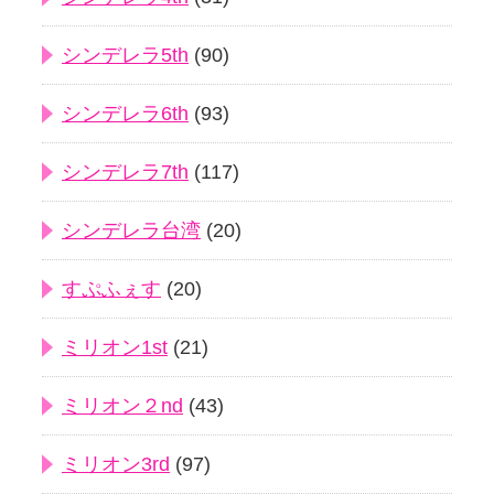
シンデレラ5th
(90)
シンデレラ6th
(93)
シンデレラ7th
(117)
シンデレラ台湾
(20)
すぷふぇす
(20)
ミリオン1st
(21)
ミリオン２nd
(43)
ミリオン3rd
(97)