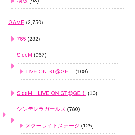
物販
(98)
GAME
(2,750)
765
(282)
SideM
(967)
LIVE ON ST@GE！
(108)
SideM LIVE ON ST@GE！
(16)
シンデレラガールズ
(780)
スターライトステージ
(125)