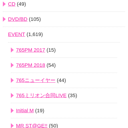
CD
(49)
DVD/BD
(105)
EVENT
(1,619)
765PM 2017
(15)
765PM 2018
(54)
765ニューイヤー
(44)
765ミリオン合同LIVE
(35)
Initial M
(19)
MR ST@GE!!
(50)