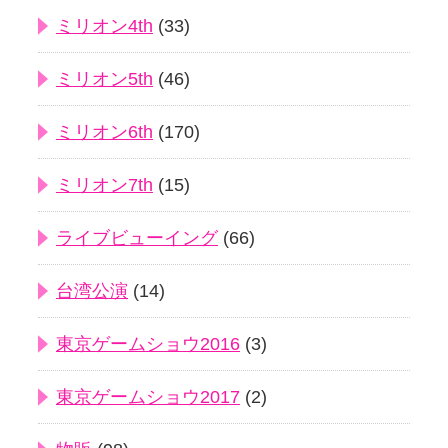
ミリオン4th
(33)
ミリオン5th
(46)
ミリオン6th
(170)
ミリオン7th
(15)
ライブビューイング
(66)
台湾公演
(14)
東京ゲームショウ2016
(3)
東京ゲームショウ2017
(2)