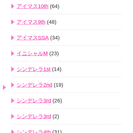
アイマス10th
(64)
アイマス9th
(48)
アイマスSSA
(34)
イニシャルM
(23)
シンデレラ1st
(14)
シンデレラ2nd
(19)
シンデレラ3rd
(26)
シンデレラ3rd
(2)
シンデレラ4th
(31)