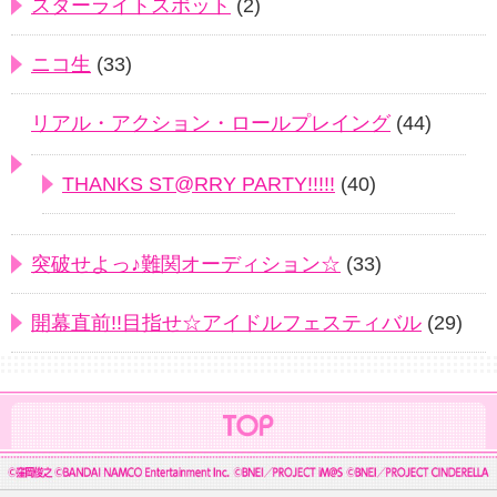
スターライトスポット
(2)
ニコ生
(33)
リアル・アクション・ロールプレイング
(44)
THANKS ST@RRY PARTY!!!!!
(40)
突破せよっ♪難関オーディション☆
(33)
開幕直前!!目指せ☆アイドルフェスティバル
(29)