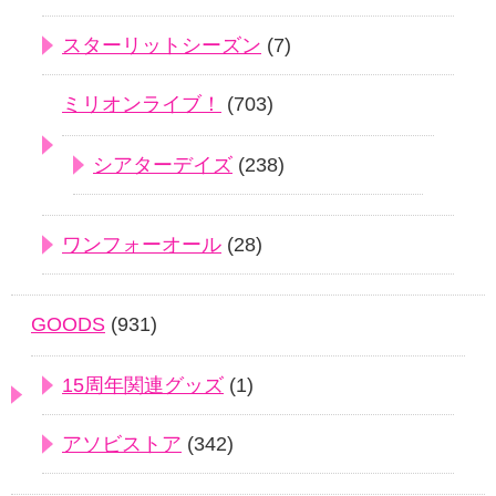
スターリットシーズン
(7)
ミリオンライブ！
(703)
シアターデイズ
(238)
ワンフォーオール
(28)
GOODS
(931)
15周年関連グッズ
(1)
アソビストア
(342)