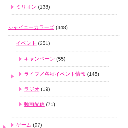
ミリオン
(138)
シャイニーカラーズ
(448)
イベント
(251)
キャンペーン
(55)
ライブ／各種イベント情報
(145)
ラジオ
(19)
動画配信
(71)
ゲーム
(97)