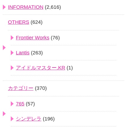
INFORMATION
(2,616)
OTHERS
(624)
Frontier Works
(76)
Lantis
(263)
アイドルマスター.KR
(1)
カテゴリー
(370)
765
(57)
シンデレラ
(196)