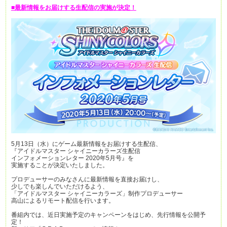
■最新情報をお届けする生配信の実施が決定！
5月13日（水）にゲーム最新情報をお届けする生配信、
『アイドルマスター シャイニーカラーズ生配信
インフォメーションレター 2020年5月号』を
実施することが決定いたしました。
プロデューサーのみなさんに最新情報を直接お届けし、
少しでも楽しんでいただけるよう、
「アイドルマスター シャイニーカラーズ」制作プロデューサー
高山によるリモート配信を行います。
番組内では、近日実施予定のキャンペーンをはじめ、先行情報を公開予
定！