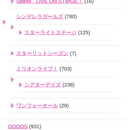
SideM LIVE ON ST@GE！
(16)
シンデレラガールズ
(780)
スターライトステージ
(125)
スターリットシーズン
(7)
ミリオンライブ！
(703)
シアターデイズ
(238)
ワンフォーオール
(28)
GOODS
(931)