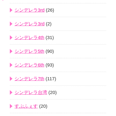
シンデレラ3rd
(26)
シンデレラ3rd
(2)
シンデレラ4th
(31)
シンデレラ5th
(90)
シンデレラ6th
(93)
シンデレラ7th
(117)
シンデレラ台湾
(20)
すぷふぇす
(20)