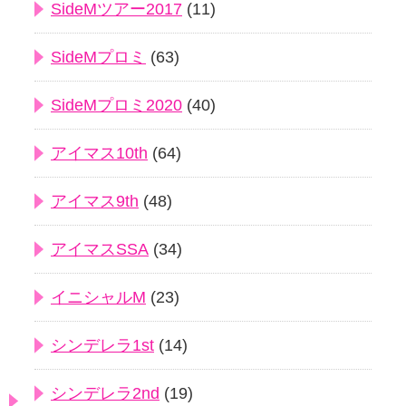
SideMツアー2017
(11)
SideMプロミ
(63)
SideMプロミ2020
(40)
アイマス10th
(64)
アイマス9th
(48)
アイマスSSA
(34)
イニシャルM
(23)
シンデレラ1st
(14)
シンデレラ2nd
(19)