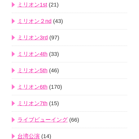
ミリオン1st
(21)
ミリオン２nd
(43)
ミリオン3rd
(97)
ミリオン4th
(33)
ミリオン5th
(46)
ミリオン6th
(170)
ミリオン7th
(15)
ライブビューイング
(66)
台湾公演
(14)