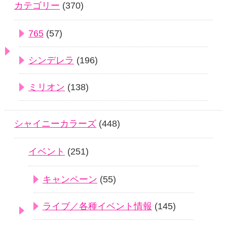
カテゴリー
(370)
765
(57)
シンデレラ
(196)
ミリオン
(138)
シャイニーカラーズ
(448)
イベント
(251)
キャンペーン
(55)
ライブ／各種イベント情報
(145)