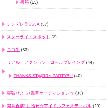
書籍
(13)
シンデレラSS3A
(37)
スターライトスポット
(2)
ニコ生
(33)
リアル・アクション・ロールプレイング
(44)
THANKS ST@RRY PARTY!!!!!
(40)
突破せよっ♪難関オーディション☆
(33)
開幕直前!!目指せ☆アイドルフェスティバル
(29)