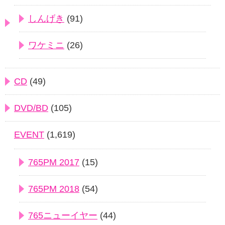
しんげき
(91)
ワケミニ
(26)
CD
(49)
DVD/BD
(105)
EVENT
(1,619)
765PM 2017
(15)
765PM 2018
(54)
765ニューイヤー
(44)