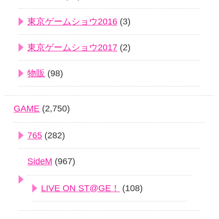
東京ゲームショウ2016
(3)
東京ゲームショウ2017
(2)
物販
(98)
GAME
(2,750)
765
(282)
SideM
(967)
LIVE ON ST@GE！
(108)