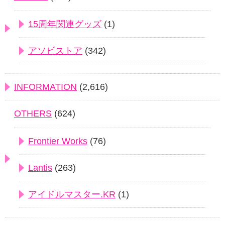
15周年関連グッズ
(1)
アソビストア
(342)
INFORMATION
(2,616)
OTHERS
(624)
Frontier Works
(76)
Lantis
(263)
アイドルマスター.KR
(1)