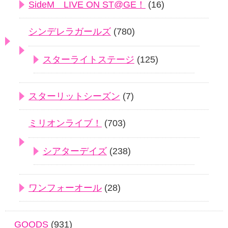
SideM LIVE ON ST@GE！
(16)
シンデレラガールズ
(780)
スターライトステージ
(125)
スターリットシーズン
(7)
ミリオンライブ！
(703)
シアターデイズ
(238)
ワンフォーオール
(28)
GOODS
(931)