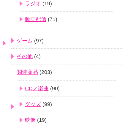
ラジオ
(19)
動画配信
(71)
ゲーム
(97)
その他
(4)
関連商品
(203)
CD／楽曲
(90)
グッズ
(99)
映像
(19)