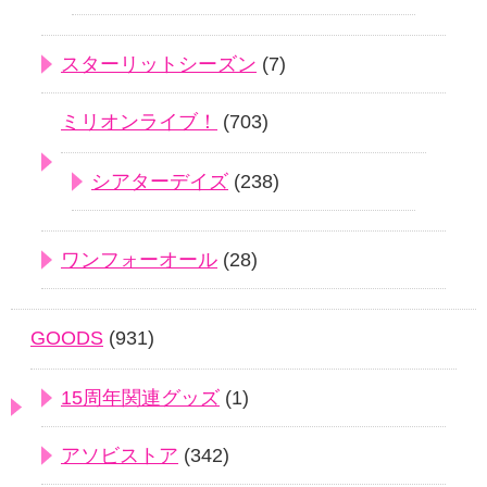
スターリットシーズン
(7)
ミリオンライブ！
(703)
シアターデイズ
(238)
ワンフォーオール
(28)
GOODS
(931)
15周年関連グッズ
(1)
アソビストア
(342)