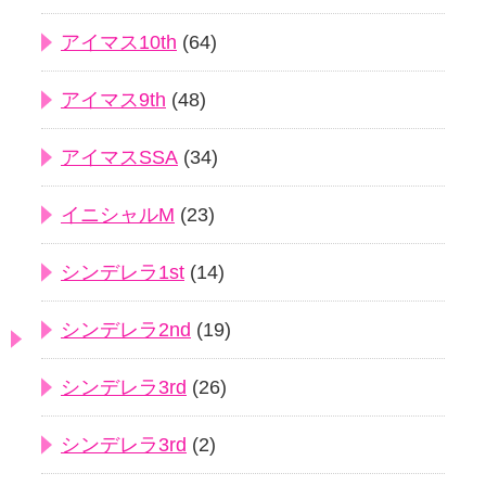
アイマス10th
(64)
アイマス9th
(48)
アイマスSSA
(34)
イニシャルM
(23)
シンデレラ1st
(14)
シンデレラ2nd
(19)
シンデレラ3rd
(26)
シンデレラ3rd
(2)