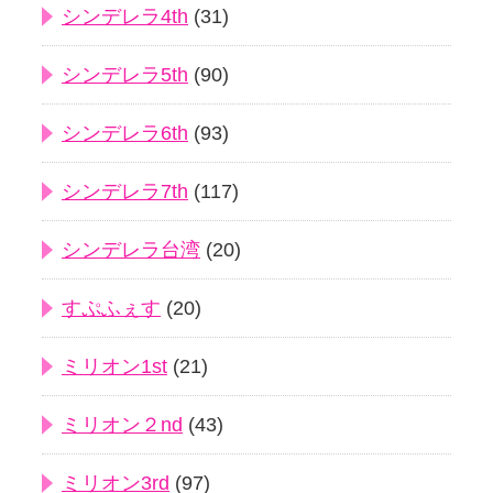
シンデレラ4th
(31)
シンデレラ5th
(90)
シンデレラ6th
(93)
シンデレラ7th
(117)
シンデレラ台湾
(20)
すぷふぇす
(20)
ミリオン1st
(21)
ミリオン２nd
(43)
ミリオン3rd
(97)