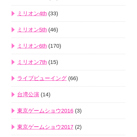
ミリオン4th
(33)
ミリオン5th
(46)
ミリオン6th
(170)
ミリオン7th
(15)
ライブビューイング
(66)
台湾公演
(14)
東京ゲームショウ2016
(3)
東京ゲームショウ2017
(2)