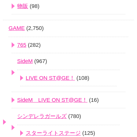
物販
(98)
GAME
(2,750)
765
(282)
SideM
(967)
LIVE ON ST@GE！
(108)
SideM LIVE ON ST@GE！
(16)
シンデレラガールズ
(780)
スターライトステージ
(125)