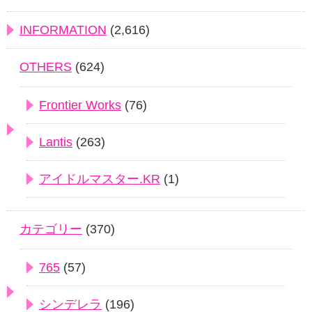
INFORMATION
(2,616)
OTHERS
(624)
Frontier Works
(76)
Lantis
(263)
アイドルマスター.KR
(1)
カテゴリー
(370)
765
(57)
シンデレラ
(196)