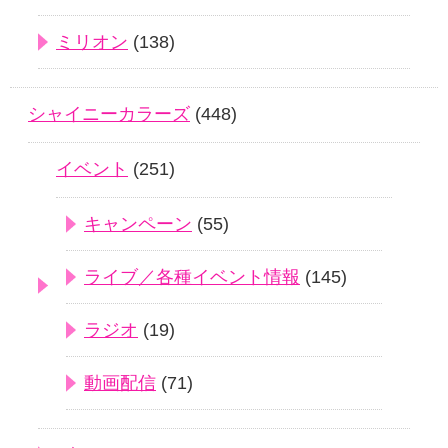
ミリオン
(138)
シャイニーカラーズ
(448)
イベント
(251)
キャンペーン
(55)
ライブ／各種イベント情報
(145)
ラジオ
(19)
動画配信
(71)