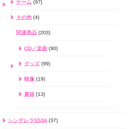
ゲーム
(97)
その他
(4)
関連商品
(203)
CD／楽曲
(90)
グッズ
(99)
映像
(19)
書籍
(13)
シンデレラSS3A
(37)