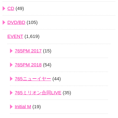
CD
(49)
DVD/BD
(105)
EVENT
(1,619)
765PM 2017
(15)
765PM 2018
(54)
765ニューイヤー
(44)
765ミリオン合同LIVE
(35)
Initial M
(19)