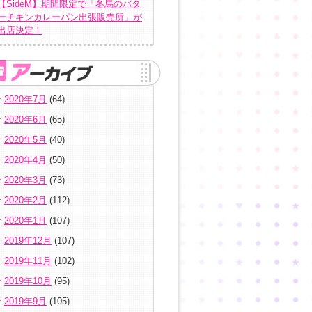
【SideM】期間限定で「冬馬のバタ
ーチキンカレーパン出張販売所」が
出店決定！
2020年7月
(64)
2020年6月
(65)
2020年5月
(40)
2020年4月
(50)
2020年3月
(73)
2020年2月
(112)
2020年1月
(107)
2019年12月
(107)
2019年11月
(102)
2019年10月
(95)
2019年9月
(105)