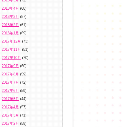
2018年5月
(72)
2018年4月
(68)
2018年3月
(87)
2018年2月
(61)
2018年1月
(69)
2017年12月
(73)
2017年11月
(51)
2017年10月
(70)
2017年9月
(60)
2017年8月
(59)
2017年7月
(72)
2017年6月
(59)
2017年5月
(44)
2017年4月
(57)
2017年3月
(71)
2017年2月
(59)