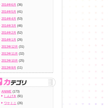
2014年6月
(36)
2014年5月
(41)
2014年4月
(53)
2014年3月
(46)
2014年2月
(52)
2014年1月
(26)
2013年12月
(31)
2013年11月
(32)
2013年10月
(25)
2013年9月
(11)
ANIME
(173)
しんげき
(91)
ワケミニ
(26)