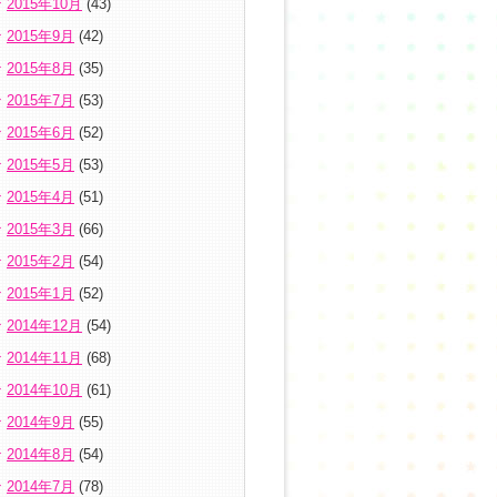
2015年10月
(43)
2015年9月
(42)
2015年8月
(35)
2015年7月
(53)
2015年6月
(52)
2015年5月
(53)
2015年4月
(51)
2015年3月
(66)
2015年2月
(54)
2015年1月
(52)
2014年12月
(54)
2014年11月
(68)
2014年10月
(61)
2014年9月
(55)
2014年8月
(54)
2014年7月
(78)