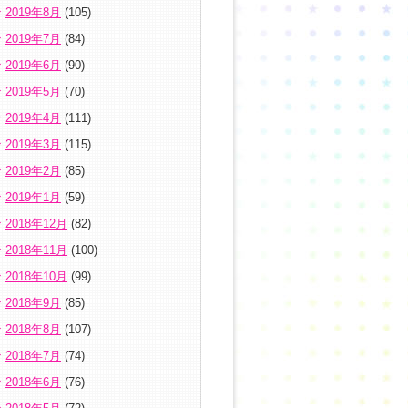
2019年8月
(105)
2019年7月
(84)
2019年6月
(90)
2019年5月
(70)
2019年4月
(111)
2019年3月
(115)
2019年2月
(85)
2019年1月
(59)
2018年12月
(82)
2018年11月
(100)
2018年10月
(99)
2018年9月
(85)
2018年8月
(107)
2018年7月
(74)
2018年6月
(76)