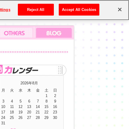
ttings
Reject All
Accept All Cookies
2026年8月
月
火
水
木
金
土
日
1
2
3
4
5
6
7
8
9
10
11
12
13
14
15
16
17
18
19
20
21
22
23
24
25
26
27
28
29
30
31