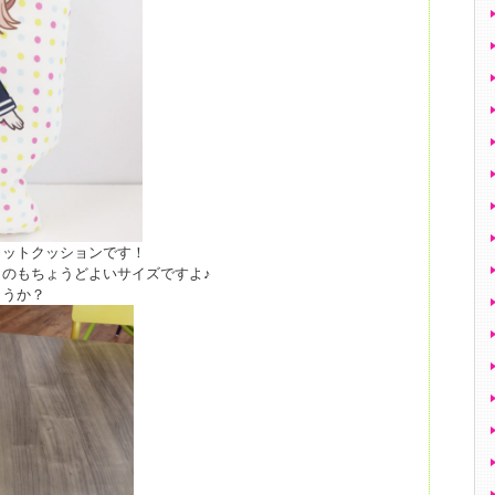
カットクッションです！
のもちょうどよいサイズですよ♪
ょうか？