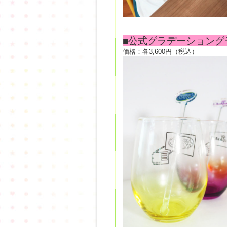
■公式グラデーショング
価格：各3,600円（税込）