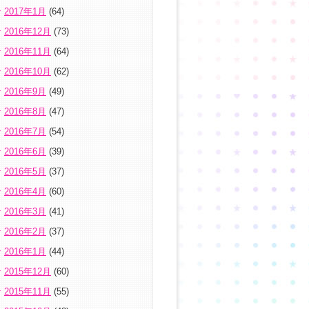
2017年1月
(64)
2016年12月
(73)
2016年11月
(64)
2016年10月
(62)
2016年9月
(49)
2016年8月
(47)
2016年7月
(54)
2016年6月
(39)
2016年5月
(37)
2016年4月
(60)
2016年3月
(41)
2016年2月
(37)
2016年1月
(44)
2015年12月
(60)
2015年11月
(55)