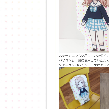
ステージ上でも使用していたダイ
パソコンと一緒に使用していただく
シャニラジのおともにいかがでし