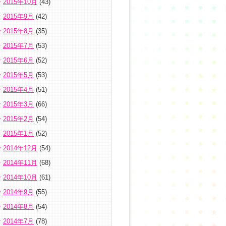
2015年10月
(43)
2015年9月
(42)
2015年8月
(35)
2015年7月
(53)
2015年6月
(52)
2015年5月
(53)
2015年4月
(51)
2015年3月
(66)
2015年2月
(54)
2015年1月
(52)
2014年12月
(54)
2014年11月
(68)
2014年10月
(61)
2014年9月
(55)
2014年8月
(54)
2014年7月
(78)