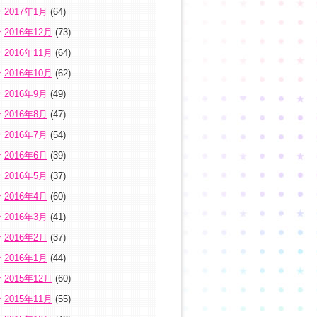
2017年1月
(64)
2016年12月
(73)
2016年11月
(64)
2016年10月
(62)
2016年9月
(49)
2016年8月
(47)
2016年7月
(54)
2016年6月
(39)
2016年5月
(37)
2016年4月
(60)
2016年3月
(41)
2016年2月
(37)
2016年1月
(44)
2015年12月
(60)
2015年11月
(55)