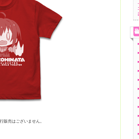
の先行販売はございません。