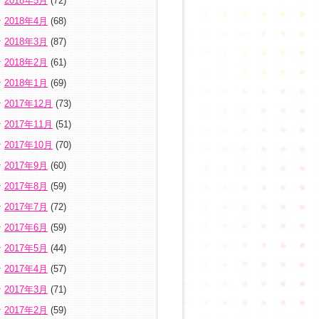
2018年5月
(72)
2018年4月
(68)
2018年3月
(87)
2018年2月
(61)
2018年1月
(69)
2017年12月
(73)
2017年11月
(51)
2017年10月
(70)
2017年9月
(60)
2017年8月
(59)
2017年7月
(72)
2017年6月
(59)
2017年5月
(44)
2017年4月
(57)
2017年3月
(71)
2017年2月
(59)