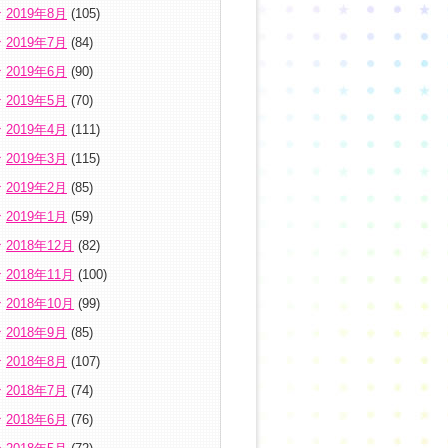
2019年8月
(105)
2019年7月
(84)
2019年6月
(90)
2019年5月
(70)
2019年4月
(111)
2019年3月
(115)
2019年2月
(85)
2019年1月
(59)
2018年12月
(82)
2018年11月
(100)
2018年10月
(99)
2018年9月
(85)
2018年8月
(107)
2018年7月
(74)
2018年6月
(76)