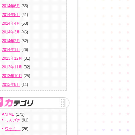
2014年6月
(36)
2014年5月
(41)
2014年4月
(53)
2014年3月
(46)
2014年2月
(52)
2014年1月
(26)
2013年12月
(31)
2013年11月
(32)
2013年10月
(25)
2013年9月
(11)
ANIME
(173)
しんげき
(91)
ワケミニ
(26)