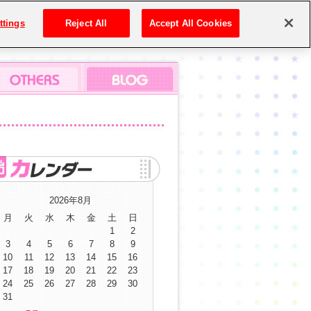
ttings
Reject All
Accept All Cookies
2026年8月
月
火
水
木
金
土
日
1
2
3
4
5
6
7
8
9
10
11
12
13
14
15
16
17
18
19
20
21
22
23
24
25
26
27
28
29
30
31