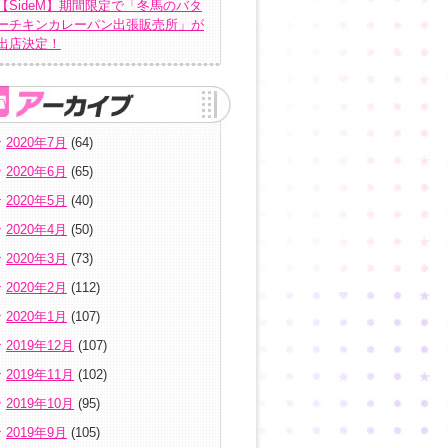
【SideM】期間限定で「冬馬のバタ
ーチキンカレーパン出張販売所」が
出店決定！
2020年7月
(64)
2020年6月
(65)
2020年5月
(40)
2020年4月
(50)
2020年3月
(73)
2020年2月
(112)
2020年1月
(107)
2019年12月
(107)
2019年11月
(102)
2019年10月
(95)
2019年9月
(105)