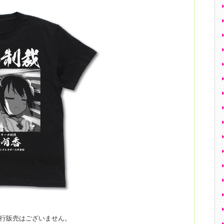
の先行販売はございません。