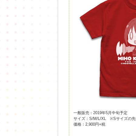
一般販売：2019年5月中旬予定
サイズ：S/M/L/XL ※Sサイズ
価格：2,900円+税