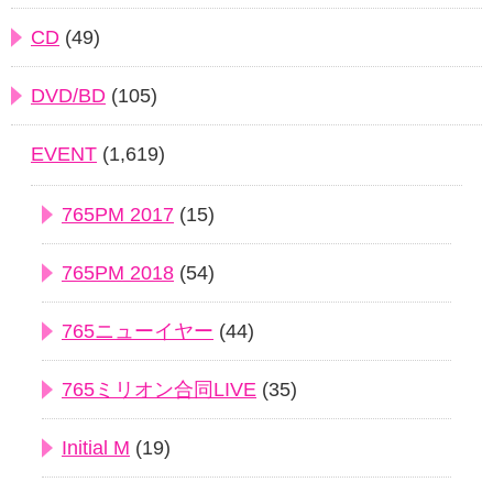
CD
(49)
DVD/BD
(105)
EVENT
(1,619)
765PM 2017
(15)
765PM 2018
(54)
765ニューイヤー
(44)
765ミリオン合同LIVE
(35)
Initial M
(19)