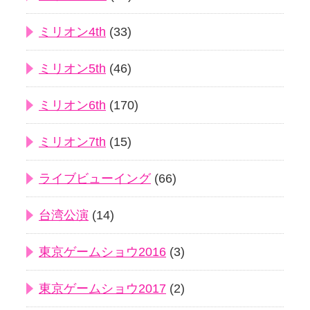
ミリオン4th
(33)
ミリオン5th
(46)
ミリオン6th
(170)
ミリオン7th
(15)
ライブビューイング
(66)
台湾公演
(14)
東京ゲームショウ2016
(3)
東京ゲームショウ2017
(2)