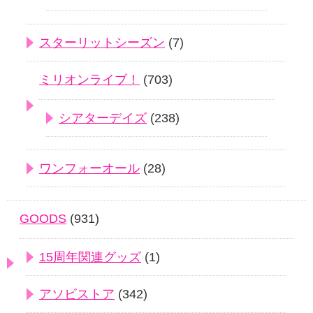
スターリットシーズン
(7)
ミリオンライブ！
(703)
シアターデイズ
(238)
ワンフォーオール
(28)
GOODS
(931)
15周年関連グッズ
(1)
アソビストア
(342)