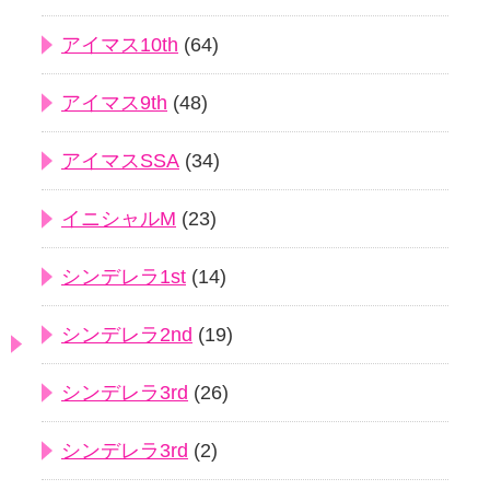
アイマス10th
(64)
アイマス9th
(48)
アイマスSSA
(34)
イニシャルM
(23)
シンデレラ1st
(14)
シンデレラ2nd
(19)
シンデレラ3rd
(26)
シンデレラ3rd
(2)