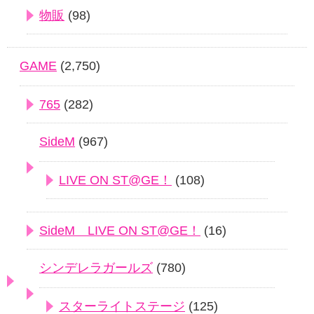
物販
(98)
GAME
(2,750)
765
(282)
SideM
(967)
LIVE ON ST@GE！
(108)
SideM LIVE ON ST@GE！
(16)
シンデレラガールズ
(780)
スターライトステージ
(125)