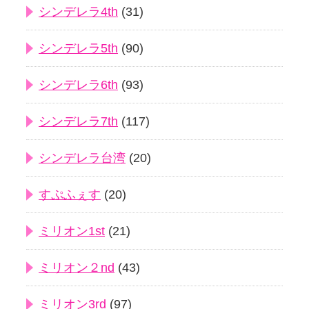
シンデレラ4th
(31)
シンデレラ5th
(90)
シンデレラ6th
(93)
シンデレラ7th
(117)
シンデレラ台湾
(20)
すぷふぇす
(20)
ミリオン1st
(21)
ミリオン２nd
(43)
ミリオン3rd
(97)