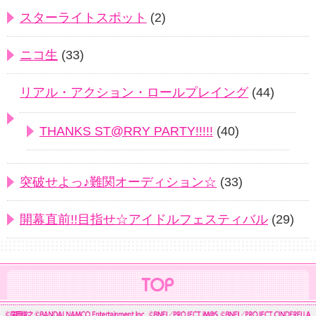
スターライトスポット
(2)
ニコ生
(33)
リアル・アクション・ロールプレイング
(44)
THANKS ST@RRY PARTY!!!!!
(40)
突破せよっ♪難関オーディション☆
(33)
開幕直前!!目指せ☆アイドルフェスティバル
(29)