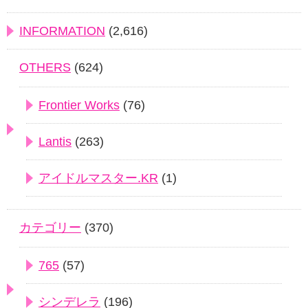
INFORMATION
(2,616)
OTHERS
(624)
Frontier Works
(76)
Lantis
(263)
アイドルマスター.KR
(1)
カテゴリー
(370)
765
(57)
シンデレラ
(196)