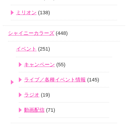
ミリオン
(138)
シャイニーカラーズ
(448)
イベント
(251)
キャンペーン
(55)
ライブ／各種イベント情報
(145)
ラジオ
(19)
動画配信
(71)