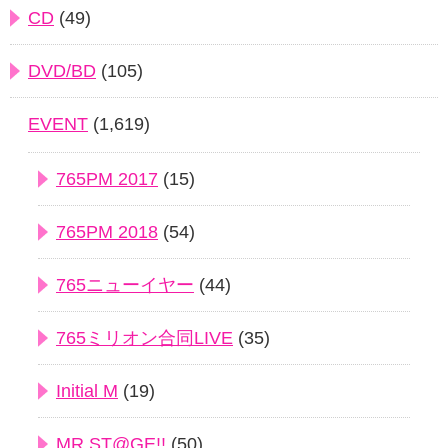
CD
(49)
DVD/BD
(105)
EVENT
(1,619)
765PM 2017
(15)
765PM 2018
(54)
765ニューイヤー
(44)
765ミリオン合同LIVE
(35)
Initial M
(19)
MR ST@GE!!
(50)