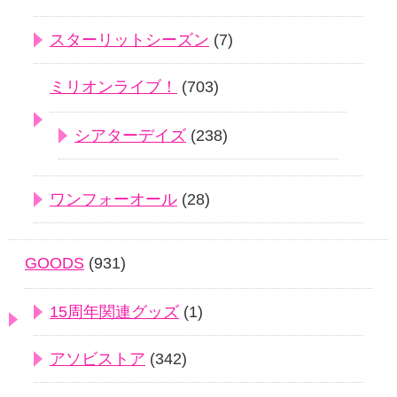
スターリットシーズン
(7)
ミリオンライブ！
(703)
シアターデイズ
(238)
ワンフォーオール
(28)
GOODS
(931)
15周年関連グッズ
(1)
アソビストア
(342)