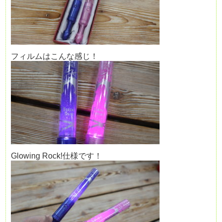
フィルムはこんな感じ！
Glowing Rock!仕様です！