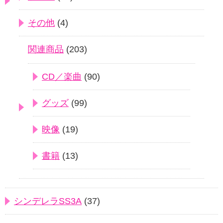
その他
(4)
関連商品
(203)
CD／楽曲
(90)
グッズ
(99)
映像
(19)
書籍
(13)
シンデレラSS3A
(37)