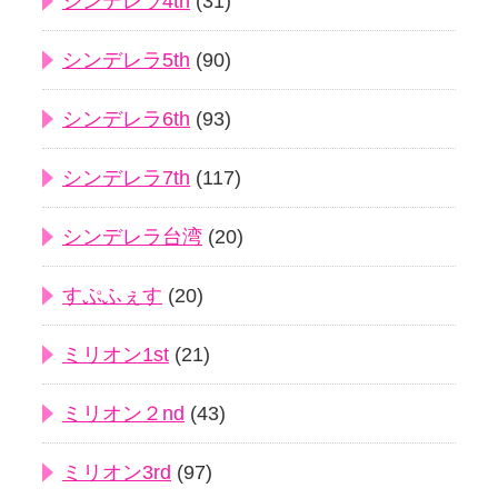
シンデレラ4th
(31)
シンデレラ5th
(90)
シンデレラ6th
(93)
シンデレラ7th
(117)
シンデレラ台湾
(20)
すぷふぇす
(20)
ミリオン1st
(21)
ミリオン２nd
(43)
ミリオン3rd
(97)