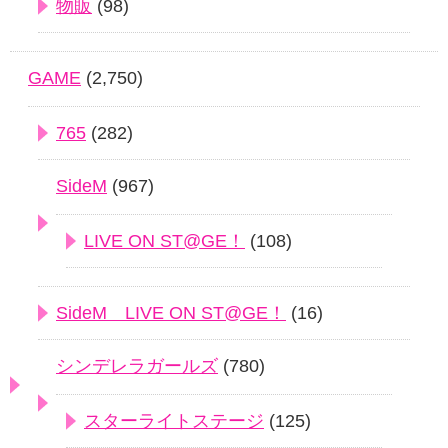
物販
(98)
GAME
(2,750)
765
(282)
SideM
(967)
LIVE ON ST@GE！
(108)
SideM LIVE ON ST@GE！
(16)
シンデレラガールズ
(780)
スターライトステージ
(125)