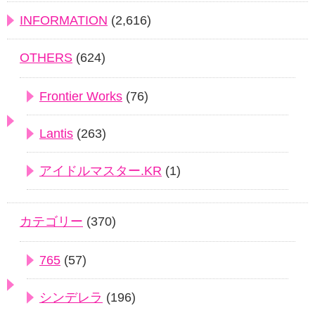
INFORMATION
(2,616)
OTHERS
(624)
Frontier Works
(76)
Lantis
(263)
アイドルマスター.KR
(1)
カテゴリー
(370)
765
(57)
シンデレラ
(196)