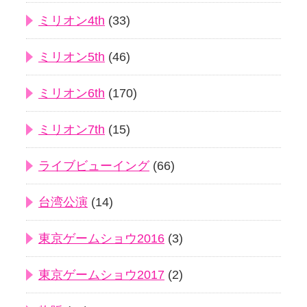
ミリオン4th
(33)
ミリオン5th
(46)
ミリオン6th
(170)
ミリオン7th
(15)
ライブビューイング
(66)
台湾公演
(14)
東京ゲームショウ2016
(3)
東京ゲームショウ2017
(2)