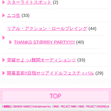
スターライトスポット
(2)
ニコ生
(33)
リアル・アクション・ロールプレイング
(44)
THANKS ST@RRY PARTY!!!!!
(40)
突破せよっ♪難関オーディション☆
(33)
開幕直前!!目指せ☆アイドルフェスティバル
(29)