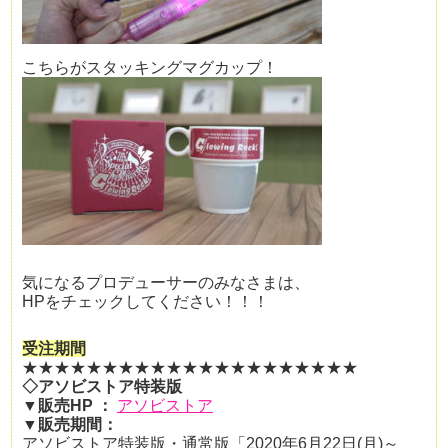
こちらがスタッキングマグカップ！
気になるプロデューサーのみなさまは、
HPをチェックしてください！！！
受注期間
★★★★★★★★★★★★★★★★★★★★★
◇アソビストア特装版
▼
販売HP ：
アソビストア
▼販売期間：
アソビストア特装版・
通常版「2020年6月22日(月)～