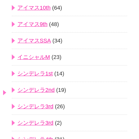
アイマス10th
(64)
アイマス9th
(48)
アイマスSSA
(34)
イニシャルM
(23)
シンデレラ1st
(14)
シンデレラ2nd
(19)
シンデレラ3rd
(26)
シンデレラ3rd
(2)