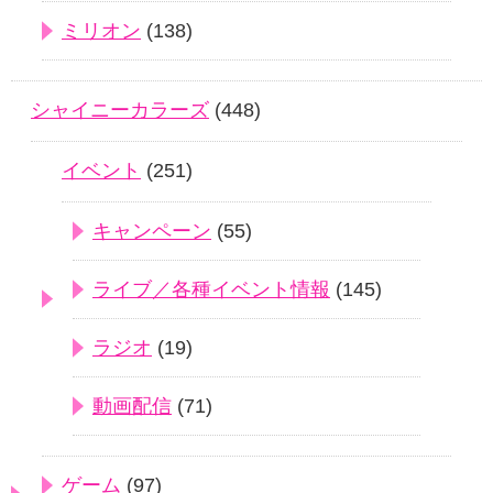
ミリオン
(138)
シャイニーカラーズ
(448)
イベント
(251)
キャンペーン
(55)
ライブ／各種イベント情報
(145)
ラジオ
(19)
動画配信
(71)
ゲーム
(97)