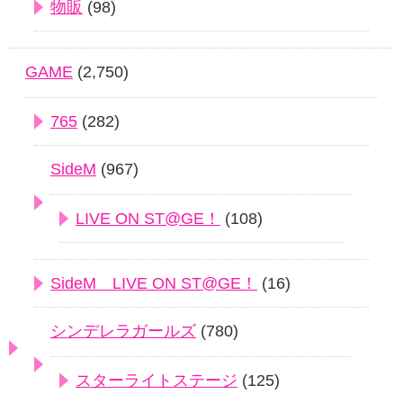
物販
(98)
GAME
(2,750)
765
(282)
SideM
(967)
LIVE ON ST@GE！
(108)
SideM LIVE ON ST@GE！
(16)
シンデレラガールズ
(780)
スターライトステージ
(125)