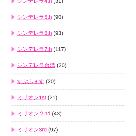
シンデレラ4th
(31)
シンデレラ5th
(90)
シンデレラ6th
(93)
シンデレラ7th
(117)
シンデレラ台湾
(20)
すぷふぇす
(20)
ミリオン1st
(21)
ミリオン２nd
(43)
ミリオン3rd
(97)