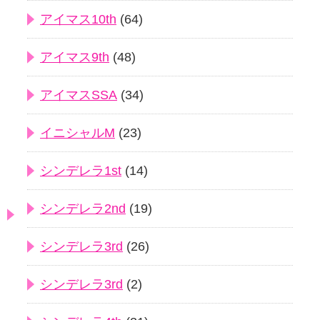
アイマス10th
(64)
アイマス9th
(48)
アイマスSSA
(34)
イニシャルM
(23)
シンデレラ1st
(14)
シンデレラ2nd
(19)
シンデレラ3rd
(26)
シンデレラ3rd
(2)