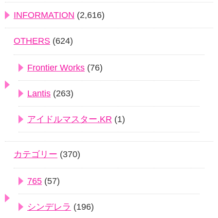
INFORMATION
(2,616)
OTHERS
(624)
Frontier Works
(76)
Lantis
(263)
アイドルマスター.KR
(1)
カテゴリー
(370)
765
(57)
シンデレラ
(196)