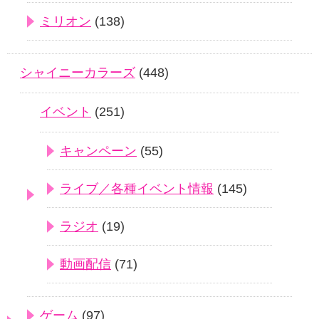
ミリオン
(138)
シャイニーカラーズ
(448)
イベント
(251)
キャンペーン
(55)
ライブ／各種イベント情報
(145)
ラジオ
(19)
動画配信
(71)
ゲーム
(97)