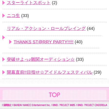
スターライトスポット
(2)
ニコ生
(33)
リアル・アクション・ロールプレイング
(44)
THANKS ST@RRY PARTY!!!!!
(40)
突破せよっ♪難関オーディション☆
(33)
開幕直前!!目指せ☆アイドルフェスティバル
(29)