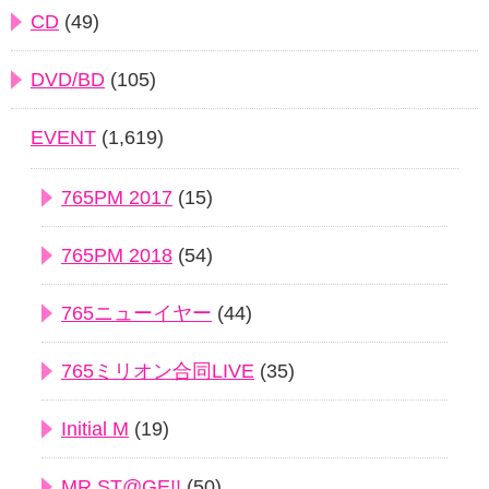
CD
(49)
DVD/BD
(105)
EVENT
(1,619)
765PM 2017
(15)
765PM 2018
(54)
765ニューイヤー
(44)
765ミリオン合同LIVE
(35)
Initial M
(19)
MR ST@GE!!
(50)