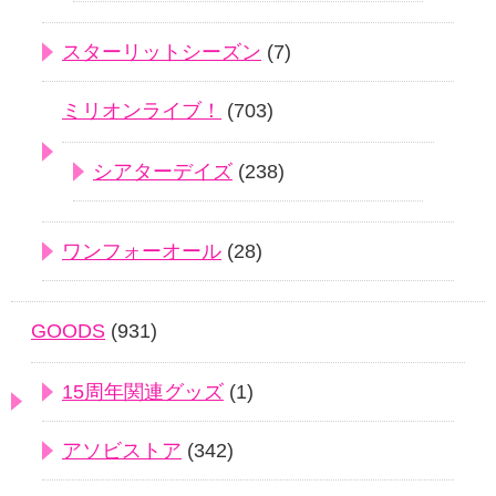
スターリットシーズン
(7)
ミリオンライブ！
(703)
シアターデイズ
(238)
ワンフォーオール
(28)
GOODS
(931)
15周年関連グッズ
(1)
アソビストア
(342)