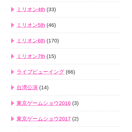
ミリオン4th
(33)
ミリオン5th
(46)
ミリオン6th
(170)
ミリオン7th
(15)
ライブビューイング
(66)
台湾公演
(14)
東京ゲームショウ2016
(3)
東京ゲームショウ2017
(2)