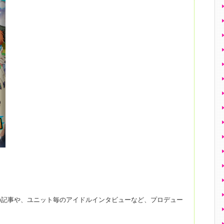
の記事や、ユニット毎のアイドルインタビューなど、プロデュー