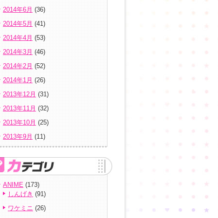
2014年6月
(36)
2014年5月
(41)
2014年4月
(53)
2014年3月
(46)
2014年2月
(52)
2014年1月
(26)
2013年12月
(31)
2013年11月
(32)
2013年10月
(25)
2013年9月
(11)
ANIME
(173)
しんげき
(91)
ワケミニ
(26)