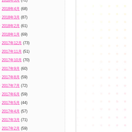
2018年5月
(72)
2018年4月
(68)
2018年3月
(87)
2018年2月
(61)
2018年1月
(69)
2017年12月
(73)
2017年11月
(51)
2017年10月
(70)
2017年9月
(60)
2017年8月
(59)
2017年7月
(72)
2017年6月
(59)
2017年5月
(44)
2017年4月
(57)
2017年3月
(71)
2017年2月
(59)