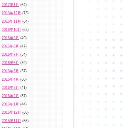
2017年1月
(64)
2016年12月
(73)
2016年11月
(64)
2016年10月
(62)
2016年9月
(49)
2016年8月
(47)
2016年7月
(54)
2016年6月
(39)
2016年5月
(37)
2016年4月
(60)
2016年3月
(41)
2016年2月
(37)
2016年1月
(44)
2015年12月
(60)
2015年11月
(55)