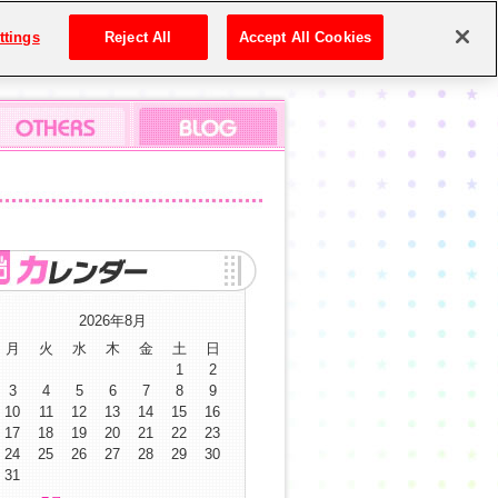
ttings
Reject All
Accept All Cookies
2026年8月
月
火
水
木
金
土
日
1
2
3
4
5
6
7
8
9
10
11
12
13
14
15
16
17
18
19
20
21
22
23
24
25
26
27
28
29
30
31