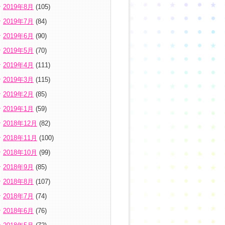
2019年8月
(105)
2019年7月
(84)
2019年6月
(90)
2019年5月
(70)
2019年4月
(111)
2019年3月
(115)
2019年2月
(85)
2019年1月
(59)
2018年12月
(82)
2018年11月
(100)
2018年10月
(99)
2018年9月
(85)
2018年8月
(107)
2018年7月
(74)
2018年6月
(76)