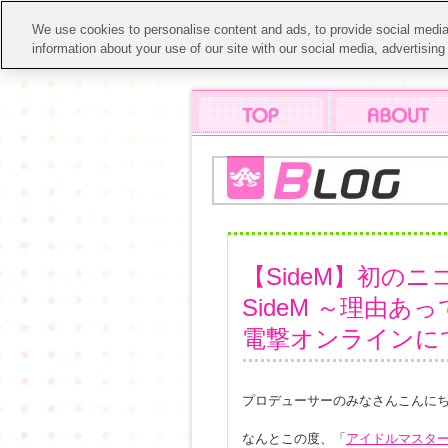
We use cookies to personalise content and ads, to provide social media 
information about your use of our site with our social media, advertisin
【SideM】初の
SideM ～理由
電撃オンラインに
プロデューサーのみなさんこんにち
なんとこの度、「
アイドルマスター 