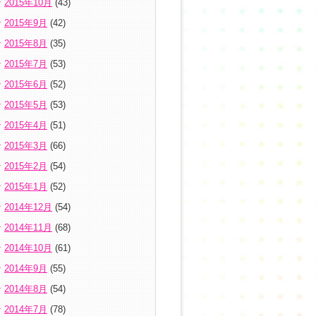
2015年10月
(43)
2015年9月
(42)
2015年8月
(35)
2015年7月
(53)
2015年6月
(52)
2015年5月
(53)
2015年4月
(51)
2015年3月
(66)
2015年2月
(54)
2015年1月
(52)
2014年12月
(54)
2014年11月
(68)
2014年10月
(61)
2014年9月
(55)
2014年8月
(54)
2014年7月
(78)