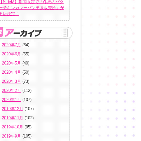
【SideM】期間限定で「冬馬のバタ
ーチキンカレーパン出張販売所」が
出店決定！
2020年7月
(64)
2020年6月
(65)
2020年5月
(40)
2020年4月
(50)
2020年3月
(73)
2020年2月
(112)
2020年1月
(107)
2019年12月
(107)
2019年11月
(102)
2019年10月
(95)
2019年9月
(105)