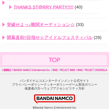
THANKS ST@RRY PARTY!!!!!
(40)
突破せよっ♪難関オーディション☆
(33)
開幕直前!!目指せ☆アイドルフェスティバル
(29)
バンダイナムコエンターテインメント公式サイト
プライバシーポリシー
クッキーポリシー
ゲーム実況ポリシー
保護者の方へ
ウェブアクセシビリティ方針
©Bandai Namco Entertainment Inc.