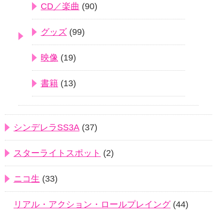
CD／楽曲
(90)
グッズ
(99)
映像
(19)
書籍
(13)
シンデレラSS3A
(37)
スターライトスポット
(2)
ニコ生
(33)
リアル・アクション・ロールプレイング
(44)