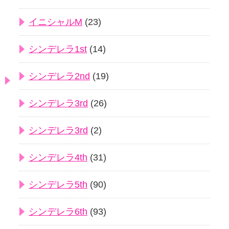
イニシャルM
(23)
シンデレラ1st
(14)
シンデレラ2nd
(19)
シンデレラ3rd
(26)
シンデレラ3rd
(2)
シンデレラ4th
(31)
シンデレラ5th
(90)
シンデレラ6th
(93)