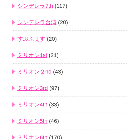
シンデレラ7th
(117)
シンデレラ台湾
(20)
すぷふぇす
(20)
ミリオン1st
(21)
ミリオン２nd
(43)
ミリオン3rd
(97)
ミリオン4th
(33)
ミリオン5th
(46)
ミリオン6th
(170)