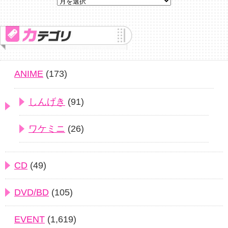
ANIME
(173)
しんげき
(91)
ワケミニ
(26)
CD
(49)
DVD/BD
(105)
EVENT
(1,619)