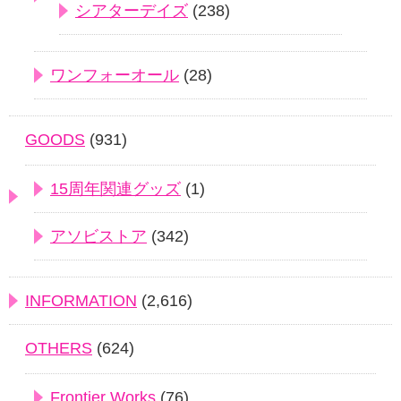
シアターデイズ
(238)
ワンフォーオール
(28)
GOODS
(931)
15周年関連グッズ
(1)
アソビストア
(342)
INFORMATION
(2,616)
OTHERS
(624)
Frontier Works
(76)