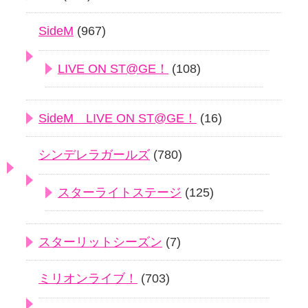
SideM
(967)
LIVE ON ST@GE！
(108)
SideM LIVE ON ST@GE！
(16)
シンデレラガールズ
(780)
スターライトステージ
(125)
スターリットシーズン
(7)
ミリオンライブ！
(703)