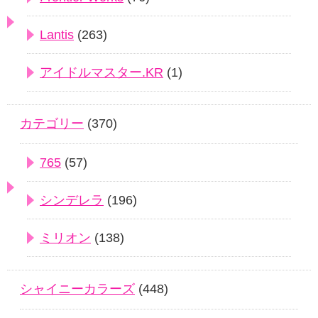
Lantis
(263)
アイドルマスター.KR
(1)
カテゴリー
(370)
765
(57)
シンデレラ
(196)
ミリオン
(138)
シャイニーカラーズ
(448)