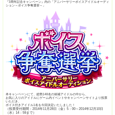
『3周年記念キャンペーン』内の「アニバーサリーボイスアイドルオーディ
ション～ボイス争奪選挙～」
本キャンペーンにて、総勢148名の候補アイドルの中から、
お気に入りのアイドルにゲーム内イベントやキャンペーンサイトより投票
いただき、
ボイス付きアイドル1名を今回決定いたしました！
（投票受付期間：2014年11月28日（金）5：00～2014年12月10日
（水）14：59まで）