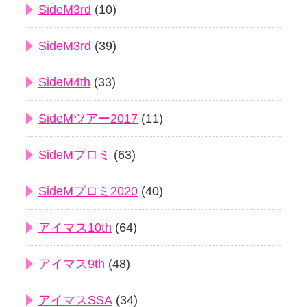
SideM3rd
(10)
SideM3rd
(39)
SideM4th
(33)
SideMツアー2017
(11)
SideMプロミ
(63)
SideMプロミ2020
(40)
アイマス10th
(64)
アイマス9th
(48)
アイマスSSA
(34)