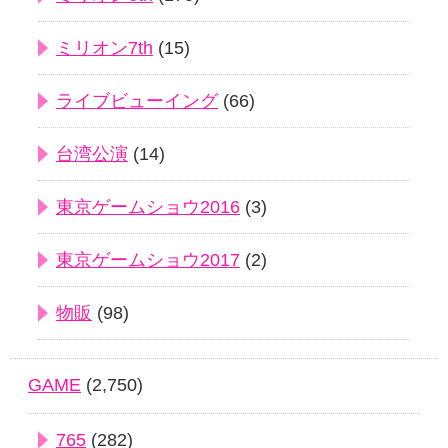
ミリオン7th
(15)
ライブビューイング
(66)
台湾公演
(14)
東京ゲームショウ2016
(3)
東京ゲームショウ2017
(2)
物販
(98)
GAME
(2,750)
765
(282)