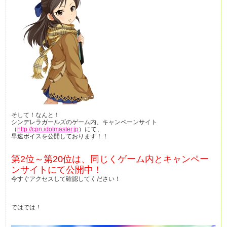
そして！なんと！
シンデレラガールズのゲーム内、キャンペーンサイト
（
http://cpn.idolmaster.jp
）にて、
早速ボイスを公開しております！！
第2位～第20位は、同じくゲーム内とキャンペー
ンサイトにて公開中！
今すぐアクセスして確認してください！
ではでは！