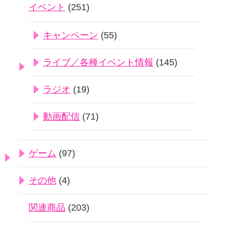
イベント
(251)
キャンペーン
(55)
ライブ／各種イベント情報
(145)
ラジオ
(19)
動画配信
(71)
ゲーム
(97)
その他
(4)
関連商品
(203)