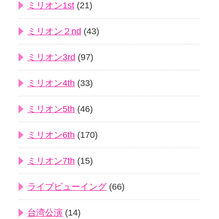
ミリオン1st
(21)
ミリオン２nd
(43)
ミリオン3rd
(97)
ミリオン4th
(33)
ミリオン5th
(46)
ミリオン6th
(170)
ミリオン7th
(15)
ライブビューイング
(66)
台湾公演
(14)