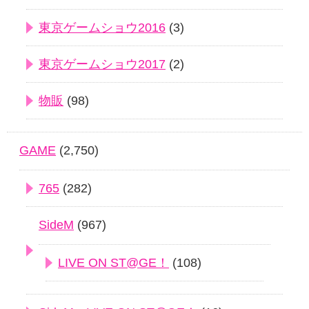
東京ゲームショウ2016
(3)
東京ゲームショウ2017
(2)
物販
(98)
GAME
(2,750)
765
(282)
SideM
(967)
LIVE ON ST@GE！
(108)