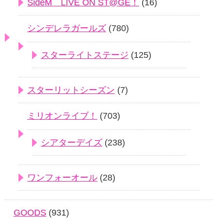
SideM LIVE ON ST@GE！
(16)
シンデレラガールズ
(780)
スターライトステージ
(125)
スターリットシーズン
(7)
ミリオンライブ！
(703)
シアターデイズ
(238)
ワンフォーオール
(28)
GOODS
(931)