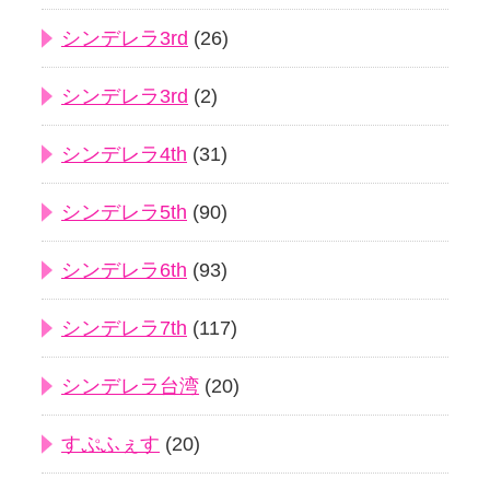
シンデレラ3rd
(26)
シンデレラ3rd
(2)
シンデレラ4th
(31)
シンデレラ5th
(90)
シンデレラ6th
(93)
シンデレラ7th
(117)
シンデレラ台湾
(20)
すぷふぇす
(20)