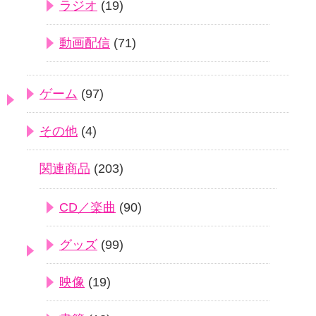
ラジオ
(19)
動画配信
(71)
ゲーム
(97)
その他
(4)
関連商品
(203)
CD／楽曲
(90)
グッズ
(99)
映像
(19)