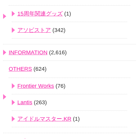
15周年関連グッズ
(1)
アソビストア
(342)
INFORMATION
(2,616)
OTHERS
(624)
Frontier Works
(76)
Lantis
(263)
アイドルマスター.KR
(1)