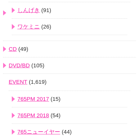
しんげき
(91)
ワケミニ
(26)
CD
(49)
DVD/BD
(105)
EVENT
(1,619)
765PM 2017
(15)
765PM 2018
(54)
765ニューイヤー
(44)