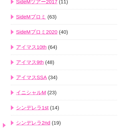
SideMツアー2017
(11)
SideMプロミ
(63)
SideMプロミ2020
(40)
アイマス10th
(64)
アイマス9th
(48)
アイマスSSA
(34)
イニシャルM
(23)
シンデレラ1st
(14)
シンデレラ2nd
(19)