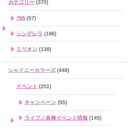
カテゴリー
(370)
765
(57)
シンデレラ
(196)
ミリオン
(138)
シャイニーカラーズ
(448)
イベント
(251)
キャンペーン
(55)
ライブ／各種イベント情報
(145)