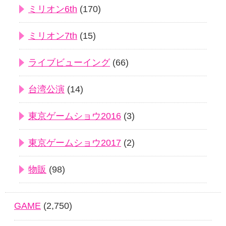
ミリオン6th
(170)
ミリオン7th
(15)
ライブビューイング
(66)
台湾公演
(14)
東京ゲームショウ2016
(3)
東京ゲームショウ2017
(2)
物販
(98)
GAME
(2,750)