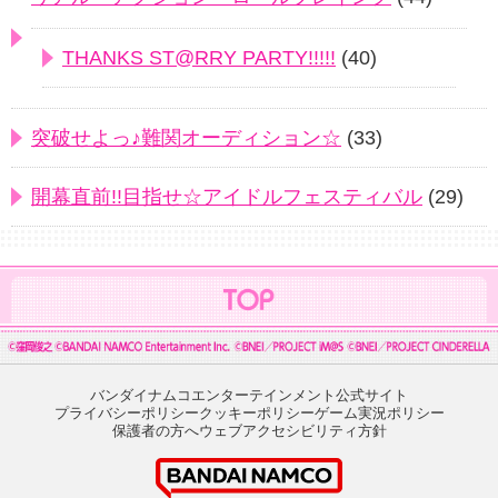
THANKS ST@RRY PARTY!!!!!
(40)
突破せよっ♪難関オーディション☆
(33)
開幕直前!!目指せ☆アイドルフェスティバル
(29)
バンダイナムコエンターテインメント公式サイト
プライバシーポリシー
クッキーポリシー
ゲーム実況ポリシー
保護者の方へ
ウェブアクセシビリティ方針