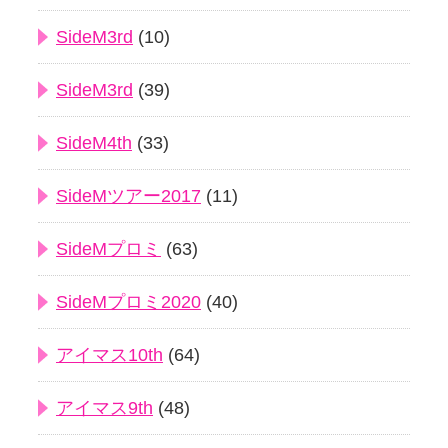
SideM3rd
(10)
SideM3rd
(39)
SideM4th
(33)
SideMツアー2017
(11)
SideMプロミ
(63)
SideMプロミ2020
(40)
アイマス10th
(64)
アイマス9th
(48)