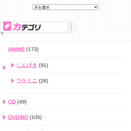
ANIME
(173)
しんげき
(91)
ワケミニ
(26)
CD
(49)
DVD/BD
(105)