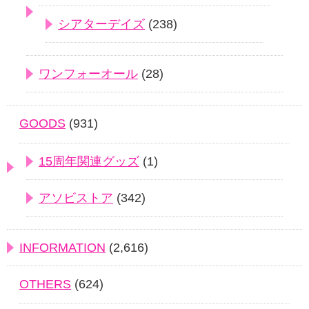
シアターデイズ
(238)
ワンフォーオール
(28)
GOODS
(931)
15周年関連グッズ
(1)
アソビストア
(342)
INFORMATION
(2,616)
OTHERS
(624)