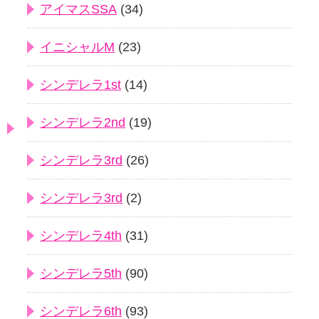
アイマスSSA
(34)
イニシャルM
(23)
シンデレラ1st
(14)
シンデレラ2nd
(19)
シンデレラ3rd
(26)
シンデレラ3rd
(2)
シンデレラ4th
(31)
シンデレラ5th
(90)
シンデレラ6th
(93)