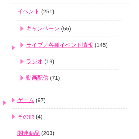
イベント
(251)
キャンペーン
(55)
ライブ／各種イベント情報
(145)
ラジオ
(19)
動画配信
(71)
ゲーム
(97)
その他
(4)
関連商品
(203)