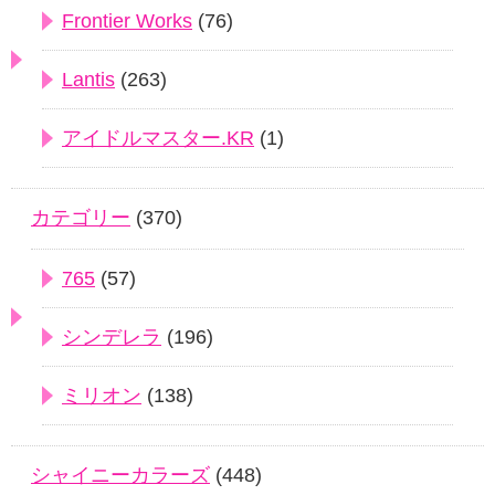
Frontier Works
(76)
Lantis
(263)
アイドルマスター.KR
(1)
カテゴリー
(370)
765
(57)
シンデレラ
(196)
ミリオン
(138)
シャイニーカラーズ
(448)