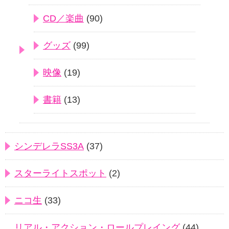
CD／楽曲
(90)
グッズ
(99)
映像
(19)
書籍
(13)
シンデレラSS3A
(37)
スターライトスポット
(2)
ニコ生
(33)
リアル・アクション・ロールプレイング
(44)