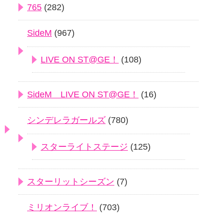
765
(282)
SideM
(967)
LIVE ON ST@GE！
(108)
SideM LIVE ON ST@GE！
(16)
シンデレラガールズ
(780)
スターライトステージ
(125)
スターリットシーズン
(7)
ミリオンライブ！
(703)