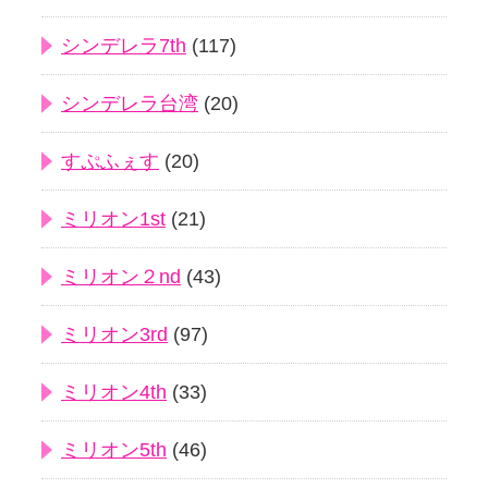
シンデレラ7th
(117)
シンデレラ台湾
(20)
すぷふぇす
(20)
ミリオン1st
(21)
ミリオン２nd
(43)
ミリオン3rd
(97)
ミリオン4th
(33)
ミリオン5th
(46)