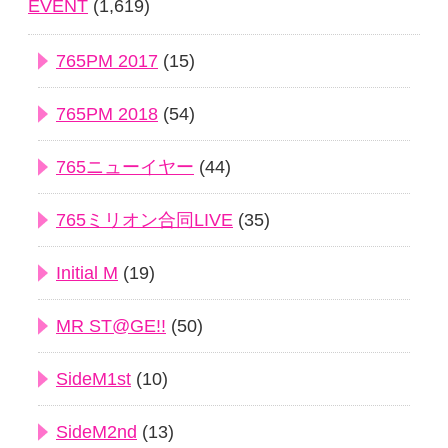
EVENT
(1,619)
765PM 2017
(15)
765PM 2018
(54)
765ニューイヤー
(44)
765ミリオン合同LIVE
(35)
Initial M
(19)
MR ST@GE!!
(50)
SideM1st
(10)
SideM2nd
(13)