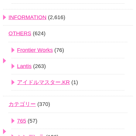
INFORMATION
(2,616)
OTHERS
(624)
Frontier Works
(76)
Lantis
(263)
アイドルマスター.KR
(1)
カテゴリー
(370)
765
(57)