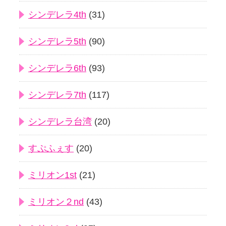
シンデレラ4th
(31)
シンデレラ5th
(90)
シンデレラ6th
(93)
シンデレラ7th
(117)
シンデレラ台湾
(20)
すぷふぇす
(20)
ミリオン1st
(21)
ミリオン２nd
(43)