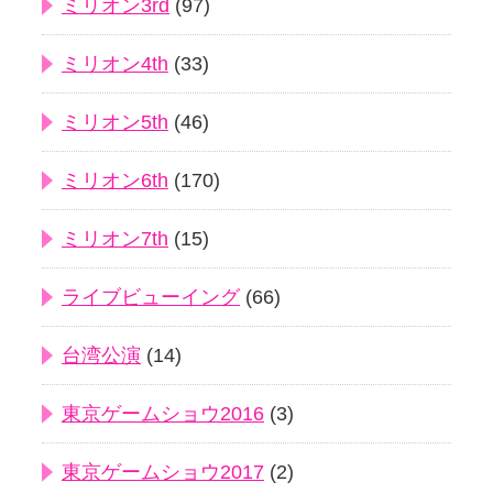
ミリオン3rd
(97)
ミリオン4th
(33)
ミリオン5th
(46)
ミリオン6th
(170)
ミリオン7th
(15)
ライブビューイング
(66)
台湾公演
(14)
東京ゲームショウ2016
(3)
東京ゲームショウ2017
(2)