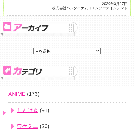
2020年3月17日
株式会社バンダイナムコエンターテインメント
ANIME
(173)
しんげき
(91)
ワケミニ
(26)