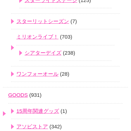
スターライトステージ
(125)
スターリットシーズン
(7)
ミリオンライブ！
(703)
シアターデイズ
(238)
ワンフォーオール
(28)
GOODS
(931)
15周年関連グッズ
(1)
アソビストア
(342)