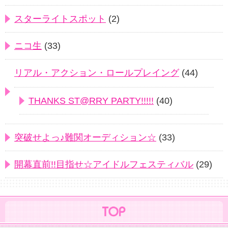
スターライトスポット
(2)
ニコ生
(33)
リアル・アクション・ロールプレイング
(44)
THANKS ST@RRY PARTY!!!!!
(40)
突破せよっ♪難関オーディション☆
(33)
開幕直前!!目指せ☆アイドルフェスティバル
(29)