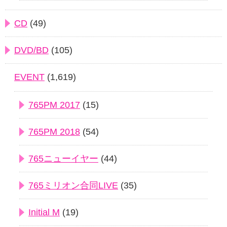
CD
(49)
DVD/BD
(105)
EVENT
(1,619)
765PM 2017
(15)
765PM 2018
(54)
765ニューイヤー
(44)
765ミリオン合同LIVE
(35)
Initial M
(19)