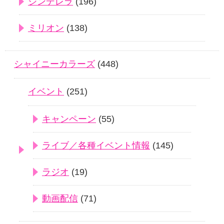
シンデレラ
(196)
ミリオン
(138)
シャイニーカラーズ
(448)
イベント
(251)
キャンペーン
(55)
ライブ／各種イベント情報
(145)
ラジオ
(19)
動画配信
(71)