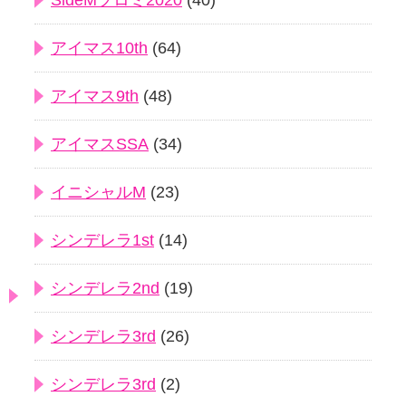
SideMプロミ2020
(40)
アイマス10th
(64)
アイマス9th
(48)
アイマスSSA
(34)
イニシャルM
(23)
シンデレラ1st
(14)
シンデレラ2nd
(19)
シンデレラ3rd
(26)
シンデレラ3rd
(2)