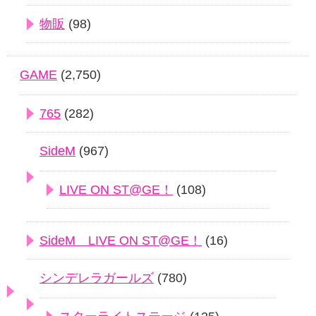
物販
(98)
GAME
(2,750)
765
(282)
SideM
(967)
LIVE ON ST@GE！
(108)
SideM LIVE ON ST@GE！
(16)
シンデレラガールズ
(780)