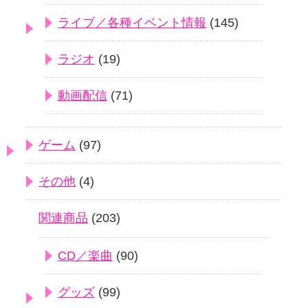
ライブ／各種イベント情報
(145)
ラジオ
(19)
動画配信
(71)
ゲーム
(97)
その他
(4)
関連商品
(203)
CD／楽曲
(90)
グッズ
(99)