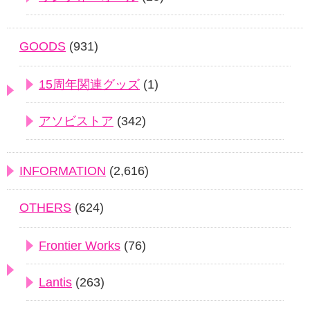
GOODS
(931)
15周年関連グッズ
(1)
アソビストア
(342)
INFORMATION
(2,616)
OTHERS
(624)
Frontier Works
(76)
Lantis
(263)