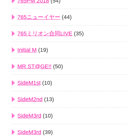
765PM 2018
(54)
765ニューイヤー
(44)
765ミリオン合同LIVE
(35)
Initial M
(19)
MR ST@GE!!
(50)
SideM1st
(10)
SideM2nd
(13)
SideM3rd
(10)
SideM3rd
(39)