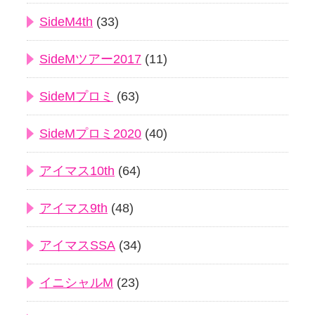
SideM4th
(33)
SideMツアー2017
(11)
SideMプロミ
(63)
SideMプロミ2020
(40)
アイマス10th
(64)
アイマス9th
(48)
アイマスSSA
(34)
イニシャルM
(23)