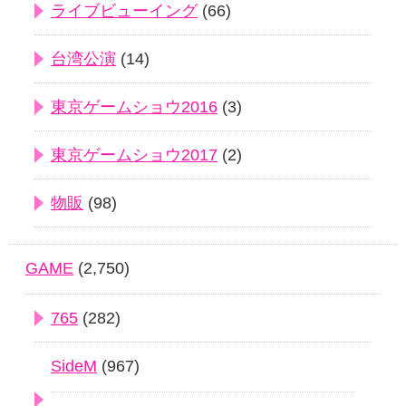
ライブビューイング
(66)
台湾公演
(14)
東京ゲームショウ2016
(3)
東京ゲームショウ2017
(2)
物販
(98)
GAME
(2,750)
765
(282)
SideM
(967)