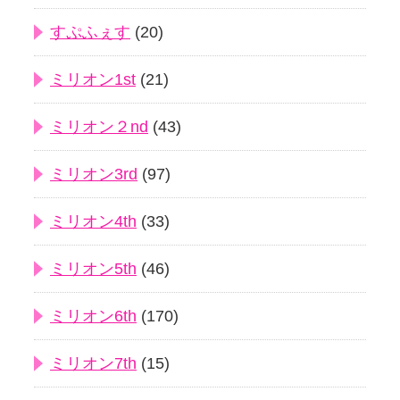
すぷふぇす
(20)
ミリオン1st
(21)
ミリオン２nd
(43)
ミリオン3rd
(97)
ミリオン4th
(33)
ミリオン5th
(46)
ミリオン6th
(170)
ミリオン7th
(15)