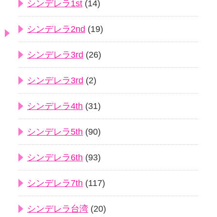
シンデレラ1st
(14)
シンデレラ2nd
(19)
シンデレラ3rd
(26)
シンデレラ3rd
(2)
シンデレラ4th
(31)
シンデレラ5th
(90)
シンデレラ6th
(93)
シンデレラ7th
(117)
シンデレラ台湾
(20)