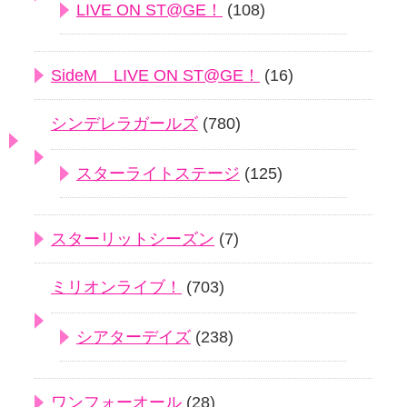
LIVE ON ST@GE！
(108)
SideM LIVE ON ST@GE！
(16)
シンデレラガールズ
(780)
スターライトステージ
(125)
スターリットシーズン
(7)
ミリオンライブ！
(703)
シアターデイズ
(238)
ワンフォーオール
(28)