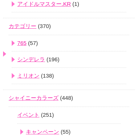
アイドルマスター.KR
(1)
カテゴリー
(370)
765
(57)
シンデレラ
(196)
ミリオン
(138)
シャイニーカラーズ
(448)
イベント
(251)
キャンペーン
(55)