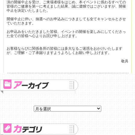
演の開催中止を受け、ご来場者様をはじめ、本イベントに係わるすべての
皆様のご健康を第一に考えました結果、誠に遺憾ではございますが、開催
中止を決定いたしました。
開催中止に伴い、抽選へのお申込みにつきましても全てキャンセルとさせ
ていただきます。
お申込みをいただきました皆様、イベントの開催を楽しみにしてくださっ
た全ての皆様へ心よりお詫び申し上げます。
お客様ならびに関係各所の皆様には多大なるご迷惑をおかけいたします
が、ご理解・ご了承賜りますようよろしくお願い申し上げます。
敬具