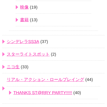
映像
(19)
書籍
(13)
シンデレラSS3A
(37)
スターライトスポット
(2)
ニコ生
(33)
リアル・アクション・ロールプレイング
(44)
THANKS ST@RRY PARTY!!!!!
(40)