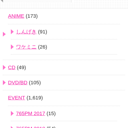
ANIME
(173)
しんげき
(91)
ワケミニ
(26)
CD
(49)
DVD/BD
(105)
EVENT
(1,619)
765PM 2017
(15)